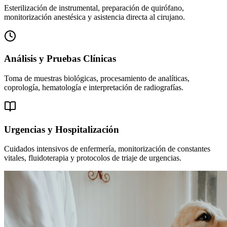
Esterilización de instrumental, preparación de quirófano,
monitorización anestésica y asistencia directa al cirujano.
Análisis y Pruebas Clínicas
Toma de muestras biológicas, procesamiento de analíticas,
coprología, hematología e interpretación de radiografías.
Urgencias y Hospitalización
Cuidados intensivos de enfermería, monitorización de constantes
vitales, fluidoterapia y protocolos de triaje de urgencias.