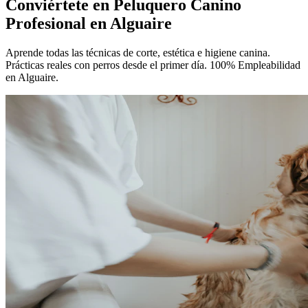
Conviértete en
Peluquero Canino
Profesional
en Alguaire
Aprende todas las técnicas de corte, estética e higiene canina.
Prácticas reales con perros desde el primer día. 100% Empleabilidad
en Alguaire.