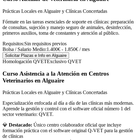
Prácticas Locales en Alguaire y Clínicas Concertadas
Fórmate en las tareas esenciales de soporte en clínicas: preparación
de consultas, sujeción y manejo seguro de animales, desinfección,
primeros auxilios, toma de constantes y atención al público.
Requisitos:
Sin requisitos previos
Bolsa / Salario Medio:
1.400€ - 1.850€ / mes
Solicitar Plazas e Info
en Alguaire
Homologación QVET
Exclusivo QVET
Curso Asistencia a la Atención en Centros
Veterinarios
en Alguaire
Prácticas Locales en Alguaire y Clínicas Concertadas
Especialización enfocada al día a día de las clínicas más modernas.
Aprende la gestión y control con el software oficial número 1 del
sector veterinario: QVET.
💎
Destacado:
Único centro colaborador oficial que incluye
formación práctica con el software original Q-VET para la gestión
de clínicas