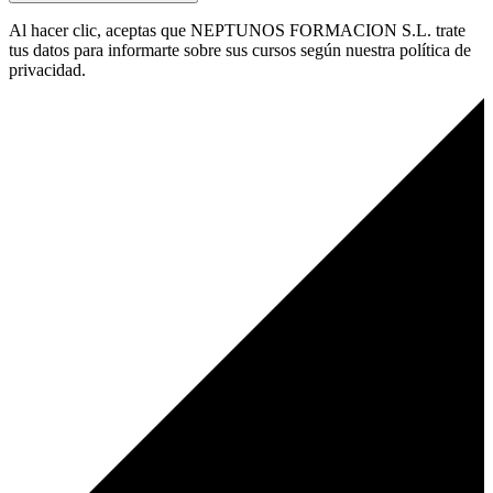
Al hacer clic, aceptas que NEPTUNOS FORMACION S.L. trate
tus datos para informarte sobre sus cursos según nuestra política de
privacidad.