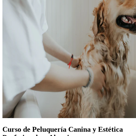
Curso de Peluquería Canina y Estética