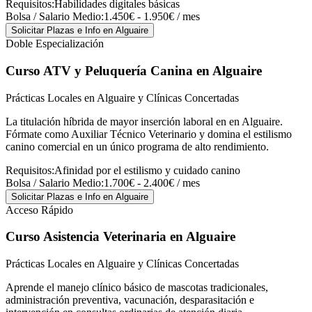
Requisitos:
Habilidades digitales básicas
Bolsa / Salario Medio:
1.450€ - 1.950€ / mes
Solicitar Plazas e Info
en Alguaire
Doble Especialización
Curso ATV y Peluquería Canina
en Alguaire
Prácticas Locales en Alguaire y Clínicas Concertadas
La titulación híbrida de mayor inserción laboral en en Alguaire.
Fórmate como Auxiliar Técnico Veterinario y domina el estilismo
canino comercial en un único programa de alto rendimiento.
Requisitos:
Afinidad por el estilismo y cuidado canino
Bolsa / Salario Medio:
1.700€ - 2.400€ / mes
Solicitar Plazas e Info
en Alguaire
Acceso Rápido
Curso Asistencia Veterinaria
en Alguaire
Prácticas Locales en Alguaire y Clínicas Concertadas
Aprende el manejo clínico básico de mascotas tradicionales,
administración preventiva, vacunación, desparasitación e