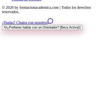
© 2026 by formacionacademica.com | Todos los derechos
reservados.
¿Dudas? Chatea con nosotros
🐶
¿Prefieres hablar con un Orientador? (Beca Activa)
1