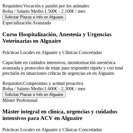
Requisitos:
Vocación y pasión por los animales
Bolsa / Salario Medio:
1.500€ - 2.100€ / mes
Solicitar Plazas e Info
en Alguaire
Especialización Avanzada
Curso Hospitalización, Anestesia y Urgencias
Veterinarias
en Alguaire
Prácticas Locales en Alguaire y Clínicas Concertadas
Capacítate en cuidados intensivos, monitorización anestésica
avanzada y protocolos de triaje para responder rápido y con total
precisión en situaciones críticas de urgencias en en Alguaire.
Requisitos:
Compromiso y actitud proactiva
Bolsa / Salario Medio:
1.600€ - 2.300€ / mes
Solicitar Plazas e Info
en Alguaire
Máster Profesional
Máster integral en clínica, urgencias y cuidados
intensivos para ACV
en Alguaire
Prácticas Locales en Alguaire y Clínicas Concertadas