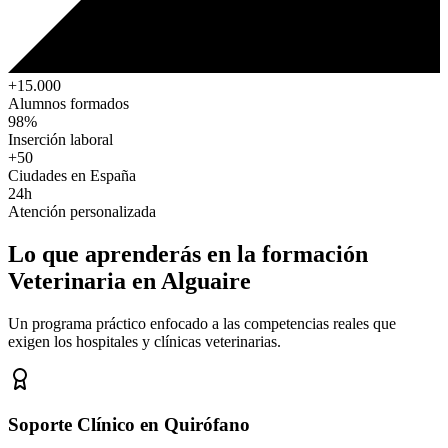
+15.000
Alumnos formados
98%
Inserción laboral
+50
Ciudades en España
24h
Atención personalizada
Lo que aprenderás en la formación
Veterinaria
en Alguaire
Un programa práctico enfocado a las competencias reales que
exigen los hospitales y clínicas veterinarias.
Soporte Clínico en Quirófano