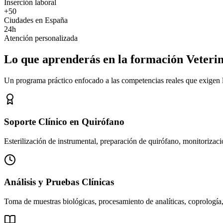
Inserción laboral
+50
Ciudades en España
24h
Atención personalizada
Lo que aprenderás en la formación Veteri
Un programa práctico enfocado a las competencias reales que exigen los
Soporte Clínico en Quirófano
Esterilización de instrumental, preparación de quirófano, monitorizació
Análisis y Pruebas Clínicas
Toma de muestras biológicas, procesamiento de analíticas, coprología,