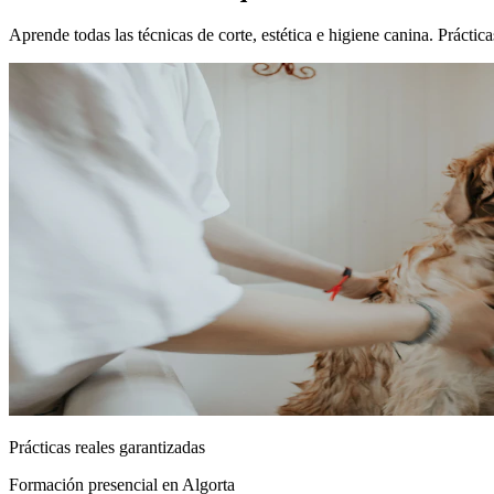
Aprende todas las técnicas de corte, estética e higiene canina. Prácti
Prácticas reales garantizadas
Formación presencial
en Algorta