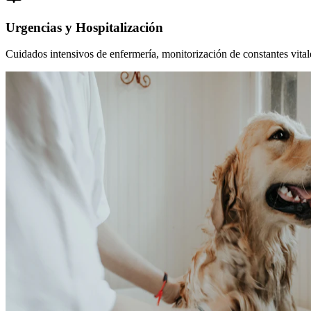
Urgencias y Hospitalización
Cuidados intensivos de enfermería, monitorización de constantes vitales