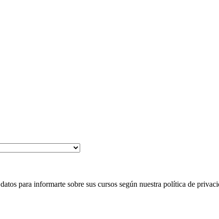
 para informarte sobre sus cursos según nuestra política de privaci