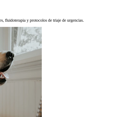
, fluidoterapia y protocolos de triaje de urgencias.