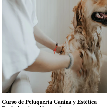
Curso de Peluquería Canina y Estética