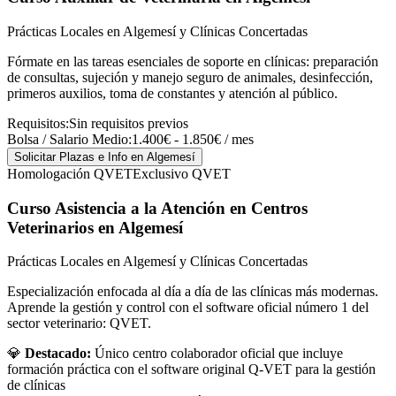
Prácticas Locales en Algemesí y Clínicas Concertadas
Fórmate en las tareas esenciales de soporte en clínicas: preparación
de consultas, sujeción y manejo seguro de animales, desinfección,
primeros auxilios, toma de constantes y atención al público.
Requisitos:
Sin requisitos previos
Bolsa / Salario Medio:
1.400€ - 1.850€ / mes
Solicitar Plazas e Info
en Algemesí
Homologación QVET
Exclusivo QVET
Curso Asistencia a la Atención en Centros
Veterinarios
en Algemesí
Prácticas Locales en Algemesí y Clínicas Concertadas
Especialización enfocada al día a día de las clínicas más modernas.
Aprende la gestión y control con el software oficial número 1 del
sector veterinario: QVET.
💎
Destacado:
Único centro colaborador oficial que incluye
formación práctica con el software original Q-VET para la gestión
de clínicas