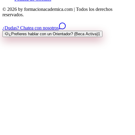
© 2026 by formacionacademica.com | Todos los derechos
reservados.
¿Dudas? Chatea con nosotros
🐶
¿Prefieres hablar con un Orientador? (Beca Activa)
1