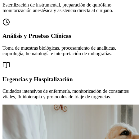
Esterilización de instrumental, preparación de quirófano,
monitorización anestésica y asistencia directa al cirujano.
Análisis y Pruebas Clínicas
Toma de muestras biológicas, procesamiento de analíticas,
coprología, hematología e interpretación de radiografías.
Urgencias y Hospitalización
Cuidados intensivos de enfermería, monitorización de constantes
vitales, fluidoterapia y protocolos de triaje de urgencias.