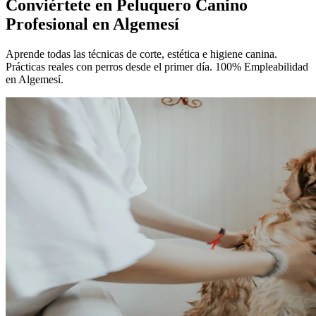
Conviértete en
Peluquero Canino
Profesional
en Algemesí
Aprende todas las técnicas de corte, estética e higiene canina.
Prácticas reales con perros desde el primer día. 100% Empleabilidad
en Algemesí.