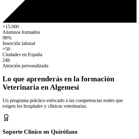
+15.000
Alumnos formados
98%
Inserción laboral
+50
Ciudades en España
24h
Atención personalizada
Lo que aprenderás en la formación
Veterinaria
en Algemesí
Un programa práctico enfocado a las competencias reales que
exigen los hospitales y clínicas veterinarias.
Soporte Clínico en Quirófano