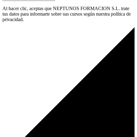
Al hacer clic, aceptas que NEPTUNOS FORMACION S.L. trate
tus datos para informarte sobre sus cursos según nuestra política de
privacidad.