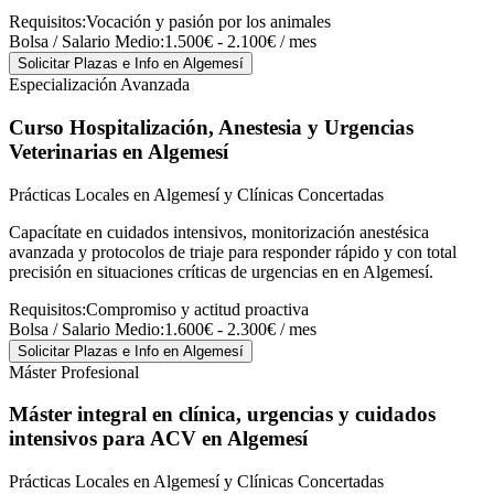
Requisitos:
Vocación y pasión por los animales
Bolsa / Salario Medio:
1.500€ - 2.100€ / mes
Solicitar Plazas e Info
en Algemesí
Especialización Avanzada
Curso Hospitalización, Anestesia y Urgencias
Veterinarias
en Algemesí
Prácticas Locales en Algemesí y Clínicas Concertadas
Capacítate en cuidados intensivos, monitorización anestésica
avanzada y protocolos de triaje para responder rápido y con total
precisión en situaciones críticas de urgencias en en Algemesí.
Requisitos:
Compromiso y actitud proactiva
Bolsa / Salario Medio:
1.600€ - 2.300€ / mes
Solicitar Plazas e Info
en Algemesí
Máster Profesional
Máster integral en clínica, urgencias y cuidados
intensivos para ACV
en Algemesí
Prácticas Locales en Algemesí y Clínicas Concertadas