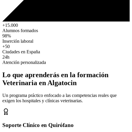
+15.000
Alumnos formados
98%
Inserción laboral
+50
Ciudades en España
24h
Atención personalizada
Lo que aprenderás en la formación
Veterinaria
en Algatocin
Un programa práctico enfocado a las competencias reales que
exigen los hospitales y clínicas veterinarias.
Soporte Clínico en Quirófano