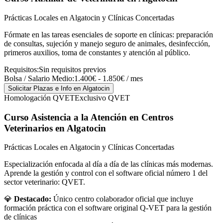
Prácticas Locales en Algatocin y Clínicas Concertadas
Fórmate en las tareas esenciales de soporte en clínicas: preparación
de consultas, sujeción y manejo seguro de animales, desinfección,
primeros auxilios, toma de constantes y atención al público.
Requisitos:
Sin requisitos previos
Bolsa / Salario Medio:
1.400€ - 1.850€ / mes
Solicitar Plazas e Info
en Algatocin
Homologación QVET
Exclusivo QVET
Curso Asistencia a la Atención en Centros
Veterinarios
en Algatocin
Prácticas Locales en Algatocin y Clínicas Concertadas
Especialización enfocada al día a día de las clínicas más modernas.
Aprende la gestión y control con el software oficial número 1 del
sector veterinario: QVET.
💎
Destacado:
Único centro colaborador oficial que incluye
formación práctica con el software original Q-VET para la gestión
de clínicas