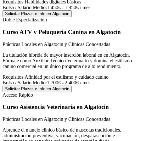
Requisitos:
Habilidades digitales básicas
Bolsa / Salario Medio:
1.450€ - 1.950€ / mes
Solicitar Plazas e Info
en Algatocin
Doble Especialización
Curso ATV y Peluquería Canina
en Algatocin
Prácticas Locales en Algatocin y Clínicas Concertadas
La titulación híbrida de mayor inserción laboral en en Algatocin.
Fórmate como Auxiliar Técnico Veterinario y domina el estilismo
canino comercial en un único programa de alto rendimiento.
Requisitos:
Afinidad por el estilismo y cuidado canino
Bolsa / Salario Medio:
1.700€ - 2.400€ / mes
Solicitar Plazas e Info
en Algatocin
Acceso Rápido
Curso Asistencia Veterinaria
en Algatocin
Prácticas Locales en Algatocin y Clínicas Concertadas
Aprende el manejo clínico básico de mascotas tradicionales,
administración preventiva, vacunación, desparasitación e