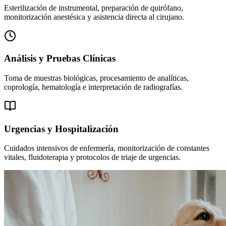
Esterilización de instrumental, preparación de quirófano,
monitorización anestésica y asistencia directa al cirujano.
Análisis y Pruebas Clínicas
Toma de muestras biológicas, procesamiento de analíticas,
coprología, hematología e interpretación de radiografías.
Urgencias y Hospitalización
Cuidados intensivos de enfermería, monitorización de constantes
vitales, fluidoterapia y protocolos de triaje de urgencias.