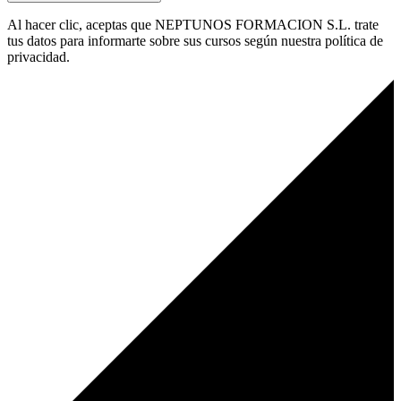
Al hacer clic, aceptas que NEPTUNOS FORMACION S.L. trate
tus datos para informarte sobre sus cursos según nuestra política de
privacidad.