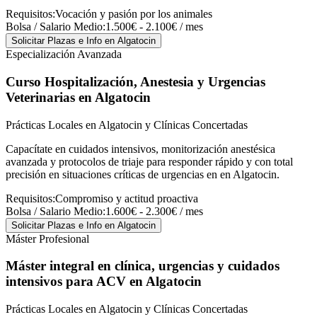
Requisitos:
Vocación y pasión por los animales
Bolsa / Salario Medio:
1.500€ - 2.100€ / mes
Solicitar Plazas e Info
en Algatocin
Especialización Avanzada
Curso Hospitalización, Anestesia y Urgencias
Veterinarias
en Algatocin
Prácticas Locales en Algatocin y Clínicas Concertadas
Capacítate en cuidados intensivos, monitorización anestésica
avanzada y protocolos de triaje para responder rápido y con total
precisión en situaciones críticas de urgencias en en Algatocin.
Requisitos:
Compromiso y actitud proactiva
Bolsa / Salario Medio:
1.600€ - 2.300€ / mes
Solicitar Plazas e Info
en Algatocin
Máster Profesional
Máster integral en clínica, urgencias y cuidados
intensivos para ACV
en Algatocin
Prácticas Locales en Algatocin y Clínicas Concertadas