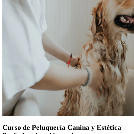
Curso de Peluquería Canina y Estética