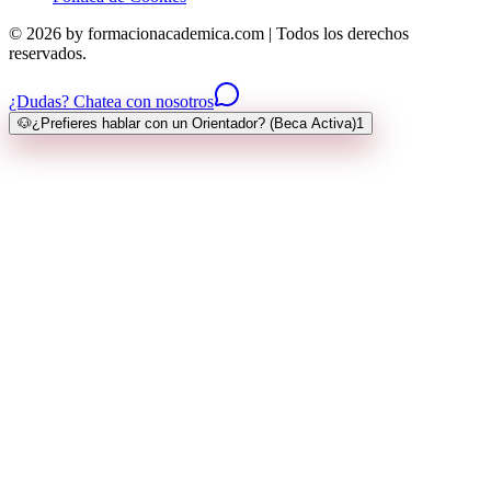
© 2026 by formacionacademica.com | Todos los derechos
reservados.
¿Dudas? Chatea con nosotros
🐶
¿Prefieres hablar con un Orientador? (Beca Activa)
1