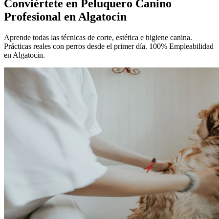
Conviértete en
Peluquero Canino
Profesional
en Algatocin
Aprende todas las técnicas de corte, estética e higiene canina.
Prácticas reales con perros desde el primer día. 100% Empleabilidad
en Algatocin.