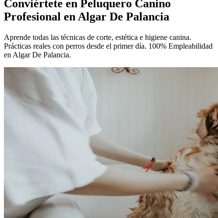
Conviértete en
Peluquero Canino
Profesional
en Algar De Palancia
Aprende todas las técnicas de corte, estética e higiene canina.
Prácticas reales con perros desde el primer día. 100% Empleabilidad
en Algar De Palancia.