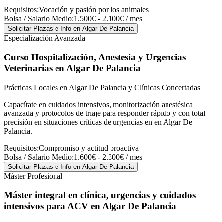
Requisitos:
Vocación y pasión por los animales
Bolsa / Salario Medio:
1.500€ - 2.100€ / mes
Solicitar Plazas e Info
en Algar De Palancia
Especialización Avanzada
Curso Hospitalización, Anestesia y Urgencias
Veterinarias
en Algar De Palancia
Prácticas Locales en Algar De Palancia y Clínicas Concertadas
Capacítate en cuidados intensivos, monitorización anestésica
avanzada y protocolos de triaje para responder rápido y con total
precisión en situaciones críticas de urgencias en en Algar De
Palancia.
Requisitos:
Compromiso y actitud proactiva
Bolsa / Salario Medio:
1.600€ - 2.300€ / mes
Solicitar Plazas e Info
en Algar De Palancia
Máster Profesional
Máster integral en clínica, urgencias y cuidados
intensivos para ACV
en Algar De Palancia