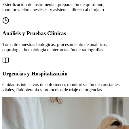
Esterilización de instrumental, preparación de quirófano,
monitorización anestésica y asistencia directa al cirujano.
Análisis y Pruebas Clínicas
Toma de muestras biológicas, procesamiento de analíticas,
coprología, hematología e interpretación de radiografías.
Urgencias y Hospitalización
Cuidados intensivos de enfermería, monitorización de constantes
vitales, fluidoterapia y protocolos de triaje de urgencias.