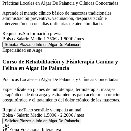
Prácticas Locales en Algar De Palancia y Clínicas Concertadas
Aprende el manejo clínico básico de mascotas tradicionales,
administración preventiva, vacunación, desparasitación e
intervención en consultas ordinarias de atención diaria.
Requisitos:
Sin formación previa
Bolsa / Salario Medio:
1.350€ - 1.800€ / mes
Solicitar Plazas e Info
en Algar De Palancia
Especialidad en Auge
Curso de Rehabilitación y Fisioterapia Canina y
Felina
en Algar De Palancia
Prácticas Locales en Algar De Palancia y Clínicas Concertadas
Especialízate en planes de hidroterapia, termoterapia, masajes
terapéuticos de descarga y estiramientos para acelerar la curación
posquirúrgica y el tratamiento del dolor crónico de las mascotas.
Requisitos:
Tacto sensible y empatía animal
Bolsa / Salario Medio:
1.500€ - 2.200€ / mes
Solicitar Plazas e Info
en Algar De Palancia
Zona Vocacional Interactiva