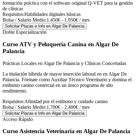
formación práctica con el software original Q-VET para la gestión
de clínicas
Requisitos:
Habilidades digitales básicas
Bolsa / Salario Medio:
1.450€ - 1.950€ / mes
Solicitar Plazas e Info
en Algar De Palancia
Doble Especialización
Curso ATV y Peluquería Canina
en Algar De
Palancia
Prácticas Locales en Algar De Palancia y Clínicas Concertadas
La titulación híbrida de mayor inserción laboral en en Algar De
Palancia. Fórmate como Auxiliar Técnico Veterinario y domina el
estilismo canino comercial en un único programa de alto
rendimiento.
Requisitos:
Afinidad por el estilismo y cuidado canino
Bolsa / Salario Medio:
1.700€ - 2.400€ / mes
Solicitar Plazas e Info
en Algar De Palancia
Acceso Rápido
Curso Asistencia Veterinaria
en Algar De Palancia