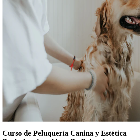
Curso de Peluquería Canina y Estética