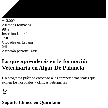
+15.000
Alumnos formados
98%
Inserción laboral
+50
Ciudades en España
24h
Atención personalizada
Lo que aprenderás en la formación
Veterinaria
en Algar De Palancia
Un programa práctico enfocado a las competencias reales que
exigen los hospitales y clínicas veterinarias.
Soporte Clínico en Quirófano