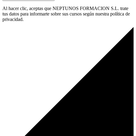
Al hacer clic, aceptas que NEPTUNOS FORMACION S.L. trate
tus datos para informarte sobre sus cursos según nuestra política de
privacidad.