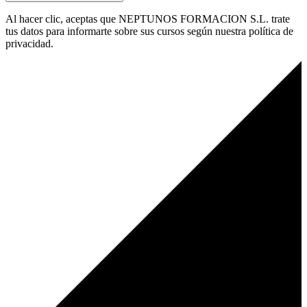
Al hacer clic, aceptas que NEPTUNOS FORMACION S.L. trate
tus datos para informarte sobre sus cursos según nuestra política de
privacidad.