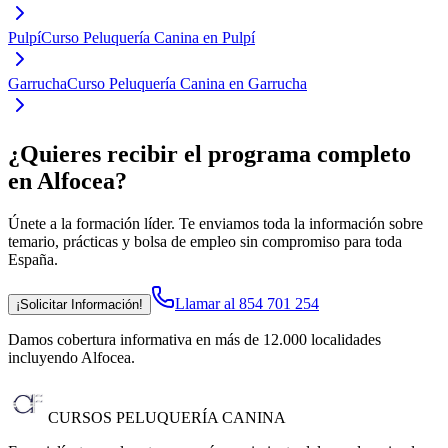
Pulpí
Curso Peluquería Canina en Pulpí
Garrucha
Curso Peluquería Canina en Garrucha
¿Quieres recibir el programa completo
en Alfocea
?
Únete a la formación líder. Te enviamos toda la información sobre
temario, prácticas y bolsa de empleo sin compromiso para toda
España.
Llamar al 854 701 254
¡Solicitar Información!
Damos cobertura informativa en más de 12.000 localidades
incluyendo Alfocea
.
CURSOS PELUQUERÍA CANINA