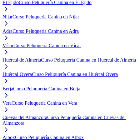
El Ejido
Curso Peluquería Canina en El Ejido
Níjar
Curso Peluquería Canina en Níjar
Adra
Curso Peluquería Canina en Adra
Vícar
Curso Peluquería Canina en Vícar
Huércal de Almería
Curso Peluquería Canina en Huércal de Almería
Huércal-Overa
Curso Peluquería Canina en Huércal-Overa
Berja
Curso Peluquería Canina en Berja
Vera
Curso Peluquería Canina en Vera
Cuevas del Almanzora
Curso Peluquería Canina en Cuevas del
Almanzora
Albox
Curso Peluquería Canina en Albox