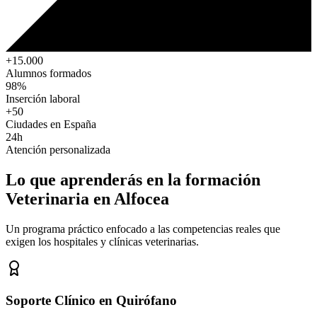
+15.000
Alumnos formados
98%
Inserción laboral
+50
Ciudades en España
24h
Atención personalizada
Lo que aprenderás en la formación
Veterinaria
en Alfocea
Un programa práctico enfocado a las competencias reales que
exigen los hospitales y clínicas veterinarias.
Soporte Clínico en Quirófano