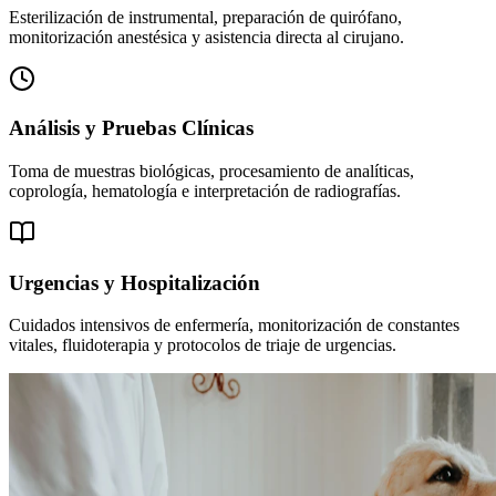
Esterilización de instrumental, preparación de quirófano,
monitorización anestésica y asistencia directa al cirujano.
Análisis y Pruebas Clínicas
Toma de muestras biológicas, procesamiento de analíticas,
coprología, hematología e interpretación de radiografías.
Urgencias y Hospitalización
Cuidados intensivos de enfermería, monitorización de constantes
vitales, fluidoterapia y protocolos de triaje de urgencias.