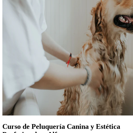
Curso de Peluquería Canina y Estética