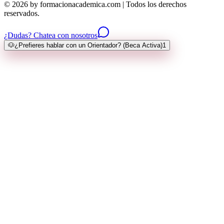
© 2026 by formacionacademica.com | Todos los derechos
reservados.
¿Dudas? Chatea con nosotros
🐶
¿Prefieres hablar con un Orientador? (Beca Activa)
1