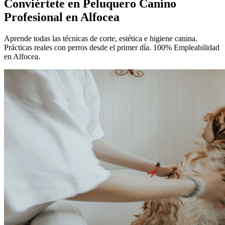
Conviértete en
Peluquero Canino
Profesional
en Alfocea
Aprende todas las técnicas de corte, estética e higiene canina.
Prácticas reales con perros desde el primer día. 100% Empleabilidad
en Alfocea.