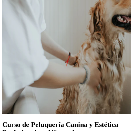
Curso de Peluquería Canina y Estética