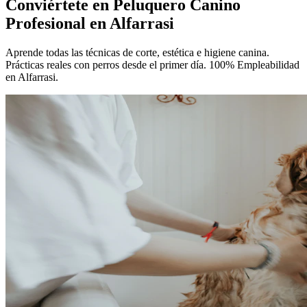
Conviértete en
Peluquero Canino
Profesional
en Alfarrasi
Aprende todas las técnicas de corte, estética e higiene canina.
Prácticas reales con perros desde el primer día. 100% Empleabilidad
en Alfarrasi.