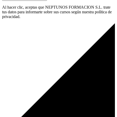
Al hacer clic, aceptas que NEPTUNOS FORMACION S.L. trate
tus datos para informarte sobre sus cursos según nuestra política de
privacidad.