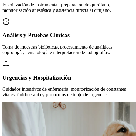
Esterilización de instrumental, preparación de quirófano,
monitorización anestésica y asistencia directa al cirujano.
Análisis y Pruebas Clínicas
Toma de muestras biológicas, procesamiento de analíticas,
coprología, hematología e interpretación de radiografías.
Urgencias y Hospitalización
Cuidados intensivos de enfermería, monitorización de constantes
vitales, fluidoterapia y protocolos de triaje de urgencias.