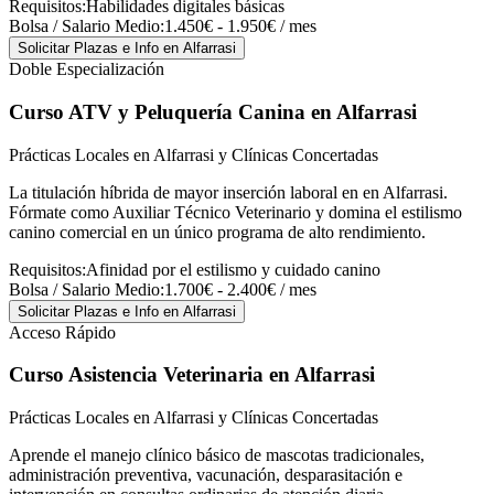
Requisitos:
Habilidades digitales básicas
Bolsa / Salario Medio:
1.450€ - 1.950€ / mes
Solicitar Plazas e Info
en Alfarrasi
Doble Especialización
Curso ATV y Peluquería Canina
en Alfarrasi
Prácticas Locales en Alfarrasi y Clínicas Concertadas
La titulación híbrida de mayor inserción laboral en en Alfarrasi.
Fórmate como Auxiliar Técnico Veterinario y domina el estilismo
canino comercial en un único programa de alto rendimiento.
Requisitos:
Afinidad por el estilismo y cuidado canino
Bolsa / Salario Medio:
1.700€ - 2.400€ / mes
Solicitar Plazas e Info
en Alfarrasi
Acceso Rápido
Curso Asistencia Veterinaria
en Alfarrasi
Prácticas Locales en Alfarrasi y Clínicas Concertadas
Aprende el manejo clínico básico de mascotas tradicionales,
administración preventiva, vacunación, desparasitación e