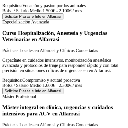
Requisitos:
Vocación y pasión por los animales
Bolsa / Salario Medio:
1.500€ - 2.100€ / mes
Solicitar Plazas e Info
en Alfarrasi
Especialización Avanzada
Curso Hospitalización, Anestesia y Urgencias
Veterinarias
en Alfarrasi
Prácticas Locales en Alfarrasi y Clínicas Concertadas
Capacítate en cuidados intensivos, monitorización anestésica
avanzada y protocolos de triaje para responder rápido y con total
precisión en situaciones críticas de urgencias en en Alfarrasi.
Requisitos:
Compromiso y actitud proactiva
Bolsa / Salario Medio:
1.600€ - 2.300€ / mes
Solicitar Plazas e Info
en Alfarrasi
Máster Profesional
Máster integral en clínica, urgencias y cuidados
intensivos para ACV
en Alfarrasi
Prácticas Locales en Alfarrasi y Clínicas Concertadas