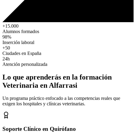
+15.000
Alumnos formados
98%
Inserción laboral
+50
Ciudades en España
24h
Atención personalizada
Lo que aprenderás en la formación
Veterinaria
en Alfarrasi
Un programa práctico enfocado a las competencias reales que
exigen los hospitales y clínicas veterinarias.
Soporte Clínico en Quirófano