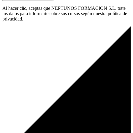
Al hacer clic, aceptas que NEPTUNOS FORMACION S.L. trate
tus datos para informarte sobre sus cursos según nuestra política de
privacidad.