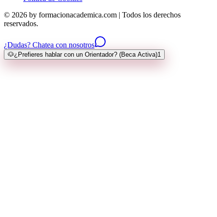
© 2026 by formacionacademica.com | Todos los derechos
reservados.
¿Dudas? Chatea con nosotros
🐶
¿Prefieres hablar con un Orientador? (Beca Activa)
1