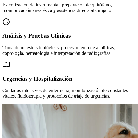
Esterilización de instrumental, preparación de quirófano,
monitorización anestésica y asistencia directa al cirujano.
Análisis y Pruebas Clínicas
Toma de muestras biológicas, procesamiento de analíticas,
coprología, hematología e interpretación de radiografías.
Urgencias y Hospitalización
Cuidados intensivos de enfermería, monitorización de constantes
vitales, fluidoterapia y protocolos de triaje de urgencias.