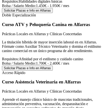
Requisitos:
Habilidades digitales básicas
Bolsa / Salario Medio:
1.450€ - 1.950€ / mes
Solicitar Plazas e Info
en Alfarras
Doble Especialización
Curso ATV y Peluquería Canina
en Alfarras
Prácticas Locales en Alfarras y Clínicas Concertadas
La titulación híbrida de mayor inserción laboral en en Alfarras.
Fórmate como Auxiliar Técnico Veterinario y domina el estilismo
canino comercial en un único programa de alto rendimiento.
Requisitos:
Afinidad por el estilismo y cuidado canino
Bolsa / Salario Medio:
1.700€ - 2.400€ / mes
Solicitar Plazas e Info
en Alfarras
Acceso Rápido
Curso Asistencia Veterinaria
en Alfarras
Prácticas Locales en Alfarras y Clínicas Concertadas
Aprende el manejo clínico básico de mascotas tradicionales,
administración preventiva, vacunación, desparasitación e