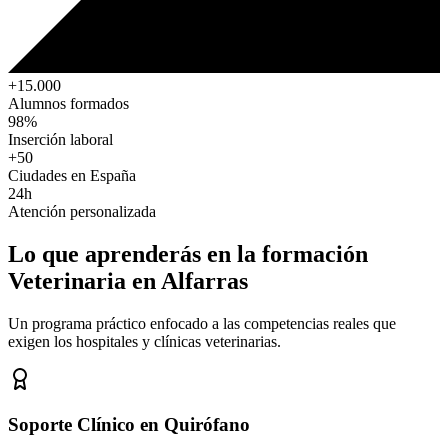
+15.000
Alumnos formados
98%
Inserción laboral
+50
Ciudades en España
24h
Atención personalizada
Lo que aprenderás en la formación
Veterinaria
en Alfarras
Un programa práctico enfocado a las competencias reales que
exigen los hospitales y clínicas veterinarias.
Soporte Clínico en Quirófano