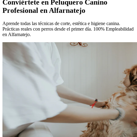
Conviértete en
Peluquero Canino
Profesional
en Alfarnatejo
Aprende todas las técnicas de corte, estética e higiene canina.
Prácticas reales con perros desde el primer día. 100% Empleabilidad
en Alfarnatejo.