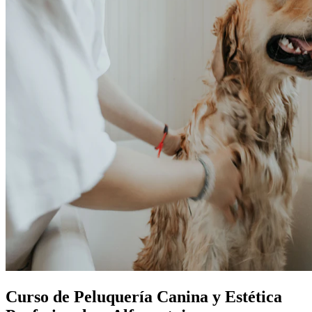
Curso de Peluquería Canina y Estética