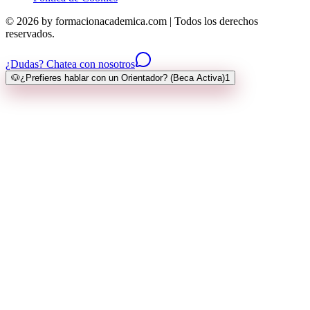
© 2026 by formacionacademica.com | Todos los derechos
reservados.
¿Dudas? Chatea con nosotros
🐶
¿Prefieres hablar con un Orientador? (Beca Activa)
1