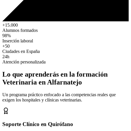
+15.000
Alumnos formados
98%
Inserción laboral
+50
Ciudades en España
24h
Atención personalizada
Lo que aprenderás en la formación
Veterinaria
en Alfarnatejo
Un programa práctico enfocado a las competencias reales que
exigen los hospitales y clínicas veterinarias.
Soporte Clínico en Quirófano