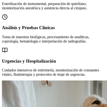
Esterilización de instrumental, preparación de quirófano,
monitorización anestésica y asistencia directa al cirujano.
Análisis y Pruebas Clínicas
Toma de muestras biológicas, procesamiento de analíticas,
coprología, hematología e interpretación de radiografías.
Urgencias y Hospitalización
Cuidados intensivos de enfermería, monitorización de constantes
vitales, fluidoterapia y protocolos de triaje de urgencias.