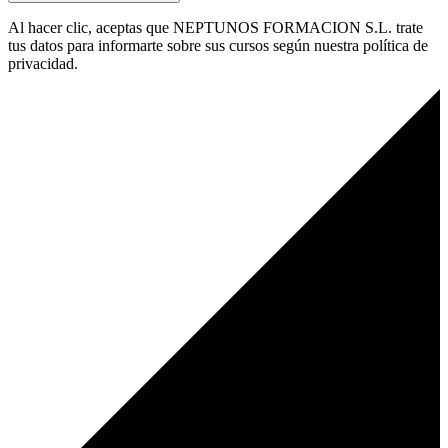
Al hacer clic, aceptas que NEPTUNOS FORMACION S.L. trate
tus datos para informarte sobre sus cursos según nuestra política de
privacidad.