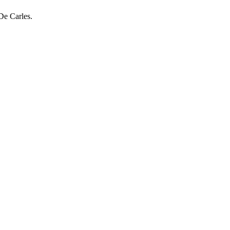
 De Carles.