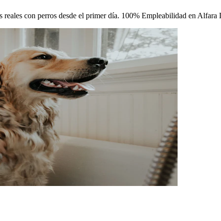
cas reales con perros desde el primer día. 100% Empleabilidad en Alfara