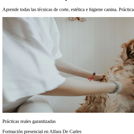
Aprende todas las técnicas de corte, estética e higiene canina. Prácti
Prácticas reales garantizadas
Formación presencial
en Alfara De Carles