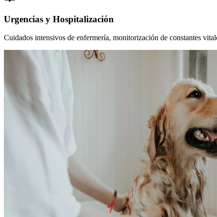
Urgencias y Hospitalización
Cuidados intensivos de enfermería, monitorización de constantes vitales