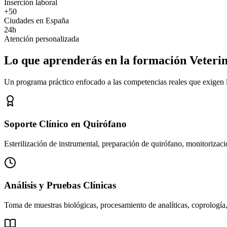
Inserción laboral
+50
Ciudades en España
24h
Atención personalizada
Lo que aprenderás en la formación Veteri
Un programa práctico enfocado a las competencias reales que exigen los
Soporte Clínico en Quirófano
Esterilización de instrumental, preparación de quirófano, monitorizació
Análisis y Pruebas Clínicas
Toma de muestras biológicas, procesamiento de analíticas, coprología,