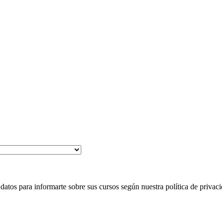
 para informarte sobre sus cursos según nuestra política de privaci