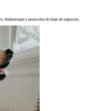
, fluidoterapia y protocolos de triaje de urgencias.