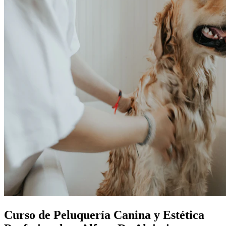
Curso de Peluquería Canina y Estética