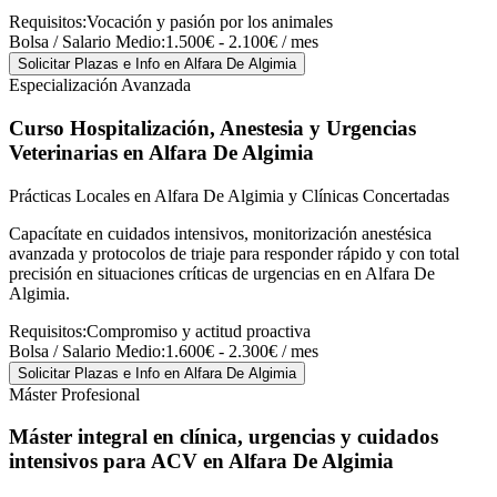
Requisitos:
Vocación y pasión por los animales
Bolsa / Salario Medio:
1.500€ - 2.100€ / mes
Solicitar Plazas e Info
en Alfara De Algimia
Especialización Avanzada
Curso Hospitalización, Anestesia y Urgencias
Veterinarias
en Alfara De Algimia
Prácticas Locales en Alfara De Algimia y Clínicas Concertadas
Capacítate en cuidados intensivos, monitorización anestésica
avanzada y protocolos de triaje para responder rápido y con total
precisión en situaciones críticas de urgencias en en Alfara De
Algimia.
Requisitos:
Compromiso y actitud proactiva
Bolsa / Salario Medio:
1.600€ - 2.300€ / mes
Solicitar Plazas e Info
en Alfara De Algimia
Máster Profesional
Máster integral en clínica, urgencias y cuidados
intensivos para ACV
en Alfara De Algimia