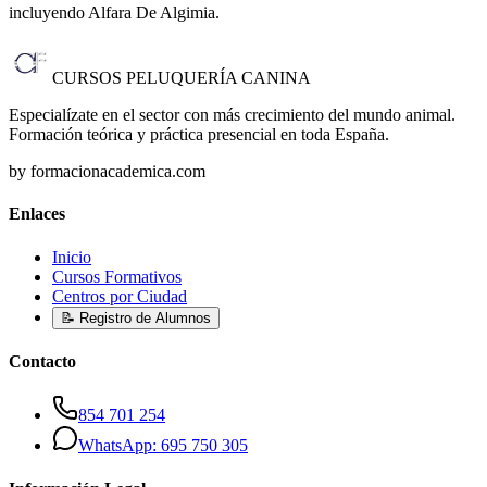
incluyendo Alfara De Algimia
.
CURSOS PELUQUERÍA CANINA
Especialízate en el sector con más crecimiento del mundo animal.
Formación teórica y práctica presencial en toda España.
by formacionacademica.com
Enlaces
Inicio
Cursos Formativos
Centros por Ciudad
📝 Registro de Alumnos
Contacto
854 701 254
WhatsApp: 695 750 305