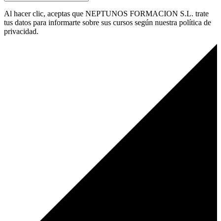
Al hacer clic, aceptas que NEPTUNOS FORMACION S.L. trate
tus datos para informarte sobre sus cursos según nuestra política de
privacidad.