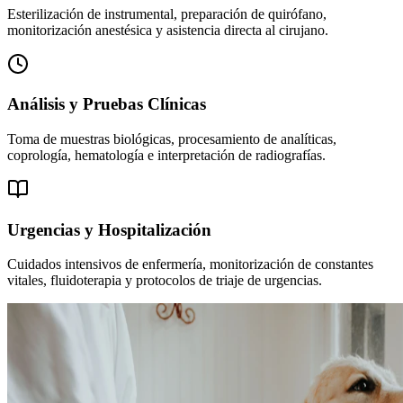
Esterilización de instrumental, preparación de quirófano,
monitorización anestésica y asistencia directa al cirujano.
Análisis y Pruebas Clínicas
Toma de muestras biológicas, procesamiento de analíticas,
coprología, hematología e interpretación de radiografías.
Urgencias y Hospitalización
Cuidados intensivos de enfermería, monitorización de constantes
vitales, fluidoterapia y protocolos de triaje de urgencias.