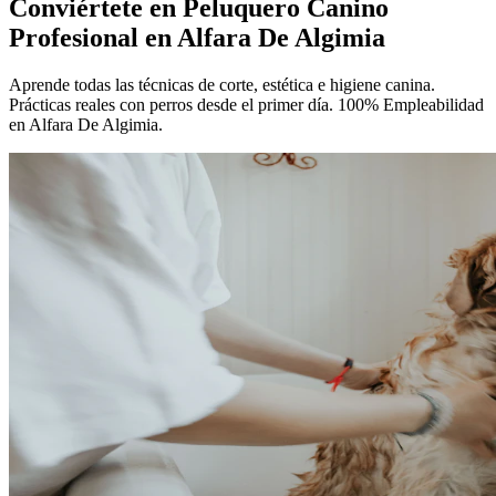
Conviértete en
Peluquero Canino
Profesional
en Alfara De Algimia
Aprende todas las técnicas de corte, estética e higiene canina.
Prácticas reales con perros desde el primer día. 100% Empleabilidad
en Alfara De Algimia.