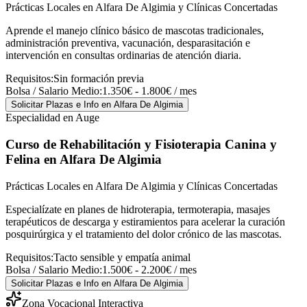
Prácticas Locales en Alfara De Algimia y Clínicas Concertadas
Aprende el manejo clínico básico de mascotas tradicionales,
administración preventiva, vacunación, desparasitación e
intervención en consultas ordinarias de atención diaria.
Requisitos:
Sin formación previa
Bolsa / Salario Medio:
1.350€ - 1.800€ / mes
Solicitar Plazas e Info
en Alfara De Algimia
Especialidad en Auge
Curso de Rehabilitación y Fisioterapia Canina y
Felina
en Alfara De Algimia
Prácticas Locales en Alfara De Algimia y Clínicas Concertadas
Especialízate en planes de hidroterapia, termoterapia, masajes
terapéuticos de descarga y estiramientos para acelerar la curación
posquirúrgica y el tratamiento del dolor crónico de las mascotas.
Requisitos:
Tacto sensible y empatía animal
Bolsa / Salario Medio:
1.500€ - 2.200€ / mes
Solicitar Plazas e Info
en Alfara De Algimia
Zona Vocacional Interactiva