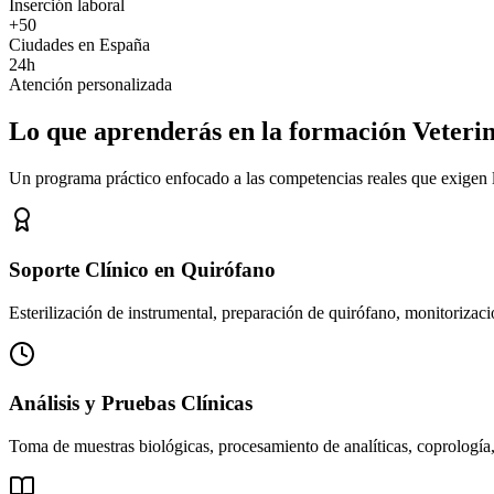
Inserción laboral
+50
Ciudades en España
24h
Atención personalizada
Lo que aprenderás en la formación Veteri
Un programa práctico enfocado a las competencias reales que exigen los
Soporte Clínico en Quirófano
Esterilización de instrumental, preparación de quirófano, monitorizació
Análisis y Pruebas Clínicas
Toma de muestras biológicas, procesamiento de analíticas, coprología,