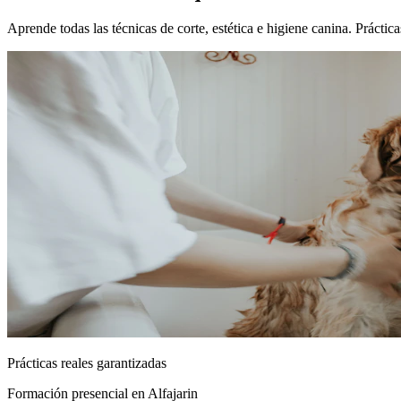
Aprende todas las técnicas de corte, estética e higiene canina. Prácti
Prácticas reales garantizadas
Formación presencial
en Alfajarin