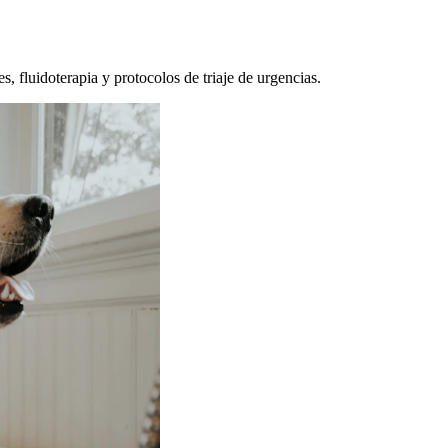
, fluidoterapia y protocolos de triaje de urgencias.