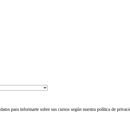
 para informarte sobre sus cursos según nuestra política de privaci