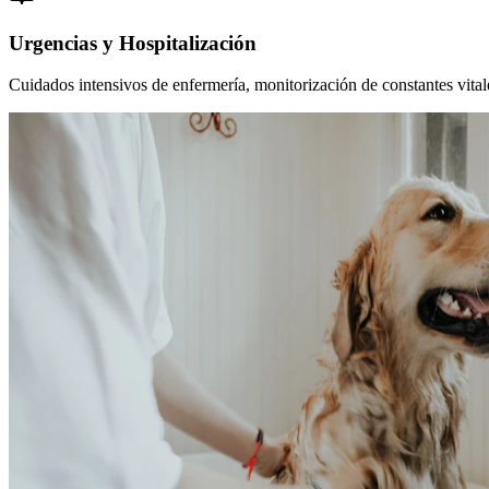
Urgencias y Hospitalización
Cuidados intensivos de enfermería, monitorización de constantes vitales