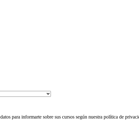
 para informarte sobre sus cursos según nuestra política de privaci