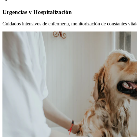
Urgencias y Hospitalización
Cuidados intensivos de enfermería, monitorización de constantes vitales