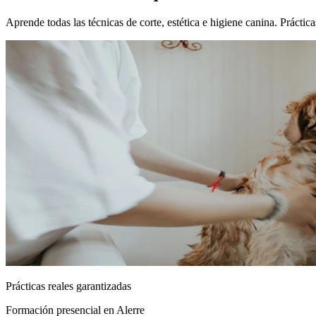
Aprende todas las técnicas de corte, estética e higiene canina. Prácti
Prácticas reales garantizadas
Formación presencial
en Alerre