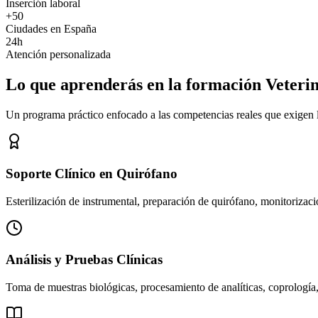
Inserción laboral
+50
Ciudades en España
24h
Atención personalizada
Lo que aprenderás en la formación Veteri
Un programa práctico enfocado a las competencias reales que exigen los
Soporte Clínico en Quirófano
Esterilización de instrumental, preparación de quirófano, monitorizació
Análisis y Pruebas Clínicas
Toma de muestras biológicas, procesamiento de analíticas, coprología,