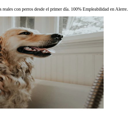
cas reales con perros desde el primer día. 100% Empleabilidad en Alerre.