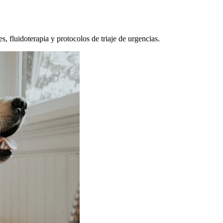
, fluidoterapia y protocolos de triaje de urgencias.