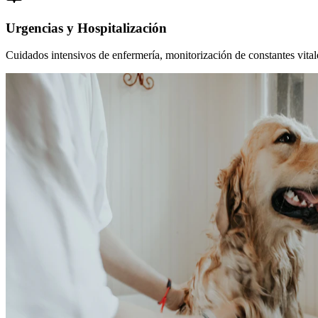
Urgencias y Hospitalización
Cuidados intensivos de enfermería, monitorización de constantes vitales