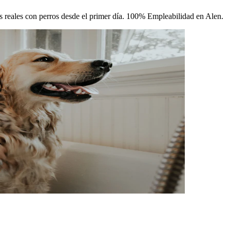
cas reales con perros desde el primer día. 100% Empleabilidad en Alen.