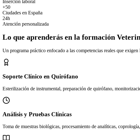
Inserción laboral
+50
Ciudades en España
24h
Atención personalizada
Lo que aprenderás en la formación Veteri
Un programa práctico enfocado a las competencias reales que exigen los
Soporte Clínico en Quirófano
Esterilización de instrumental, preparación de quirófano, monitorizació
Análisis y Pruebas Clínicas
Toma de muestras biológicas, procesamiento de analíticas, coprología,