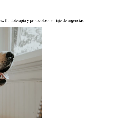
, fluidoterapia y protocolos de triaje de urgencias.