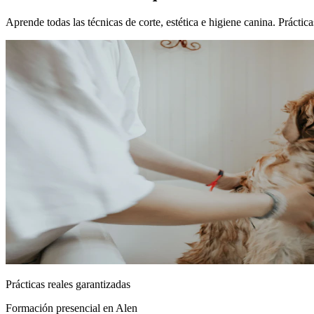
Aprende todas las técnicas de corte, estética e higiene canina. Prácti
Prácticas reales garantizadas
Formación presencial
en Alen