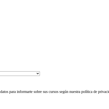
 para informarte sobre sus cursos según nuestra política de privaci