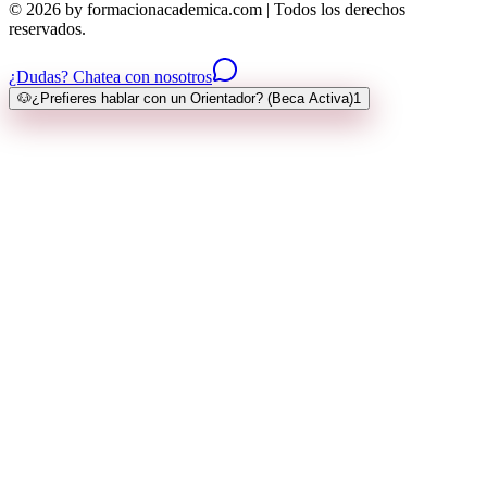
© 2026 by formacionacademica.com | Todos los derechos
reservados.
¿Dudas? Chatea con nosotros
🐶
¿Prefieres hablar con un Orientador? (Beca Activa)
1