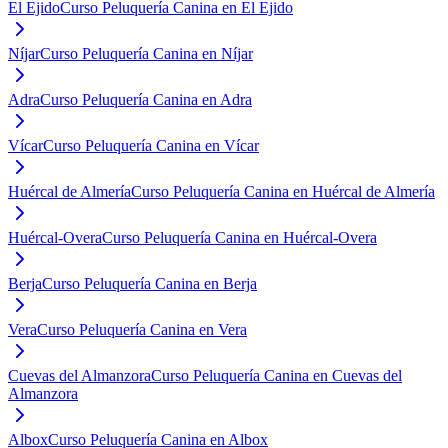
El Ejido
Curso Peluquería Canina en El Ejido
Níjar
Curso Peluquería Canina en Níjar
Adra
Curso Peluquería Canina en Adra
Vícar
Curso Peluquería Canina en Vícar
Huércal de Almería
Curso Peluquería Canina en Huércal de Almería
Huércal-Overa
Curso Peluquería Canina en Huércal-Overa
Berja
Curso Peluquería Canina en Berja
Vera
Curso Peluquería Canina en Vera
Cuevas del Almanzora
Curso Peluquería Canina en Cuevas del
Almanzora
Albox
Curso Peluquería Canina en Albox