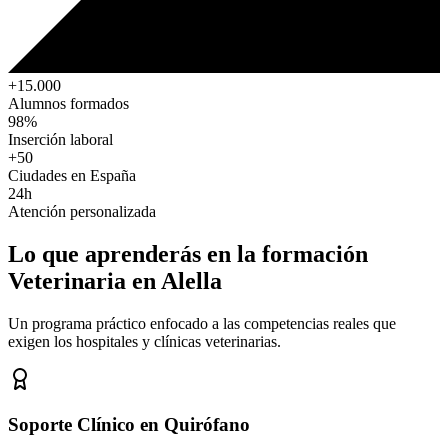
+15.000
Alumnos formados
98%
Inserción laboral
+50
Ciudades en España
24h
Atención personalizada
Lo que aprenderás en la formación
Veterinaria
en Alella
Un programa práctico enfocado a las competencias reales que
exigen los hospitales y clínicas veterinarias.
Soporte Clínico en Quirófano