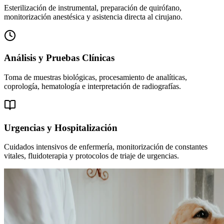
Esterilización de instrumental, preparación de quirófano,
monitorización anestésica y asistencia directa al cirujano.
Análisis y Pruebas Clínicas
Toma de muestras biológicas, procesamiento de analíticas,
coprología, hematología e interpretación de radiografías.
Urgencias y Hospitalización
Cuidados intensivos de enfermería, monitorización de constantes
vitales, fluidoterapia y protocolos de triaje de urgencias.