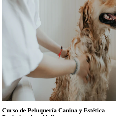
Curso de Peluquería Canina y Estética