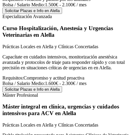
Bolsa / Salario Medio:
1.500€ - 2.100€ / mes
Solicitar Plazas e Info
en Alella
Especialización Avanzada
Curso Hospitalización, Anestesia y Urgencias
Veterinarias
en Alella
Prácticas Locales en Alella y Clínicas Concertadas
Capacítate en cuidados intensivos, monitorización anestésica
avanzada y protocolos de triaje para responder rápido y con total
precisión en situaciones críticas de urgencias en en Alella.
Requisitos:
Compromiso y actitud proactiva
Bolsa / Salario Medio:
1.600€ - 2.300€ / mes
Solicitar Plazas e Info
en Alella
Máster Profesional
Máster integral en clínica, urgencias y cuidados
intensivos para ACV
en Alella
Prácticas Locales en Alella y Clínicas Concertadas