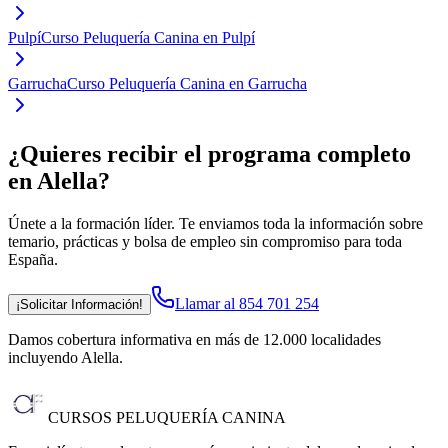
Pulpí
Curso Peluquería Canina en Pulpí
Garrucha
Curso Peluquería Canina en Garrucha
¿Quieres recibir el programa completo
en Alella
?
Únete a la formación líder. Te enviamos toda la información sobre
temario, prácticas y bolsa de empleo sin compromiso para toda
España.
Llamar al 854 701 254
¡Solicitar Información!
Damos cobertura informativa en más de 12.000 localidades
incluyendo Alella
.
CURSOS PELUQUERÍA CANINA