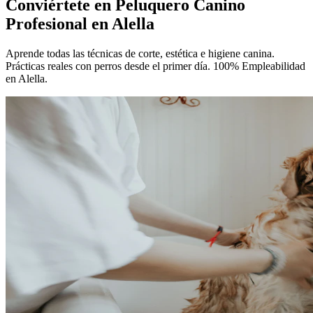
Conviértete en
Peluquero Canino
Profesional
en Alella
Aprende todas las técnicas de corte, estética e higiene canina.
Prácticas reales con perros desde el primer día. 100% Empleabilidad
en Alella.