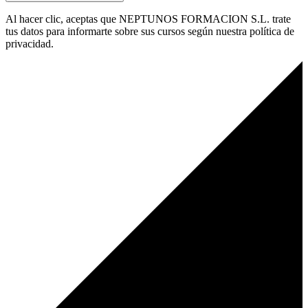
Al hacer clic, aceptas que NEPTUNOS FORMACION S.L. trate
tus datos para informarte sobre sus cursos según nuestra política de
privacidad.