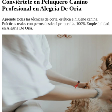
Conviértete en
Peluquero Canino
Profesional
en Alegria De Oria
Aprende todas las técnicas de corte, estética e higiene canina.
Prácticas reales con perros desde el primer día. 100% Empleabilidad
en Alegria De Oria.