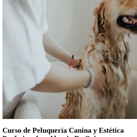
Curso de Peluquería Canina y Estética