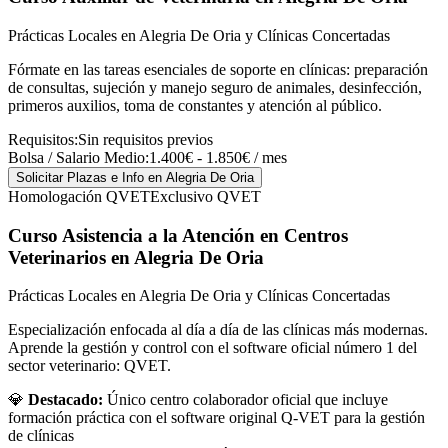
Prácticas Locales en Alegria De Oria y Clínicas Concertadas
Fórmate en las tareas esenciales de soporte en clínicas: preparación
de consultas, sujeción y manejo seguro de animales, desinfección,
primeros auxilios, toma de constantes y atención al público.
Requisitos:
Sin requisitos previos
Bolsa / Salario Medio:
1.400€ - 1.850€ / mes
Solicitar Plazas e Info
en Alegria De Oria
Homologación QVET
Exclusivo QVET
Curso Asistencia a la Atención en Centros
Veterinarios
en Alegria De Oria
Prácticas Locales en Alegria De Oria y Clínicas Concertadas
Especialización enfocada al día a día de las clínicas más modernas.
Aprende la gestión y control con el software oficial número 1 del
sector veterinario: QVET.
💎
Destacado:
Único centro colaborador oficial que incluye
formación práctica con el software original Q-VET para la gestión
de clínicas