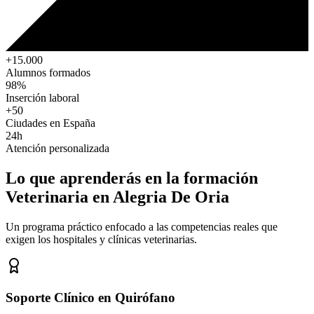
+15.000
Alumnos formados
98%
Inserción laboral
+50
Ciudades en España
24h
Atención personalizada
Lo que aprenderás en la formación
Veterinaria
en Alegria De Oria
Un programa práctico enfocado a las competencias reales que
exigen los hospitales y clínicas veterinarias.
Soporte Clínico en Quirófano