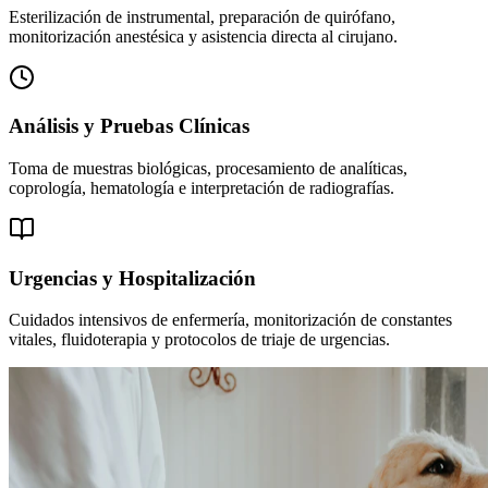
Esterilización de instrumental, preparación de quirófano,
monitorización anestésica y asistencia directa al cirujano.
Análisis y Pruebas Clínicas
Toma de muestras biológicas, procesamiento de analíticas,
coprología, hematología e interpretación de radiografías.
Urgencias y Hospitalización
Cuidados intensivos de enfermería, monitorización de constantes
vitales, fluidoterapia y protocolos de triaje de urgencias.