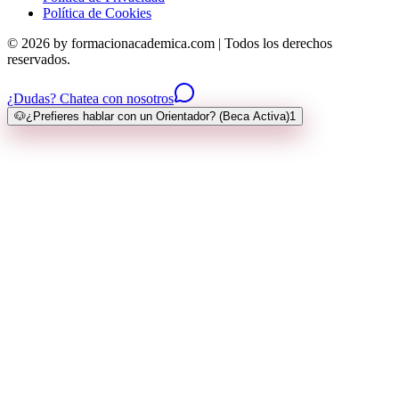
Política de Cookies
© 2026 by formacionacademica.com | Todos los derechos
reservados.
¿Dudas? Chatea con nosotros
🐶
¿Prefieres hablar con un Orientador? (Beca Activa)
1