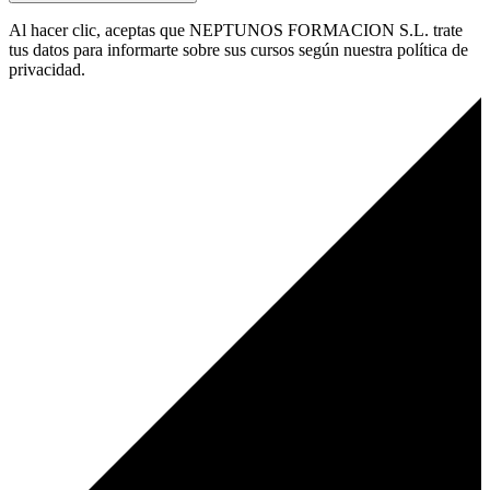
Al hacer clic, aceptas que NEPTUNOS FORMACION S.L. trate
tus datos para informarte sobre sus cursos según nuestra política de
privacidad.