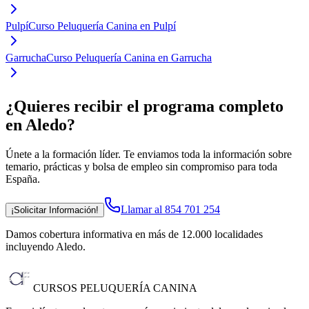
Pulpí
Curso Peluquería Canina en Pulpí
Garrucha
Curso Peluquería Canina en Garrucha
¿Quieres recibir el programa completo
en Aledo
?
Únete a la formación líder. Te enviamos toda la información sobre
temario, prácticas y bolsa de empleo sin compromiso para toda
España.
Llamar al 854 701 254
¡Solicitar Información!
Damos cobertura informativa en más de 12.000 localidades
incluyendo Aledo
.
CURSOS PELUQUERÍA CANINA