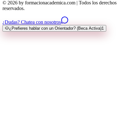
© 2026 by formacionacademica.com | Todos los derechos
reservados.
¿Dudas? Chatea con nosotros
🐶
¿Prefieres hablar con un Orientador? (Beca Activa)
1