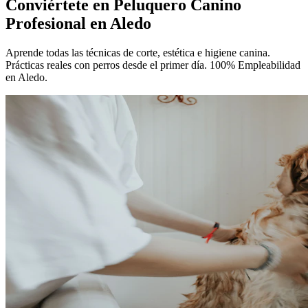
Conviértete en
Peluquero Canino
Profesional
en Aledo
Aprende todas las técnicas de corte, estética e higiene canina.
Prácticas reales con perros desde el primer día. 100% Empleabilidad
en Aledo.