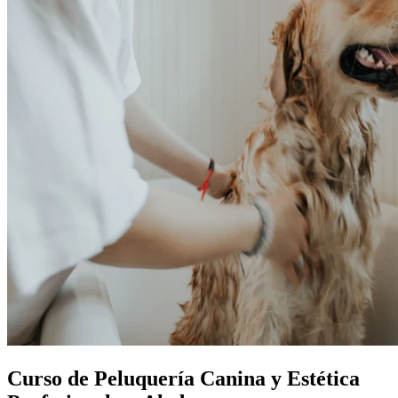
Curso de Peluquería Canina y Estética