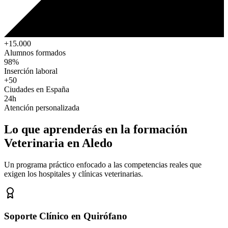
+15.000
Alumnos formados
98%
Inserción laboral
+50
Ciudades en España
24h
Atención personalizada
Lo que aprenderás en la formación
Veterinaria
en Aledo
Un programa práctico enfocado a las competencias reales que
exigen los hospitales y clínicas veterinarias.
Soporte Clínico en Quirófano