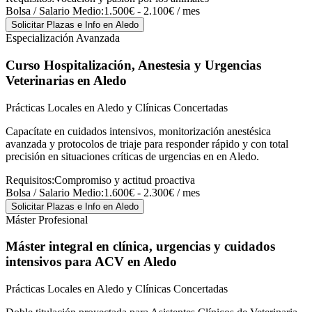
Bolsa / Salario Medio:
1.500€ - 2.100€ / mes
Solicitar Plazas e Info
en Aledo
Especialización Avanzada
Curso Hospitalización, Anestesia y Urgencias
Veterinarias
en Aledo
Prácticas Locales en Aledo y Clínicas Concertadas
Capacítate en cuidados intensivos, monitorización anestésica
avanzada y protocolos de triaje para responder rápido y con total
precisión en situaciones críticas de urgencias en en Aledo.
Requisitos:
Compromiso y actitud proactiva
Bolsa / Salario Medio:
1.600€ - 2.300€ / mes
Solicitar Plazas e Info
en Aledo
Máster Profesional
Máster integral en clínica, urgencias y cuidados
intensivos para ACV
en Aledo
Prácticas Locales en Aledo y Clínicas Concertadas