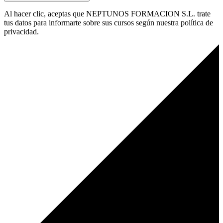
Al hacer clic, aceptas que NEPTUNOS FORMACION S.L. trate
tus datos para informarte sobre sus cursos según nuestra política de
privacidad.