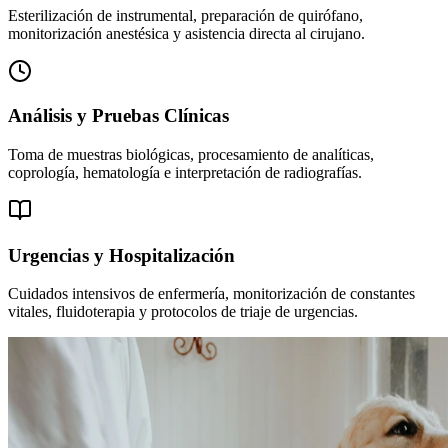
Esterilización de instrumental, preparación de quirófano,
monitorización anestésica y asistencia directa al cirujano.
Análisis y Pruebas Clínicas
Toma de muestras biológicas, procesamiento de analíticas,
coprología, hematología e interpretación de radiografías.
Urgencias y Hospitalización
Cuidados intensivos de enfermería, monitorización de constantes
vitales, fluidoterapia y protocolos de triaje de urgencias.