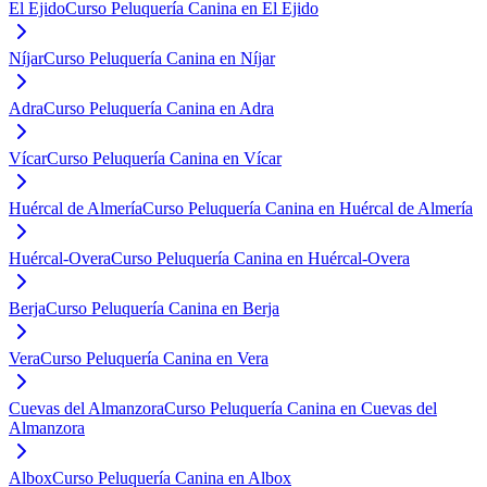
El Ejido
Curso Peluquería Canina en El Ejido
Níjar
Curso Peluquería Canina en Níjar
Adra
Curso Peluquería Canina en Adra
Vícar
Curso Peluquería Canina en Vícar
Huércal de Almería
Curso Peluquería Canina en Huércal de Almería
Huércal-Overa
Curso Peluquería Canina en Huércal-Overa
Berja
Curso Peluquería Canina en Berja
Vera
Curso Peluquería Canina en Vera
Cuevas del Almanzora
Curso Peluquería Canina en Cuevas del
Almanzora
Albox
Curso Peluquería Canina en Albox