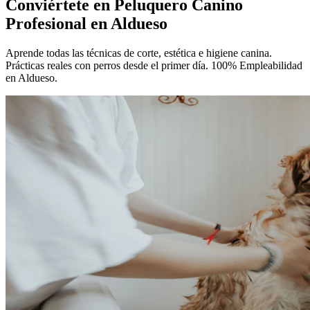
Conviértete en
Peluquero Canino
Profesional
en Aldueso
Aprende todas las técnicas de corte, estética e higiene canina.
Prácticas reales con perros desde el primer día. 100% Empleabilidad
en Aldueso.