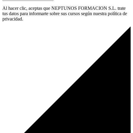
Al hacer clic, aceptas que NEPTUNOS FORMACION S.L. trate
tus datos para informarte sobre sus cursos según nuestra política de
privacidad.