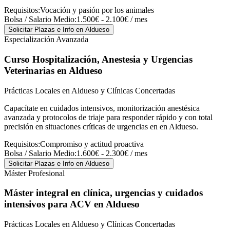
Requisitos:
Vocación y pasión por los animales
Bolsa / Salario Medio:
1.500€ - 2.100€ / mes
Solicitar Plazas e Info
en Aldueso
Especialización Avanzada
Curso Hospitalización, Anestesia y Urgencias
Veterinarias
en Aldueso
Prácticas Locales en Aldueso y Clínicas Concertadas
Capacítate en cuidados intensivos, monitorización anestésica
avanzada y protocolos de triaje para responder rápido y con total
precisión en situaciones críticas de urgencias en en Aldueso.
Requisitos:
Compromiso y actitud proactiva
Bolsa / Salario Medio:
1.600€ - 2.300€ / mes
Solicitar Plazas e Info
en Aldueso
Máster Profesional
Máster integral en clínica, urgencias y cuidados
intensivos para ACV
en Aldueso
Prácticas Locales en Aldueso y Clínicas Concertadas