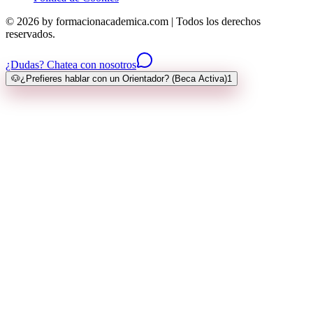
© 2026 by formacionacademica.com | Todos los derechos
reservados.
¿Dudas? Chatea con nosotros
🐶
¿Prefieres hablar con un Orientador? (Beca Activa)
1