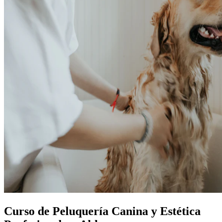
Curso de Peluquería Canina y Estética