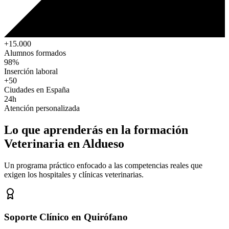
+15.000
Alumnos formados
98%
Inserción laboral
+50
Ciudades en España
24h
Atención personalizada
Lo que aprenderás en la formación
Veterinaria
en Aldueso
Un programa práctico enfocado a las competencias reales que
exigen los hospitales y clínicas veterinarias.
Soporte Clínico en Quirófano