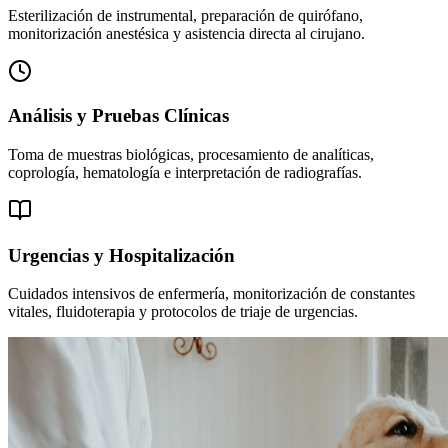
Esterilización de instrumental, preparación de quirófano,
monitorización anestésica y asistencia directa al cirujano.
Análisis y Pruebas Clínicas
Toma de muestras biológicas, procesamiento de analíticas,
coprología, hematología e interpretación de radiografías.
Urgencias y Hospitalización
Cuidados intensivos de enfermería, monitorización de constantes
vitales, fluidoterapia y protocolos de triaje de urgencias.