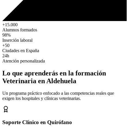
+15.000
Alumnos formados
98%
Inserción laboral
+50
Ciudades en España
24h
Atención personalizada
Lo que aprenderás en la formación
Veterinaria
en Aldehuela
Un programa práctico enfocado a las competencias reales que
exigen los hospitales y clínicas veterinarias.
Soporte Clínico en Quirófano