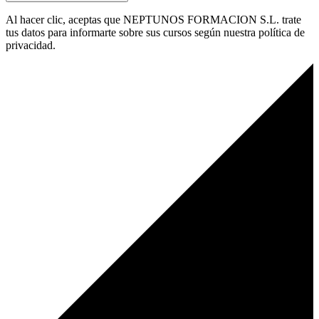
Al hacer clic, aceptas que NEPTUNOS FORMACION S.L. trate
tus datos para informarte sobre sus cursos según nuestra política de
privacidad.