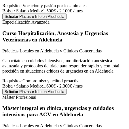
Requisitos:
Vocación y pasión por los animales
Bolsa / Salario Medio:
1.500€ - 2.100€ / mes
Solicitar Plazas e Info
en Aldehuela
Especialización Avanzada
Curso Hospitalización, Anestesia y Urgencias
Veterinarias
en Aldehuela
Prácticas Locales en Aldehuela y Clínicas Concertadas
Capacítate en cuidados intensivos, monitorización anestésica
avanzada y protocolos de triaje para responder rápido y con total
precisión en situaciones críticas de urgencias en en Aldehuela.
Requisitos:
Compromiso y actitud proactiva
Bolsa / Salario Medio:
1.600€ - 2.300€ / mes
Solicitar Plazas e Info
en Aldehuela
Máster Profesional
Máster integral en clínica, urgencias y cuidados
intensivos para ACV
en Aldehuela
Prácticas Locales en Aldehuela y Clínicas Concertadas