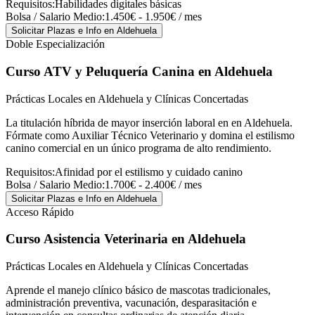
Requisitos:
Habilidades digitales básicas
Bolsa / Salario Medio:
1.450€ - 1.950€ / mes
Solicitar Plazas e Info
en Aldehuela
Doble Especialización
Curso ATV y Peluquería Canina
en Aldehuela
Prácticas Locales en Aldehuela y Clínicas Concertadas
La titulación híbrida de mayor inserción laboral en en Aldehuela.
Fórmate como Auxiliar Técnico Veterinario y domina el estilismo
canino comercial en un único programa de alto rendimiento.
Requisitos:
Afinidad por el estilismo y cuidado canino
Bolsa / Salario Medio:
1.700€ - 2.400€ / mes
Solicitar Plazas e Info
en Aldehuela
Acceso Rápido
Curso Asistencia Veterinaria
en Aldehuela
Prácticas Locales en Aldehuela y Clínicas Concertadas
Aprende el manejo clínico básico de mascotas tradicionales,
administración preventiva, vacunación, desparasitación e