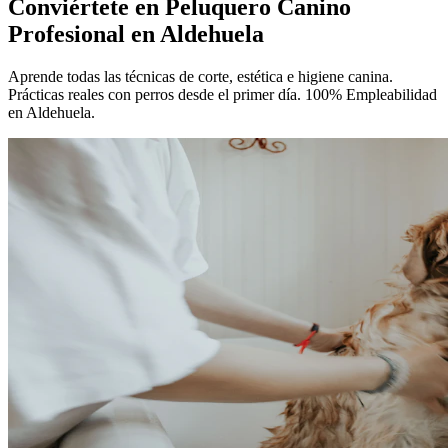
Conviértete en
Peluquero Canino
Profesional
en Aldehuela
Aprende todas las técnicas de corte, estética e higiene canina.
Prácticas reales con perros desde el primer día. 100% Empleabilidad
en Aldehuela.