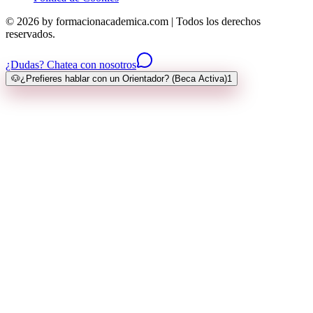
© 2026 by formacionacademica.com | Todos los derechos
reservados.
¿Dudas? Chatea con nosotros
🐶
¿Prefieres hablar con un Orientador? (Beca Activa)
1