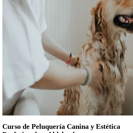
Curso de Peluquería Canina y Estética