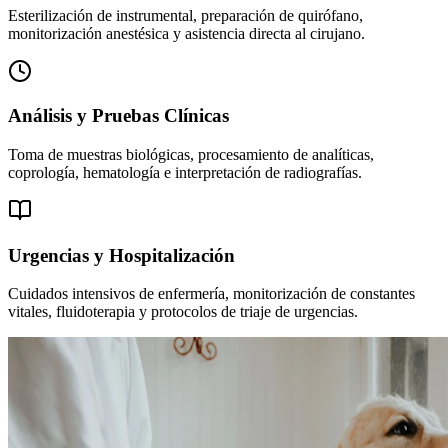
Esterilización de instrumental, preparación de quirófano,
monitorización anestésica y asistencia directa al cirujano.
Análisis y Pruebas Clínicas
Toma de muestras biológicas, procesamiento de analíticas,
coprología, hematología e interpretación de radiografías.
Urgencias y Hospitalización
Cuidados intensivos de enfermería, monitorización de constantes
vitales, fluidoterapia y protocolos de triaje de urgencias.