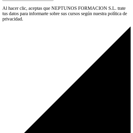
Al hacer clic, aceptas que NEPTUNOS FORMACION S.L. trate
tus datos para informarte sobre sus cursos según nuestra política de
privacidad.