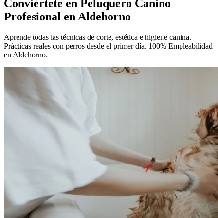
Conviértete en
Peluquero Canino
Profesional
en Aldehorno
Aprende todas las técnicas de corte, estética e higiene canina.
Prácticas reales con perros desde el primer día. 100% Empleabilidad
en Aldehorno.