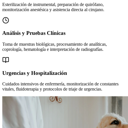
Esterilización de instrumental, preparación de quirófano,
monitorización anestésica y asistencia directa al cirujano.
Análisis y Pruebas Clínicas
Toma de muestras biológicas, procesamiento de analíticas,
coprología, hematología e interpretación de radiografías.
Urgencias y Hospitalización
Cuidados intensivos de enfermería, monitorización de constantes
vitales, fluidoterapia y protocolos de triaje de urgencias.