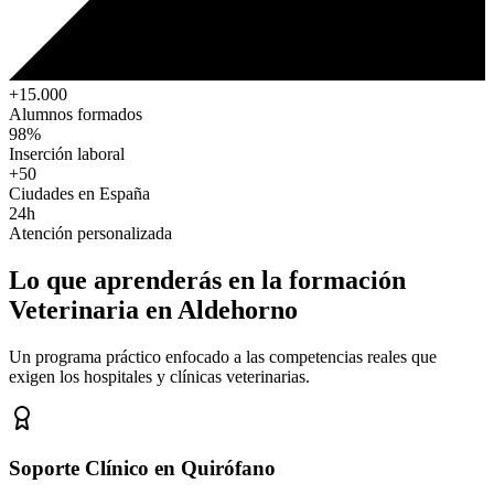
+15.000
Alumnos formados
98%
Inserción laboral
+50
Ciudades en España
24h
Atención personalizada
Lo que aprenderás en la formación
Veterinaria
en Aldehorno
Un programa práctico enfocado a las competencias reales que
exigen los hospitales y clínicas veterinarias.
Soporte Clínico en Quirófano