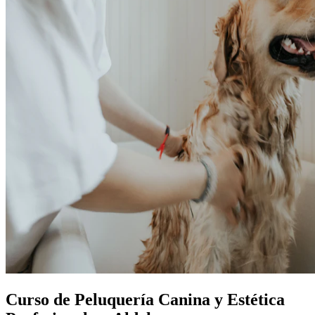
Curso de Peluquería Canina y Estética