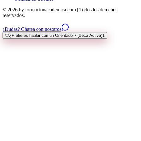
© 2026 by formacionacademica.com | Todos los derechos
reservados.
¿Dudas? Chatea con nosotros
🐶
¿Prefieres hablar con un Orientador? (Beca Activa)
1