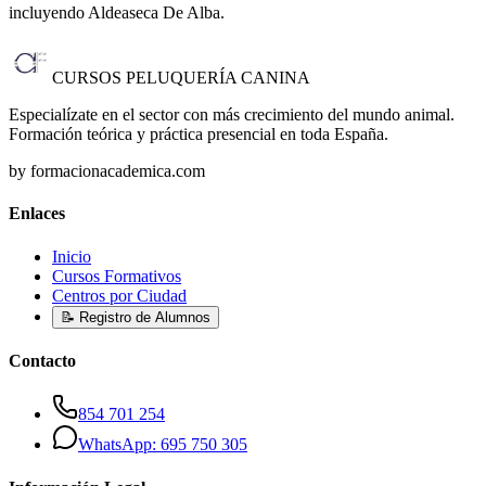
incluyendo Aldeaseca De Alba
.
CURSOS PELUQUERÍA CANINA
Especialízate en el sector con más crecimiento del mundo animal.
Formación teórica y práctica presencial en toda España.
by formacionacademica.com
Enlaces
Inicio
Cursos Formativos
Centros por Ciudad
📝 Registro de Alumnos
Contacto
854 701 254
WhatsApp: 695 750 305