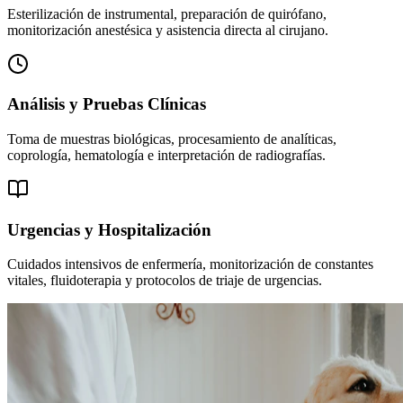
Esterilización de instrumental, preparación de quirófano,
monitorización anestésica y asistencia directa al cirujano.
Análisis y Pruebas Clínicas
Toma de muestras biológicas, procesamiento de analíticas,
coprología, hematología e interpretación de radiografías.
Urgencias y Hospitalización
Cuidados intensivos de enfermería, monitorización de constantes
vitales, fluidoterapia y protocolos de triaje de urgencias.