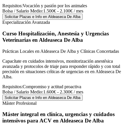
Requisitos:
Vocación y pasión por los animales
Bolsa / Salario Medio:
1.500€ - 2.100€ / mes
Solicitar Plazas e Info
en Aldeaseca De Alba
Especialización Avanzada
Curso Hospitalización, Anestesia y Urgencias
Veterinarias
en Aldeaseca De Alba
Prácticas Locales en Aldeaseca De Alba y Clínicas Concertadas
Capacítate en cuidados intensivos, monitorización anestésica
avanzada y protocolos de triaje para responder rápido y con total
precisión en situaciones críticas de urgencias en en Aldeaseca De
Alba.
Requisitos:
Compromiso y actitud proactiva
Bolsa / Salario Medio:
1.600€ - 2.300€ / mes
Solicitar Plazas e Info
en Aldeaseca De Alba
Máster Profesional
Máster integral en clínica, urgencias y cuidados
intensivos para ACV
en Aldeaseca De Alba