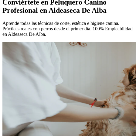
Conviértete en
Peluquero Canino
Profesional
en Aldeaseca De Alba
Aprende todas las técnicas de corte, estética e higiene canina.
Prácticas reales con perros desde el primer día. 100% Empleabilidad
en Aldeaseca De Alba.