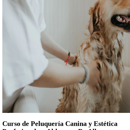
Curso de Peluquería Canina y Estética