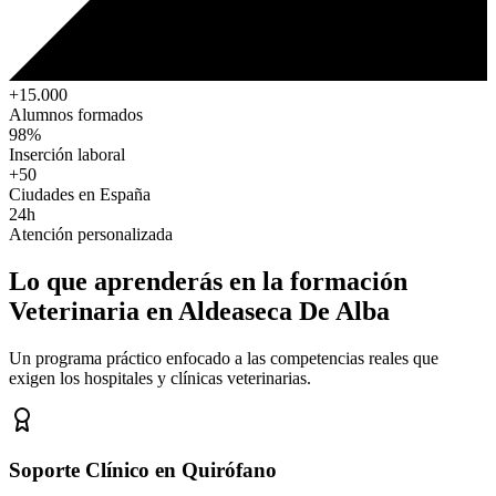
+15.000
Alumnos formados
98%
Inserción laboral
+50
Ciudades en España
24h
Atención personalizada
Lo que aprenderás en la formación
Veterinaria
en Aldeaseca De Alba
Un programa práctico enfocado a las competencias reales que
exigen los hospitales y clínicas veterinarias.
Soporte Clínico en Quirófano