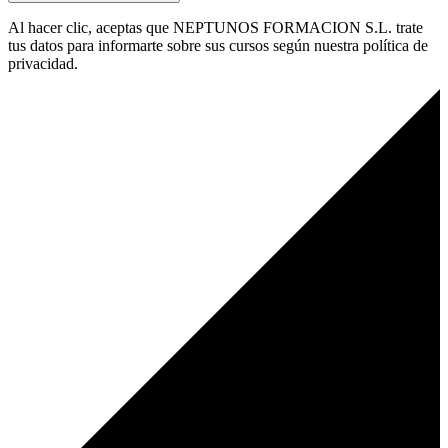
Al hacer clic, aceptas que NEPTUNOS FORMACION S.L. trate
tus datos para informarte sobre sus cursos según nuestra política de
privacidad.