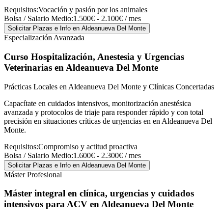
Requisitos:
Vocación y pasión por los animales
Bolsa / Salario Medio:
1.500€ - 2.100€ / mes
Solicitar Plazas e Info
en Aldeanueva Del Monte
Especialización Avanzada
Curso Hospitalización, Anestesia y Urgencias
Veterinarias
en Aldeanueva Del Monte
Prácticas Locales en Aldeanueva Del Monte y Clínicas Concertadas
Capacítate en cuidados intensivos, monitorización anestésica
avanzada y protocolos de triaje para responder rápido y con total
precisión en situaciones críticas de urgencias en en Aldeanueva Del
Monte.
Requisitos:
Compromiso y actitud proactiva
Bolsa / Salario Medio:
1.600€ - 2.300€ / mes
Solicitar Plazas e Info
en Aldeanueva Del Monte
Máster Profesional
Máster integral en clínica, urgencias y cuidados
intensivos para ACV
en Aldeanueva Del Monte