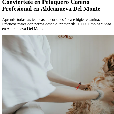
Conviértete en
Peluquero Canino
Profesional
en Aldeanueva Del Monte
Aprende todas las técnicas de corte, estética e higiene canina.
Prácticas reales con perros desde el primer día. 100% Empleabilidad
en Aldeanueva Del Monte.