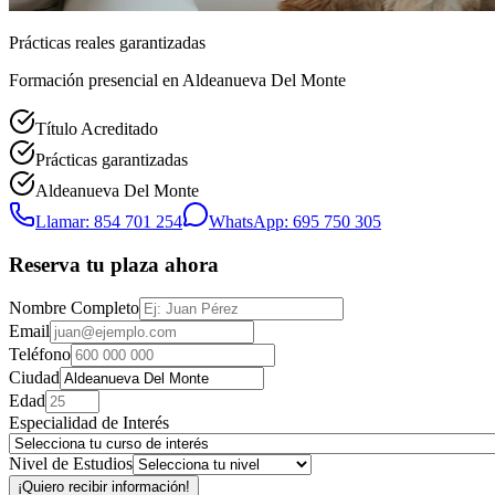
Prácticas reales garantizadas
Formación presencial
en Aldeanueva Del Monte
Título Acreditado
Prácticas garantizadas
Aldeanueva Del Monte
Llamar: 854 701 254
WhatsApp: 695 750 305
Reserva tu plaza ahora
Nombre Completo
Email
Teléfono
Ciudad
Edad
Especialidad de Interés
Nivel de Estudios
¡Quiero recibir información!