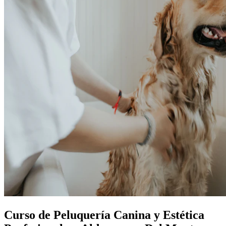
Curso de Peluquería Canina y Estética