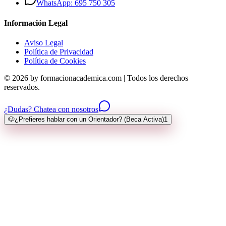
WhatsApp: 695 750 305
Información Legal
Aviso Legal
Política de Privacidad
Política de Cookies
© 2026 by formacionacademica.com | Todos los derechos
reservados.
¿Dudas? Chatea con nosotros
🐶
¿Prefieres hablar con un Orientador? (Beca Activa)
1