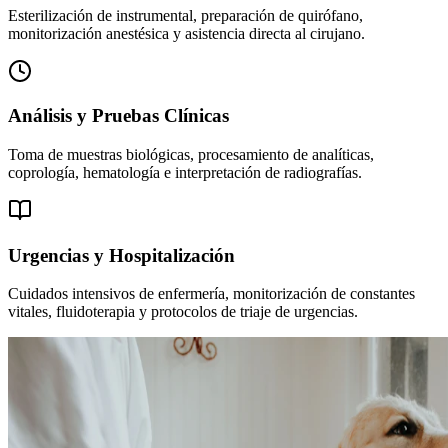
Esterilización de instrumental, preparación de quirófano,
monitorización anestésica y asistencia directa al cirujano.
Análisis y Pruebas Clínicas
Toma de muestras biológicas, procesamiento de analíticas,
coprología, hematología e interpretación de radiografías.
Urgencias y Hospitalización
Cuidados intensivos de enfermería, monitorización de constantes
vitales, fluidoterapia y protocolos de triaje de urgencias.