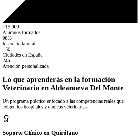
+15.000
Alumnos formados
98%
Inserción laboral
+50
Ciudades en España
24h
Atención personalizada
Lo que aprenderás en la formación
Veterinaria
en Aldeanueva Del Monte
Un programa práctico enfocado a las competencias reales que
exigen los hospitales y clínicas veterinarias.
Soporte Clínico en Quirófano