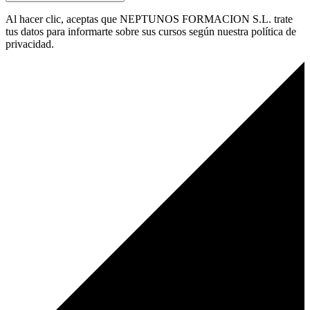
Al hacer clic, aceptas que NEPTUNOS FORMACION S.L. trate
tus datos para informarte sobre sus cursos según nuestra política de
privacidad.