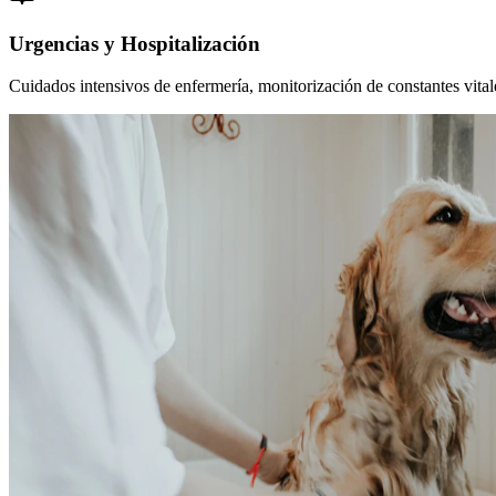
Urgencias y Hospitalización
Cuidados intensivos de enfermería, monitorización de constantes vitales