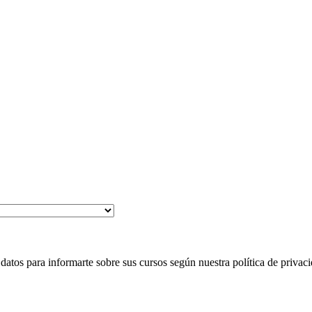
 para informarte sobre sus cursos según nuestra política de privaci