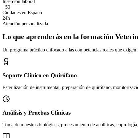
Inserción laboral
+50
Ciudades en España
24h
Atención personalizada
Lo que aprenderás en la formación Veteri
Un programa práctico enfocado a las competencias reales que exigen los
Soporte Clínico en Quirófano
Esterilización de instrumental, preparación de quirófano, monitorizació
Análisis y Pruebas Clínicas
Toma de muestras biológicas, procesamiento de analíticas, coprología,