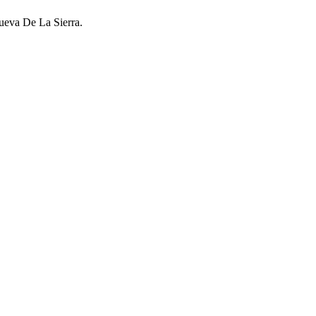
nueva De La Sierra.