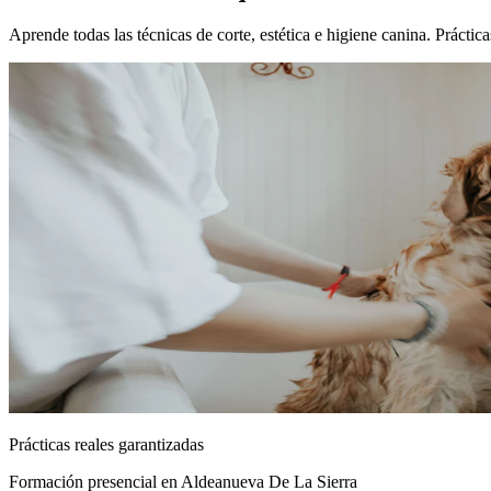
Aprende todas las técnicas de corte, estética e higiene canina. Práct
Prácticas reales garantizadas
Formación presencial
en Aldeanueva De La Sierra