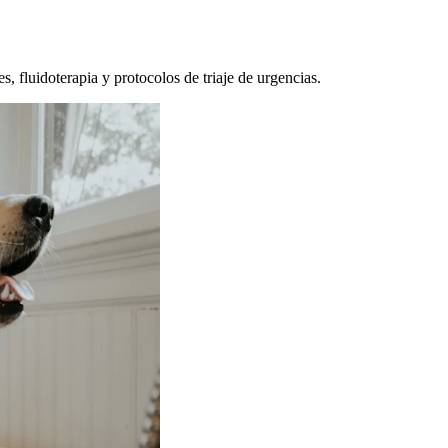
, fluidoterapia y protocolos de triaje de urgencias.