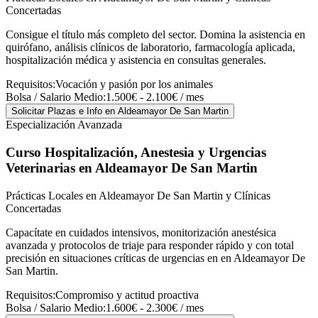
Concertadas
Consigue el título más completo del sector. Domina la asistencia en
quirófano, análisis clínicos de laboratorio, farmacología aplicada,
hospitalización médica y asistencia en consultas generales.
Requisitos:
Vocación y pasión por los animales
Bolsa / Salario Medio:
1.500€ - 2.100€ / mes
Solicitar Plazas e Info
en Aldeamayor De San Martin
Especialización Avanzada
Curso Hospitalización, Anestesia y Urgencias
Veterinarias
en Aldeamayor De San Martin
Prácticas Locales en Aldeamayor De San Martin y Clínicas
Concertadas
Capacítate en cuidados intensivos, monitorización anestésica
avanzada y protocolos de triaje para responder rápido y con total
precisión en situaciones críticas de urgencias en en Aldeamayor De
San Martin.
Requisitos:
Compromiso y actitud proactiva
Bolsa / Salario Medio:
1.600€ - 2.300€ / mes