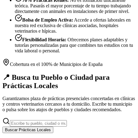
70% Prácticas Reales:
No es formación únicamente
teórica. Pasarás el mayor porcentaje de tu tiempo trabajando
directamente con animales en instalaciones de primer nivel.
Bolsa de Empleo Activa:
Accede a ofertas laborales en
nuestra red exclusiva de clínicas asociadas, hospitales
veterinarios e hípicas.
Flexibilidad Horaria:
Ofrecemos planes adaptables y
tutorías personalizadas para que combines tus estudios con tu
vida laboral o personal.
Cobertura en el 100% de Municipios de España
📍 Busca tu Pueblo o Ciudad para
Prácticas Locales
Garantizamos plaza de prácticas presenciales concertadas en clínicas
y centros veterinarios cercanos a tu domicilio. Escribe tu municipio
o pulsa sobre los atajos de pueblos y ciudades recomendados.
Buscar Prácticas Locales