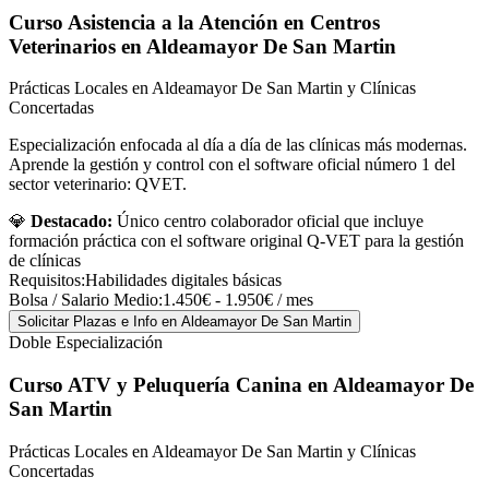
Curso Asistencia a la Atención en Centros
Veterinarios
en Aldeamayor De San Martin
Prácticas Locales en Aldeamayor De San Martin y Clínicas
Concertadas
Especialización enfocada al día a día de las clínicas más modernas.
Aprende la gestión y control con el software oficial número 1 del
sector veterinario: QVET.
💎
Destacado:
Único centro colaborador oficial que incluye
formación práctica con el software original Q-VET para la gestión
de clínicas
Requisitos:
Habilidades digitales básicas
Bolsa / Salario Medio:
1.450€ - 1.950€ / mes
Solicitar Plazas e Info
en Aldeamayor De San Martin
Doble Especialización
Curso ATV y Peluquería Canina
en Aldeamayor De
San Martin
Prácticas Locales en Aldeamayor De San Martin y Clínicas
Concertadas