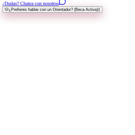
¿Dudas? Chatea con nosotros
🐶
¿Prefieres hablar con un Orientador? (Beca Activa)
1