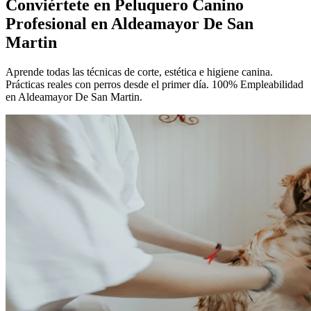
Conviértete en
Peluquero Canino
Profesional
en Aldeamayor De San
Martin
Aprende todas las técnicas de corte, estética e higiene canina.
Prácticas reales con perros desde el primer día. 100% Empleabilidad
en Aldeamayor De San Martin.