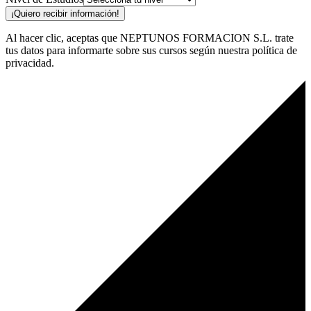
¡Quiero recibir información!
Al hacer clic, aceptas que NEPTUNOS FORMACION S.L. trate
tus datos para informarte sobre sus cursos según nuestra política de
privacidad.