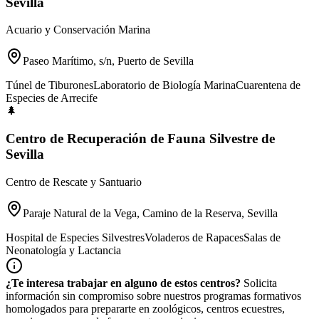
Sevilla
Acuario y Conservación Marina
Paseo Marítimo, s/n, Puerto de Sevilla
Túnel de Tiburones
Laboratorio de Biología Marina
Cuarentena de
Especies de Arrecife
🌲
Centro de Recuperación de Fauna Silvestre de
Sevilla
Centro de Rescate y Santuario
Paraje Natural de la Vega, Camino de la Reserva, Sevilla
Hospital de Especies Silvestres
Voladeros de Rapaces
Salas de
Neonatología y Lactancia
¿Te interesa trabajar en alguno de estos centros?
Solicita
información sin compromiso sobre nuestros programas formativos
homologados para prepararte en zoológicos, centros ecuestres,