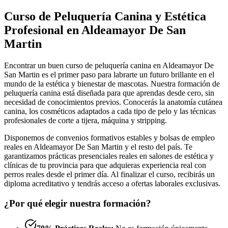
Curso de Peluquería Canina y Estética
Profesional en Aldeamayor De San
Martin
Encontrar un buen curso de peluquería canina en Aldeamayor De
San Martin es el primer paso para labrarte un futuro brillante en el
mundo de la estética y bienestar de mascotas. Nuestra formación de
peluquería canina está diseñada para que aprendas desde cero, sin
necesidad de conocimientos previos. Conocerás la anatomía cutánea
canina, los cosméticos adaptados a cada tipo de pelo y las técnicas
profesionales de corte a tijera, máquina y stripping.
Disponemos de convenios formativos estables y bolsas de empleo
reales en Aldeamayor De San Martin y el resto del país. Te
garantizamos prácticas presenciales reales en salones de estética y
clínicas de tu provincia para que adquieras experiencia real con
perros reales desde el primer día. Al finalizar el curso, recibirás un
diploma acreditativo y tendrás acceso a ofertas laborales exclusivas.
¿Por qué elegir nuestra formación?