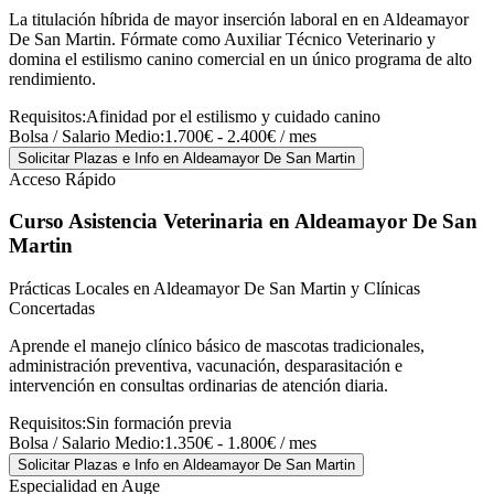
La titulación híbrida de mayor inserción laboral en en Aldeamayor
De San Martin. Fórmate como Auxiliar Técnico Veterinario y
domina el estilismo canino comercial en un único programa de alto
rendimiento.
Requisitos:
Afinidad por el estilismo y cuidado canino
Bolsa / Salario Medio:
1.700€ - 2.400€ / mes
Solicitar Plazas e Info
en Aldeamayor De San Martin
Acceso Rápido
Curso Asistencia Veterinaria
en Aldeamayor De San
Martin
Prácticas Locales en Aldeamayor De San Martin y Clínicas
Concertadas
Aprende el manejo clínico básico de mascotas tradicionales,
administración preventiva, vacunación, desparasitación e
intervención en consultas ordinarias de atención diaria.
Requisitos:
Sin formación previa
Bolsa / Salario Medio:
1.350€ - 1.800€ / mes
Solicitar Plazas e Info
en Aldeamayor De San Martin
Especialidad en Auge