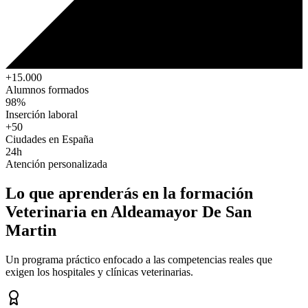
+15.000
Alumnos formados
98%
Inserción laboral
+50
Ciudades en España
24h
Atención personalizada
Lo que aprenderás en la formación
Veterinaria
en Aldeamayor De San
Martin
Un programa práctico enfocado a las competencias reales que
exigen los hospitales y clínicas veterinarias.