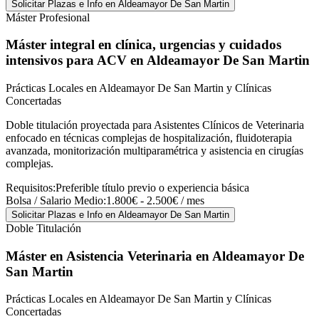
Solicitar Plazas e Info
en Aldeamayor De San Martin
Máster Profesional
Máster integral en clínica, urgencias y cuidados
intensivos para ACV
en Aldeamayor De San Martin
Prácticas Locales en Aldeamayor De San Martin y Clínicas
Concertadas
Doble titulación proyectada para Asistentes Clínicos de Veterinaria
enfocado en técnicas complejas de hospitalización, fluidoterapia
avanzada, monitorización multiparamétrica y asistencia en cirugías
complejas.
Requisitos:
Preferible título previo o experiencia básica
Bolsa / Salario Medio:
1.800€ - 2.500€ / mes
Solicitar Plazas e Info
en Aldeamayor De San Martin
Doble Titulación
Máster en Asistencia Veterinaria
en Aldeamayor De
San Martin
Prácticas Locales en Aldeamayor De San Martin y Clínicas
Concertadas