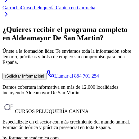
Garrucha
Curso Peluquería Canina en Garrucha
¿Quieres recibir el programa completo
en Aldeamayor De San Martin
?
Únete a la formación líder. Te enviamos toda la información sobre
temario, prácticas y bolsa de empleo sin compromiso para toda
España.
Llamar al 854 701 254
¡Solicitar Información!
Damos cobertura informativa en más de 12.000 localidades
incluyendo Aldeamayor De San Martin
.
CURSOS PELUQUERÍA CANINA
Especialízate en el sector con más crecimiento del mundo animal.
Formación teórica y práctica presencial en toda España.
by formacionacademica.com