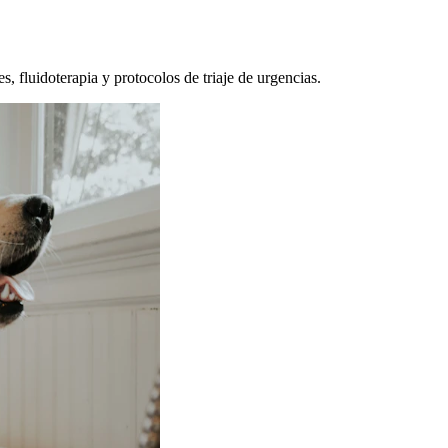
, fluidoterapia y protocolos de triaje de urgencias.