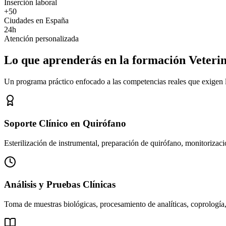
Inserción laboral
+50
Ciudades en España
24h
Atención personalizada
Lo que aprenderás en la formación Veteri
Un programa práctico enfocado a las competencias reales que exigen los
Soporte Clínico en Quirófano
Esterilización de instrumental, preparación de quirófano, monitorizació
Análisis y Pruebas Clínicas
Toma de muestras biológicas, procesamiento de analíticas, coprología,