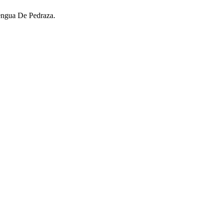
lengua De Pedraza.