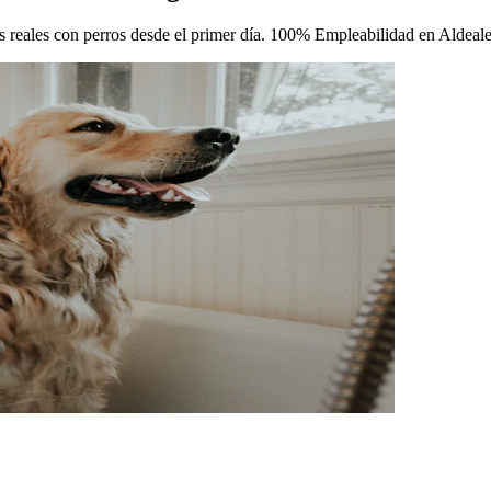
icas reales con perros desde el primer día. 100% Empleabilidad en Aldea