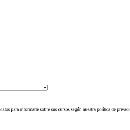
 para informarte sobre sus cursos según nuestra política de privaci