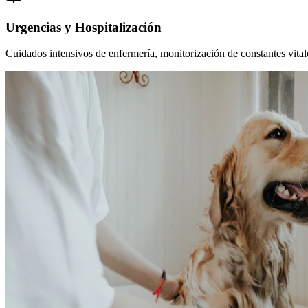
Urgencias y Hospitalización
Cuidados intensivos de enfermería, monitorización de constantes vitales