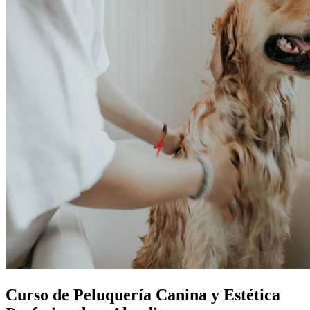
Curso de Peluquería Canina y Estética