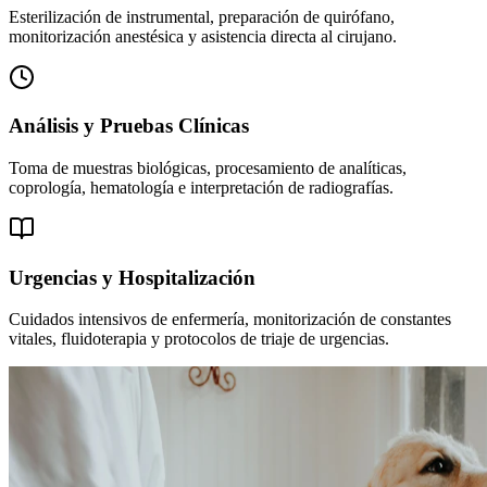
Esterilización de instrumental, preparación de quirófano,
monitorización anestésica y asistencia directa al cirujano.
Análisis y Pruebas Clínicas
Toma de muestras biológicas, procesamiento de analíticas,
coprología, hematología e interpretación de radiografías.
Urgencias y Hospitalización
Cuidados intensivos de enfermería, monitorización de constantes
vitales, fluidoterapia y protocolos de triaje de urgencias.