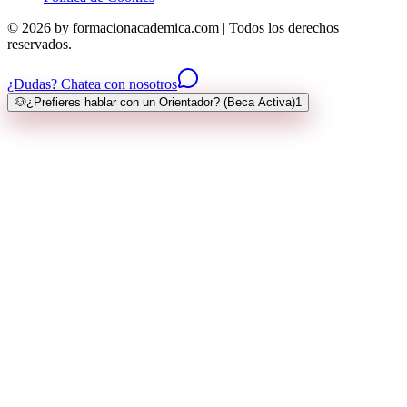
© 2026 by formacionacademica.com | Todos los derechos
reservados.
¿Dudas? Chatea con nosotros
🐶
¿Prefieres hablar con un Orientador? (Beca Activa)
1