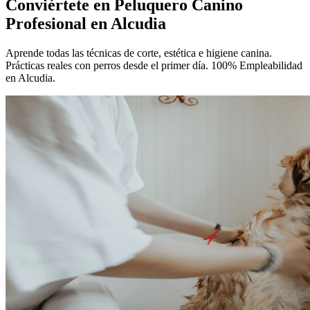
Conviértete en
Peluquero Canino
Profesional
en Alcudia
Aprende todas las técnicas de corte, estética e higiene canina.
Prácticas reales con perros desde el primer día. 100% Empleabilidad
en Alcudia.