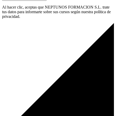
Al hacer clic, aceptas que NEPTUNOS FORMACION S.L. trate
tus datos para informarte sobre sus cursos según nuestra política de
privacidad.