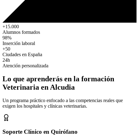
+15.000
Alumnos formados
98%
Inserción laboral
+50
Ciudades en España
24h
Atención personalizada
Lo que aprenderás en la formación
Veterinaria
en Alcudia
Un programa práctico enfocado a las competencias reales que
exigen los hospitales y clínicas veterinarias.
Soporte Clínico en Quirófano