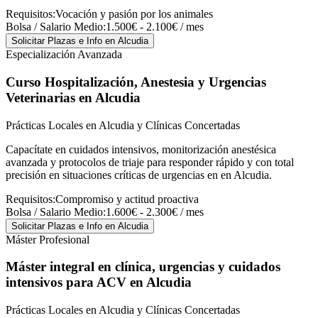
Requisitos:
Vocación y pasión por los animales
Bolsa / Salario Medio:
1.500€ - 2.100€ / mes
Solicitar Plazas e Info
en Alcudia
Especialización Avanzada
Curso Hospitalización, Anestesia y Urgencias
Veterinarias
en Alcudia
Prácticas Locales en Alcudia y Clínicas Concertadas
Capacítate en cuidados intensivos, monitorización anestésica
avanzada y protocolos de triaje para responder rápido y con total
precisión en situaciones críticas de urgencias en en Alcudia.
Requisitos:
Compromiso y actitud proactiva
Bolsa / Salario Medio:
1.600€ - 2.300€ / mes
Solicitar Plazas e Info
en Alcudia
Máster Profesional
Máster integral en clínica, urgencias y cuidados
intensivos para ACV
en Alcudia
Prácticas Locales en Alcudia y Clínicas Concertadas