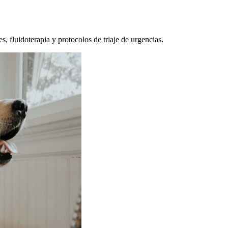
, fluidoterapia y protocolos de triaje de urgencias.