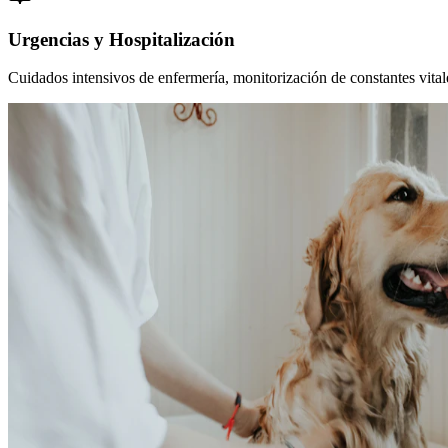
Urgencias y Hospitalización
Cuidados intensivos de enfermería, monitorización de constantes vitales