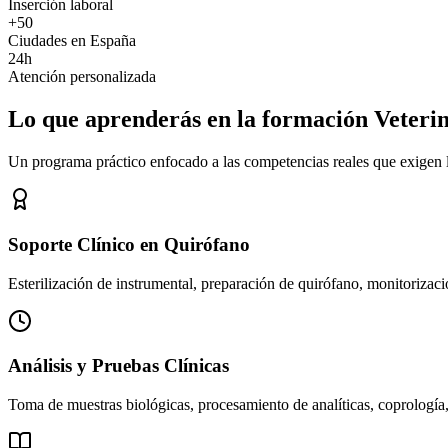
Inserción laboral
+50
Ciudades en España
24h
Atención personalizada
Lo que aprenderás en la formación Veteri
Un programa práctico enfocado a las competencias reales que exigen los
Soporte Clínico en Quirófano
Esterilización de instrumental, preparación de quirófano, monitorizació
Análisis y Pruebas Clínicas
Toma de muestras biológicas, procesamiento de analíticas, coprología,