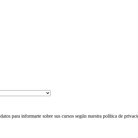
 para informarte sobre sus cursos según nuestra política de privaci