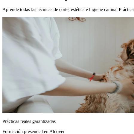
Aprende todas las técnicas de corte, estética e higiene canina. Prácti
Prácticas reales garantizadas
Formación presencial
en Alcover