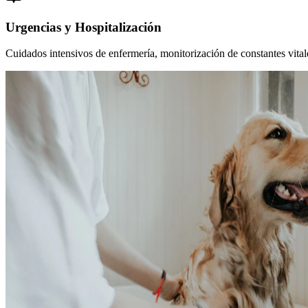
Urgencias y Hospitalización
Cuidados intensivos de enfermería, monitorización de constantes vitales