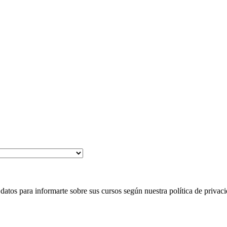
 para informarte sobre sus cursos según nuestra política de privaci