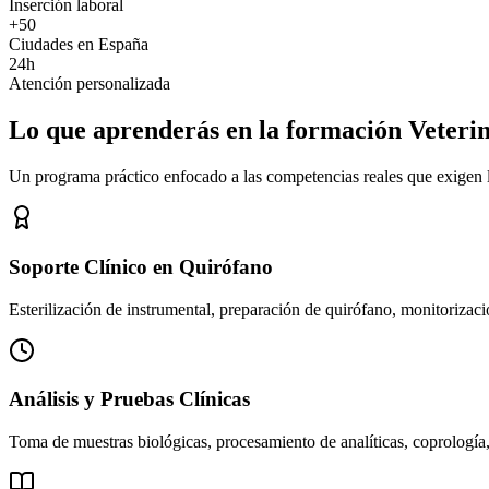
Inserción laboral
+50
Ciudades en España
24h
Atención personalizada
Lo que aprenderás en la formación Veteri
Un programa práctico enfocado a las competencias reales que exigen los
Soporte Clínico en Quirófano
Esterilización de instrumental, preparación de quirófano, monitorizació
Análisis y Pruebas Clínicas
Toma de muestras biológicas, procesamiento de analíticas, coprología,