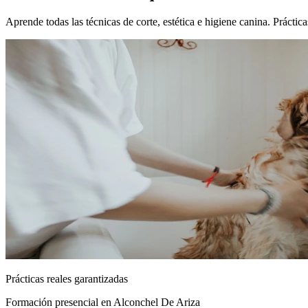
Aprende todas las técnicas de corte, estética e higiene canina. Práct
Prácticas reales garantizadas
Formación presencial
en Alconchel De Ariza