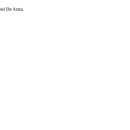
chel De Ariza.