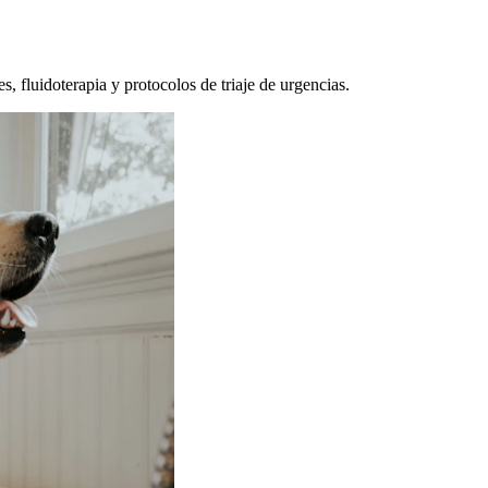
, fluidoterapia y protocolos de triaje de urgencias.