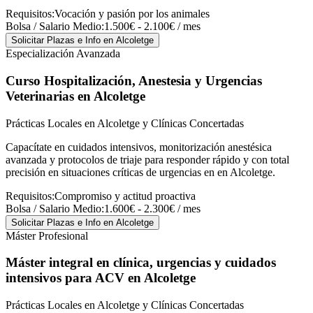
Requisitos:
Vocación y pasión por los animales
Bolsa / Salario Medio:
1.500€ - 2.100€ / mes
Solicitar Plazas e Info
en Alcoletge
Especialización Avanzada
Curso Hospitalización, Anestesia y Urgencias
Veterinarias
en Alcoletge
Prácticas Locales en Alcoletge y Clínicas Concertadas
Capacítate en cuidados intensivos, monitorización anestésica
avanzada y protocolos de triaje para responder rápido y con total
precisión en situaciones críticas de urgencias en en Alcoletge.
Requisitos:
Compromiso y actitud proactiva
Bolsa / Salario Medio:
1.600€ - 2.300€ / mes
Solicitar Plazas e Info
en Alcoletge
Máster Profesional
Máster integral en clínica, urgencias y cuidados
intensivos para ACV
en Alcoletge
Prácticas Locales en Alcoletge y Clínicas Concertadas