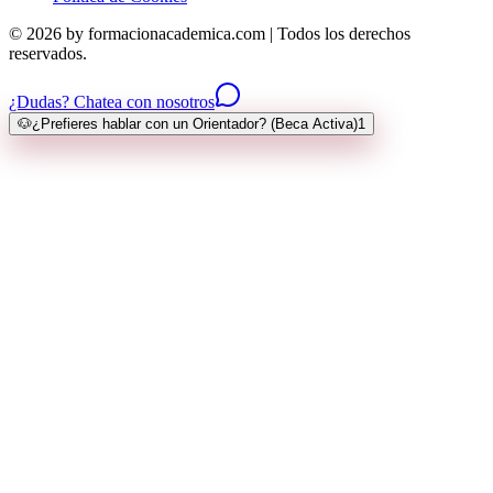
© 2026 by formacionacademica.com | Todos los derechos
reservados.
¿Dudas? Chatea con nosotros
🐶
¿Prefieres hablar con un Orientador? (Beca Activa)
1