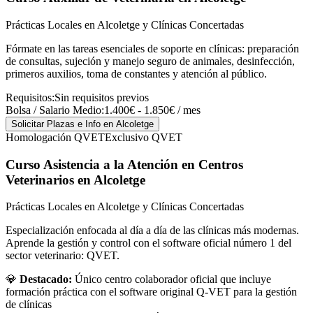
Prácticas Locales en Alcoletge y Clínicas Concertadas
Fórmate en las tareas esenciales de soporte en clínicas: preparación
de consultas, sujeción y manejo seguro de animales, desinfección,
primeros auxilios, toma de constantes y atención al público.
Requisitos:
Sin requisitos previos
Bolsa / Salario Medio:
1.400€ - 1.850€ / mes
Solicitar Plazas e Info
en Alcoletge
Homologación QVET
Exclusivo QVET
Curso Asistencia a la Atención en Centros
Veterinarios
en Alcoletge
Prácticas Locales en Alcoletge y Clínicas Concertadas
Especialización enfocada al día a día de las clínicas más modernas.
Aprende la gestión y control con el software oficial número 1 del
sector veterinario: QVET.
💎
Destacado:
Único centro colaborador oficial que incluye
formación práctica con el software original Q-VET para la gestión
de clínicas