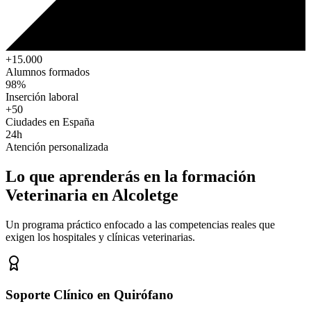
+15.000
Alumnos formados
98%
Inserción laboral
+50
Ciudades en España
24h
Atención personalizada
Lo que aprenderás en la formación
Veterinaria
en Alcoletge
Un programa práctico enfocado a las competencias reales que
exigen los hospitales y clínicas veterinarias.
Soporte Clínico en Quirófano