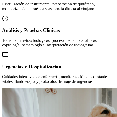
Esterilización de instrumental, preparación de quirófano,
monitorización anestésica y asistencia directa al cirujano.
Análisis y Pruebas Clínicas
Toma de muestras biológicas, procesamiento de analíticas,
coprología, hematología e interpretación de radiografías.
Urgencias y Hospitalización
Cuidados intensivos de enfermería, monitorización de constantes
vitales, fluidoterapia y protocolos de triaje de urgencias.