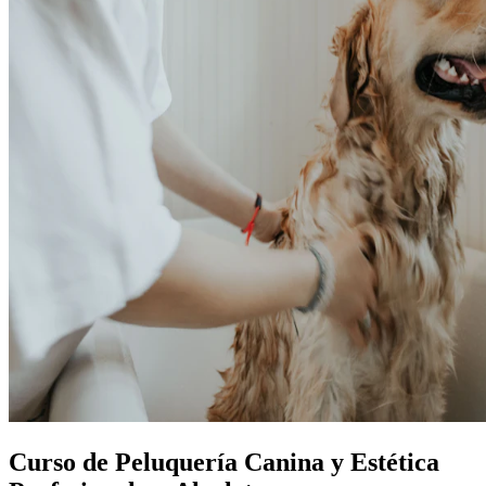
Curso de Peluquería Canina y Estética