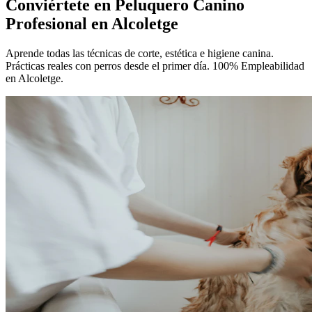
Conviértete en
Peluquero Canino
Profesional
en Alcoletge
Aprende todas las técnicas de corte, estética e higiene canina.
Prácticas reales con perros desde el primer día. 100% Empleabilidad
en Alcoletge.