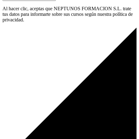
Al hacer clic, aceptas que NEPTUNOS FORMACION S.L. trate
tus datos para informarte sobre sus cursos según nuestra política de
privacidad.