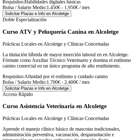
Requisitos:
Habilidades digitales básicas
Bolsa / Salario Medio:
1.450€ - 1.950€ / mes
Solicitar Plazas e Info
en Alcoletge
Doble Especialización
Curso ATV y Peluquería Canina
en Alcoletge
Prácticas Locales en Alcoletge y Clínicas Concertadas
La titulación híbrida de mayor inserción laboral en en Alcoletge.
Fórmate como Auxiliar Técnico Veterinario y domina el estilismo
canino comercial en un único programa de alto rendimiento.
Requisitos:
Afinidad por el estilismo y cuidado canino
Bolsa / Salario Medio:
1.700€ - 2.400€ / mes
Solicitar Plazas e Info
en Alcoletge
Acceso Rápido
Curso Asistencia Veterinaria
en Alcoletge
Prácticas Locales en Alcoletge y Clínicas Concertadas
Aprende el manejo clínico básico de mascotas tradicionales,
administración preventiva, vacunación, desparasitación e