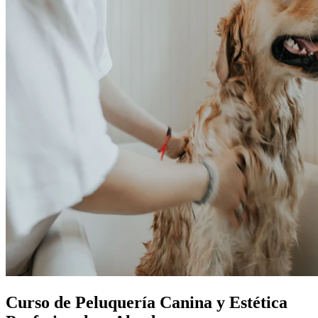
Curso de Peluquería Canina y Estética