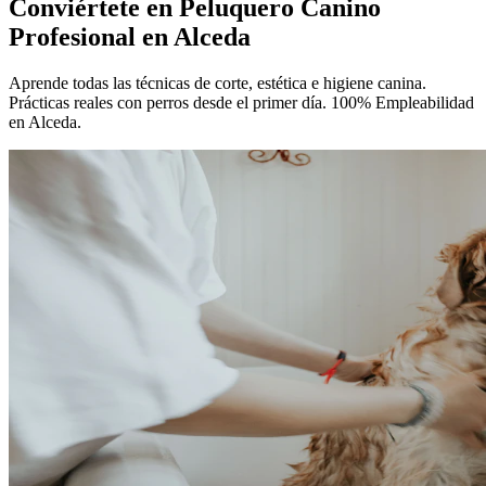
Conviértete en
Peluquero Canino
Profesional
en Alceda
Aprende todas las técnicas de corte, estética e higiene canina.
Prácticas reales con perros desde el primer día. 100% Empleabilidad
en Alceda.