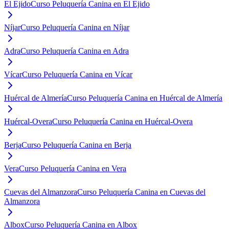
El Ejido
Curso Peluquería Canina en El Ejido
Níjar
Curso Peluquería Canina en Níjar
Adra
Curso Peluquería Canina en Adra
Vícar
Curso Peluquería Canina en Vícar
Huércal de Almería
Curso Peluquería Canina en Huércal de Almería
Huércal-Overa
Curso Peluquería Canina en Huércal-Overa
Berja
Curso Peluquería Canina en Berja
Vera
Curso Peluquería Canina en Vera
Cuevas del Almanzora
Curso Peluquería Canina en Cuevas del
Almanzora
Albox
Curso Peluquería Canina en Albox