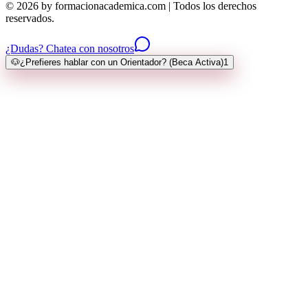
© 2026 by formacionacademica.com | Todos los derechos
reservados.
¿Dudas? Chatea con nosotros
🐶
¿Prefieres hablar con un Orientador? (Beca Activa)
1