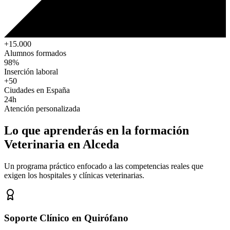
+15.000
Alumnos formados
98%
Inserción laboral
+50
Ciudades en España
24h
Atención personalizada
Lo que aprenderás en la formación
Veterinaria
en Alceda
Un programa práctico enfocado a las competencias reales que
exigen los hospitales y clínicas veterinarias.
Soporte Clínico en Quirófano