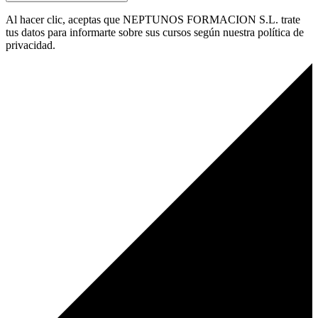
Al hacer clic, aceptas que NEPTUNOS FORMACION S.L. trate
tus datos para informarte sobre sus cursos según nuestra política de
privacidad.