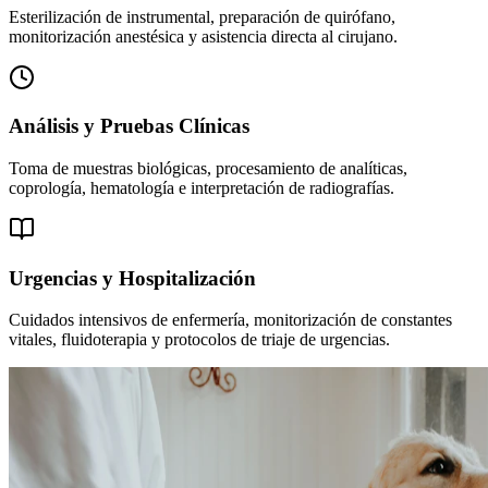
Esterilización de instrumental, preparación de quirófano,
monitorización anestésica y asistencia directa al cirujano.
Análisis y Pruebas Clínicas
Toma de muestras biológicas, procesamiento de analíticas,
coprología, hematología e interpretación de radiografías.
Urgencias y Hospitalización
Cuidados intensivos de enfermería, monitorización de constantes
vitales, fluidoterapia y protocolos de triaje de urgencias.