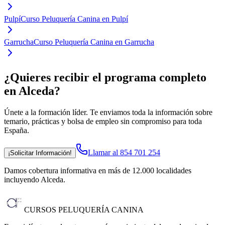
Pulpí
Curso Peluquería Canina en Pulpí
Garrucha
Curso Peluquería Canina en Garrucha
¿Quieres recibir el programa completo
en Alceda
?
Únete a la formación líder. Te enviamos toda la información sobre
temario, prácticas y bolsa de empleo sin compromiso para toda
España.
Llamar al 854 701 254
¡Solicitar Información!
Damos cobertura informativa en más de 12.000 localidades
incluyendo Alceda
.
CURSOS PELUQUERÍA CANINA