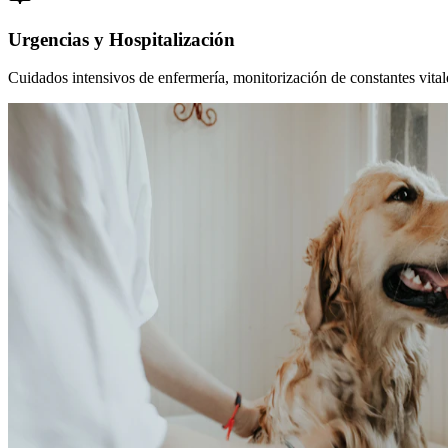
Urgencias y Hospitalización
Cuidados intensivos de enfermería, monitorización de constantes vitales