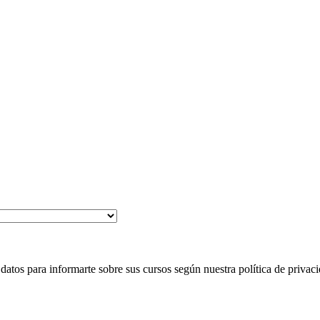
 para informarte sobre sus cursos según nuestra política de privaci