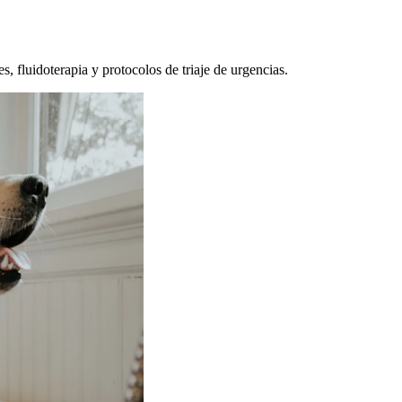
, fluidoterapia y protocolos de triaje de urgencias.