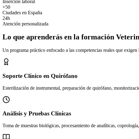
Inserción laboral
+50
Ciudades en España
24h
Atención personalizada
Lo que aprenderás en la formación Veteri
Un programa práctico enfocado a las competencias reales que exigen los
Soporte Clínico en Quirófano
Esterilización de instrumental, preparación de quirófano, monitorizació
Análisis y Pruebas Clínicas
Toma de muestras biológicas, procesamiento de analíticas, coprología,