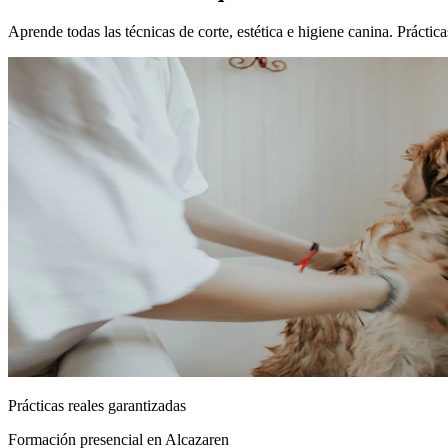
Aprende todas las técnicas de corte, estética e higiene canina. Prácti
Prácticas reales garantizadas
Formación presencial
en Alcazaren