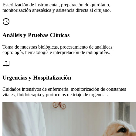
Esterilización de instrumental, preparación de quirófano,
monitorización anestésica y asistencia directa al cirujano.
Análisis y Pruebas Clínicas
Toma de muestras biológicas, procesamiento de analíticas,
coprología, hematología e interpretación de radiografías.
Urgencias y Hospitalización
Cuidados intensivos de enfermería, monitorización de constantes
vitales, fluidoterapia y protocolos de triaje de urgencias.