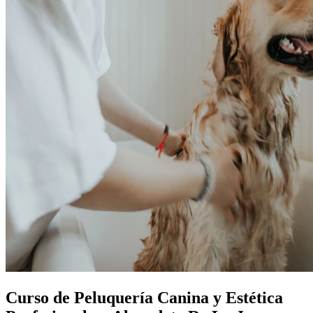
Curso de Peluquería Canina y Estética