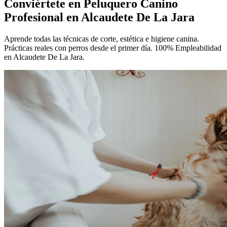
Conviértete en
Peluquero Canino
Profesional
en Alcaudete De La Jara
Aprende todas las técnicas de corte, estética e higiene canina.
Prácticas reales con perros desde el primer día. 100% Empleabilidad
en Alcaudete De La Jara.