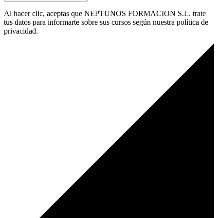
Al hacer clic, aceptas que NEPTUNOS FORMACION S.L. trate
tus datos para informarte sobre sus cursos según nuestra política de
privacidad.