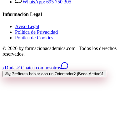
WhatsApp: 695 750 305
Información Legal
Aviso Legal
Política de Privacidad
Política de Cookies
© 2026 by formacionacademica.com | Todos los derechos
reservados.
¿Dudas? Chatea con nosotros
🐶
¿Prefieres hablar con un Orientador? (Beca Activa)
1