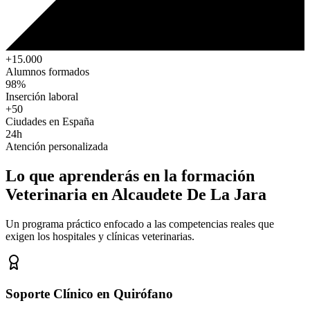
+15.000
Alumnos formados
98%
Inserción laboral
+50
Ciudades en España
24h
Atención personalizada
Lo que aprenderás en la formación
Veterinaria
en Alcaudete De La Jara
Un programa práctico enfocado a las competencias reales que
exigen los hospitales y clínicas veterinarias.
Soporte Clínico en Quirófano