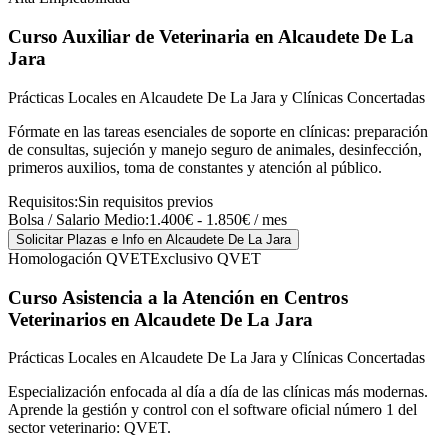
Curso Auxiliar de Veterinaria
en Alcaudete De La
Jara
Prácticas Locales en Alcaudete De La Jara y Clínicas Concertadas
Fórmate en las tareas esenciales de soporte en clínicas: preparación
de consultas, sujeción y manejo seguro de animales, desinfección,
primeros auxilios, toma de constantes y atención al público.
Requisitos:
Sin requisitos previos
Bolsa / Salario Medio:
1.400€ - 1.850€ / mes
Solicitar Plazas e Info
en Alcaudete De La Jara
Homologación QVET
Exclusivo QVET
Curso Asistencia a la Atención en Centros
Veterinarios
en Alcaudete De La Jara
Prácticas Locales en Alcaudete De La Jara y Clínicas Concertadas
Especialización enfocada al día a día de las clínicas más modernas.
Aprende la gestión y control con el software oficial número 1 del
sector veterinario: QVET.