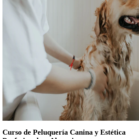
Curso de Peluquería Canina y Estética