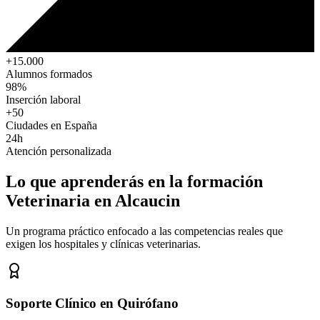
+15.000
Alumnos formados
98%
Inserción laboral
+50
Ciudades en España
24h
Atención personalizada
Lo que aprenderás en la formación
Veterinaria
en Alcaucin
Un programa práctico enfocado a las competencias reales que
exigen los hospitales y clínicas veterinarias.
Soporte Clínico en Quirófano