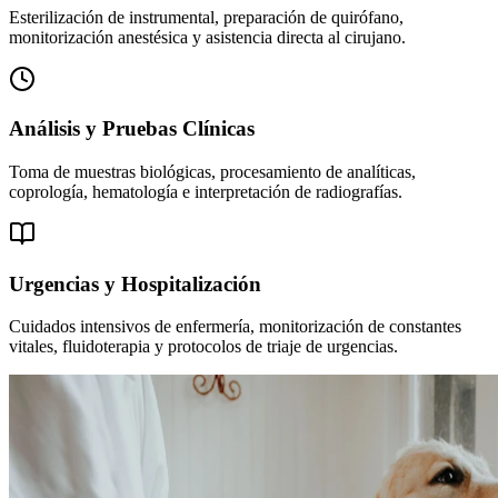
Esterilización de instrumental, preparación de quirófano,
monitorización anestésica y asistencia directa al cirujano.
Análisis y Pruebas Clínicas
Toma de muestras biológicas, procesamiento de analíticas,
coprología, hematología e interpretación de radiografías.
Urgencias y Hospitalización
Cuidados intensivos de enfermería, monitorización de constantes
vitales, fluidoterapia y protocolos de triaje de urgencias.