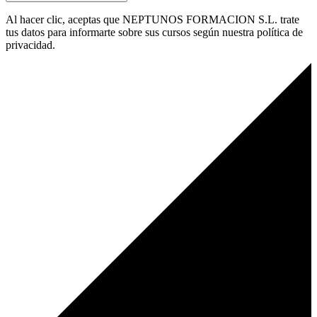
Al hacer clic, aceptas que NEPTUNOS FORMACION S.L. trate
tus datos para informarte sobre sus cursos según nuestra política de
privacidad.