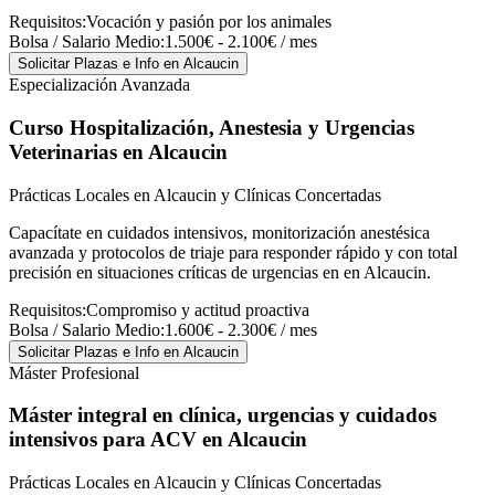
Requisitos:
Vocación y pasión por los animales
Bolsa / Salario Medio:
1.500€ - 2.100€ / mes
Solicitar Plazas e Info
en Alcaucin
Especialización Avanzada
Curso Hospitalización, Anestesia y Urgencias
Veterinarias
en Alcaucin
Prácticas Locales en Alcaucin y Clínicas Concertadas
Capacítate en cuidados intensivos, monitorización anestésica
avanzada y protocolos de triaje para responder rápido y con total
precisión en situaciones críticas de urgencias en en Alcaucin.
Requisitos:
Compromiso y actitud proactiva
Bolsa / Salario Medio:
1.600€ - 2.300€ / mes
Solicitar Plazas e Info
en Alcaucin
Máster Profesional
Máster integral en clínica, urgencias y cuidados
intensivos para ACV
en Alcaucin
Prácticas Locales en Alcaucin y Clínicas Concertadas