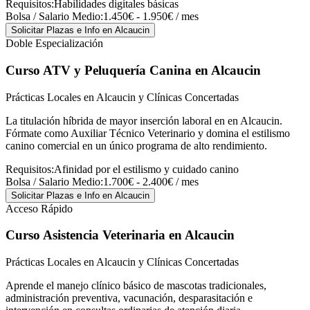
Requisitos:
Habilidades digitales básicas
Bolsa / Salario Medio:
1.450€ - 1.950€ / mes
Solicitar Plazas e Info
en Alcaucin
Doble Especialización
Curso ATV y Peluquería Canina
en Alcaucin
Prácticas Locales en Alcaucin y Clínicas Concertadas
La titulación híbrida de mayor inserción laboral en en Alcaucin.
Fórmate como Auxiliar Técnico Veterinario y domina el estilismo
canino comercial en un único programa de alto rendimiento.
Requisitos:
Afinidad por el estilismo y cuidado canino
Bolsa / Salario Medio:
1.700€ - 2.400€ / mes
Solicitar Plazas e Info
en Alcaucin
Acceso Rápido
Curso Asistencia Veterinaria
en Alcaucin
Prácticas Locales en Alcaucin y Clínicas Concertadas
Aprende el manejo clínico básico de mascotas tradicionales,
administración preventiva, vacunación, desparasitación e