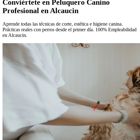
Conviértete en
Peluquero Canino
Profesional
en Alcaucin
Aprende todas las técnicas de corte, estética e higiene canina.
Prácticas reales con perros desde el primer día. 100% Empleabilidad
en Alcaucin.