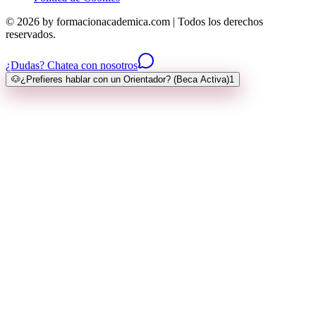
© 2026 by formacionacademica.com | Todos los derechos
reservados.
¿Dudas? Chatea con nosotros
🐶
¿Prefieres hablar con un Orientador? (Beca Activa)
1