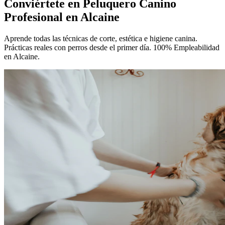
Conviértete en
Peluquero Canino
Profesional
en Alcaine
Aprende todas las técnicas de corte, estética e higiene canina.
Prácticas reales con perros desde el primer día. 100% Empleabilidad
en Alcaine.