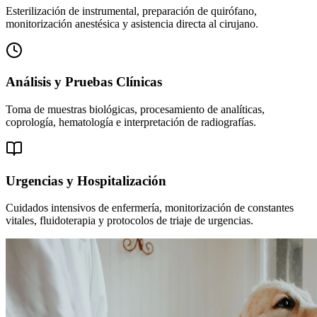
Esterilización de instrumental, preparación de quirófano,
monitorización anestésica y asistencia directa al cirujano.
Análisis y Pruebas Clínicas
Toma de muestras biológicas, procesamiento de analíticas,
coprología, hematología e interpretación de radiografías.
Urgencias y Hospitalización
Cuidados intensivos de enfermería, monitorización de constantes
vitales, fluidoterapia y protocolos de triaje de urgencias.