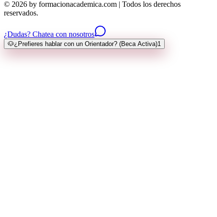
© 2026 by formacionacademica.com | Todos los derechos
reservados.
¿Dudas? Chatea con nosotros
🐶
¿Prefieres hablar con un Orientador? (Beca Activa)
1