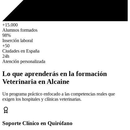
+15.000
Alumnos formados
98%
Inserción laboral
+50
Ciudades en España
24h
Atención personalizada
Lo que aprenderás en la formación
Veterinaria
en Alcaine
Un programa práctico enfocado a las competencias reales que
exigen los hospitales y clínicas veterinarias.
Soporte Clínico en Quirófano