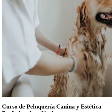
Curso de Peluquería Canina y Estética