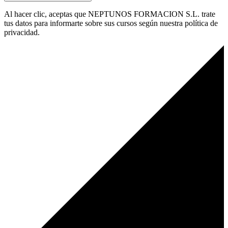
Al hacer clic, aceptas que NEPTUNOS FORMACION S.L. trate
tus datos para informarte sobre sus cursos según nuestra política de
privacidad.