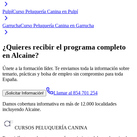
Pulpí
Curso Peluquería Canina en Pulpí
Garrucha
Curso Peluquería Canina en Garrucha
¿Quieres recibir el programa completo
en Alcaine
?
Únete a la formación líder. Te enviamos toda la información sobre
temario, prácticas y bolsa de empleo sin compromiso para toda
España.
Llamar al 854 701 254
¡Solicitar Información!
Damos cobertura informativa en más de 12.000 localidades
incluyendo Alcaine
.
CURSOS PELUQUERÍA CANINA