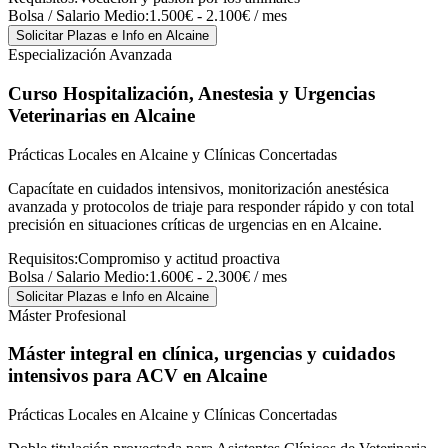
Bolsa / Salario Medio:
1.500€ - 2.100€ / mes
Solicitar Plazas e Info
en Alcaine
Especialización Avanzada
Curso Hospitalización, Anestesia y Urgencias
Veterinarias
en Alcaine
Prácticas Locales en Alcaine y Clínicas Concertadas
Capacítate en cuidados intensivos, monitorización anestésica
avanzada y protocolos de triaje para responder rápido y con total
precisión en situaciones críticas de urgencias en en Alcaine.
Requisitos:
Compromiso y actitud proactiva
Bolsa / Salario Medio:
1.600€ - 2.300€ / mes
Solicitar Plazas e Info
en Alcaine
Máster Profesional
Máster integral en clínica, urgencias y cuidados
intensivos para ACV
en Alcaine
Prácticas Locales en Alcaine y Clínicas Concertadas