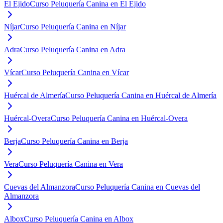
El Ejido
Curso Peluquería Canina en El Ejido
Níjar
Curso Peluquería Canina en Níjar
Adra
Curso Peluquería Canina en Adra
Vícar
Curso Peluquería Canina en Vícar
Huércal de Almería
Curso Peluquería Canina en Huércal de Almería
Huércal-Overa
Curso Peluquería Canina en Huércal-Overa
Berja
Curso Peluquería Canina en Berja
Vera
Curso Peluquería Canina en Vera
Cuevas del Almanzora
Curso Peluquería Canina en Cuevas del
Almanzora
Albox
Curso Peluquería Canina en Albox