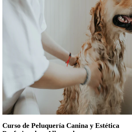
Curso de Peluquería Canina y Estética