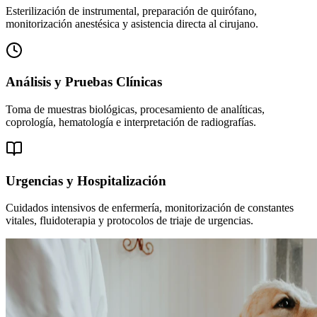
Esterilización de instrumental, preparación de quirófano,
monitorización anestésica y asistencia directa al cirujano.
Análisis y Pruebas Clínicas
Toma de muestras biológicas, procesamiento de analíticas,
coprología, hematología e interpretación de radiografías.
Urgencias y Hospitalización
Cuidados intensivos de enfermería, monitorización de constantes
vitales, fluidoterapia y protocolos de triaje de urgencias.