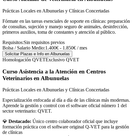
Prácticas Locales en Albunuelas y Clínicas Concertadas
Fórmate en las tareas esenciales de soporte en clínicas: preparación
de consultas, sujeción y manejo seguro de animales, desinfección,
primeros auxilios, toma de constantes y atención al público.
Requisitos:
Sin requisitos previos
Bolsa / Salario Medio:
1.400€ - 1.850€ / mes
Solicitar Plazas e Info
en Albunuelas
Homologación QVET
Exclusivo QVET
Curso Asistencia a la Atención en Centros
Veterinarios
en Albunuelas
Prácticas Locales en Albunuelas y Clínicas Concertadas
Especialización enfocada al día a día de las clínicas más modernas.
Aprende la gestión y control con el software oficial número 1 del
sector veterinario: QVET.
💎
Destacado:
Único centro colaborador oficial que incluye
formación práctica con el software original Q-VET para la gestión
de clínicas