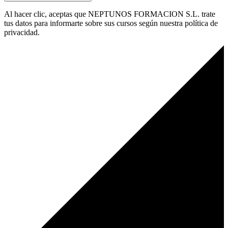
Al hacer clic, aceptas que NEPTUNOS FORMACION S.L. trate
tus datos para informarte sobre sus cursos según nuestra política de
privacidad.