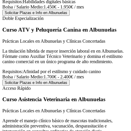
Requisitos:
Habilidades digitales básicas
Bolsa / Salario Medio:
1.450€ - 1.950€ / mes
Solicitar Plazas e Info
en Albunuelas
Doble Especialización
Curso ATV y Peluquería Canina
en Albunuelas
Prácticas Locales en Albunuelas y Clínicas Concertadas
La titulación híbrida de mayor inserción laboral en en Albunuelas.
Fórmate como Auxiliar Técnico Veterinario y domina el estilismo
canino comercial en un único programa de alto rendimiento.
Requisitos:
Afinidad por el estilismo y cuidado canino
Bolsa / Salario Medio:
1.700€ - 2.400€ / mes
Solicitar Plazas e Info
en Albunuelas
Acceso Rápido
Curso Asistencia Veterinaria
en Albunuelas
Prácticas Locales en Albunuelas y Clínicas Concertadas
Aprende el manejo clínico básico de mascotas tradicionales,
administración preventiva, vacunación, desparasitación e