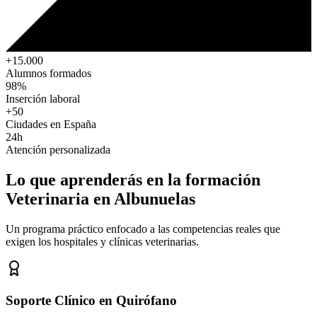
+15.000
Alumnos formados
98%
Inserción laboral
+50
Ciudades en España
24h
Atención personalizada
Lo que aprenderás en la formación
Veterinaria
en Albunuelas
Un programa práctico enfocado a las competencias reales que
exigen los hospitales y clínicas veterinarias.
Soporte Clínico en Quirófano