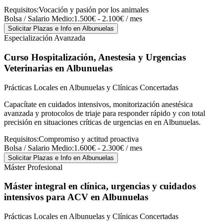
Requisitos:
Vocación y pasión por los animales
Bolsa / Salario Medio:
1.500€ - 2.100€ / mes
Solicitar Plazas e Info
en Albunuelas
Especialización Avanzada
Curso Hospitalización, Anestesia y Urgencias
Veterinarias
en Albunuelas
Prácticas Locales en Albunuelas y Clínicas Concertadas
Capacítate en cuidados intensivos, monitorización anestésica
avanzada y protocolos de triaje para responder rápido y con total
precisión en situaciones críticas de urgencias en en Albunuelas.
Requisitos:
Compromiso y actitud proactiva
Bolsa / Salario Medio:
1.600€ - 2.300€ / mes
Solicitar Plazas e Info
en Albunuelas
Máster Profesional
Máster integral en clínica, urgencias y cuidados
intensivos para ACV
en Albunuelas
Prácticas Locales en Albunuelas y Clínicas Concertadas