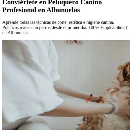
Conviértete en
Peluquero Canino
Profesional
en Albunuelas
Aprende todas las técnicas de corte, estética e higiene canina.
Prácticas reales con perros desde el primer día. 100% Empleabilidad
en Albunuelas.