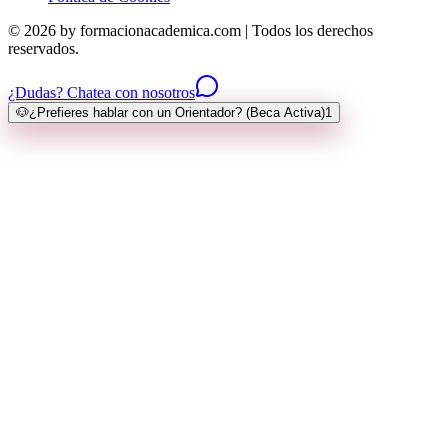
© 2026 by formacionacademica.com | Todos los derechos
reservados.
¿Dudas? Chatea con nosotros
🐶
¿Prefieres hablar con un Orientador? (Beca Activa)
1