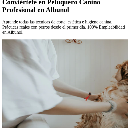
Conviértete en
Peluquero Canino
Profesional
en Albunol
Aprende todas las técnicas de corte, estética e higiene canina.
Prácticas reales con perros desde el primer día. 100% Empleabilidad
en Albunol.