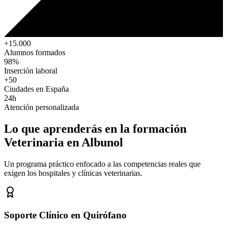
+15.000
Alumnos formados
98%
Inserción laboral
+50
Ciudades en España
24h
Atención personalizada
Lo que aprenderás en la formación
Veterinaria
en Albunol
Un programa práctico enfocado a las competencias reales que
exigen los hospitales y clínicas veterinarias.
Soporte Clínico en Quirófano