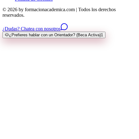
© 2026 by formacionacademica.com | Todos los derechos
reservados.
¿Dudas? Chatea con nosotros
🐶
¿Prefieres hablar con un Orientador? (Beca Activa)
1