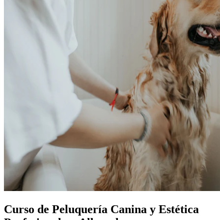
Curso de Peluquería Canina y Estética