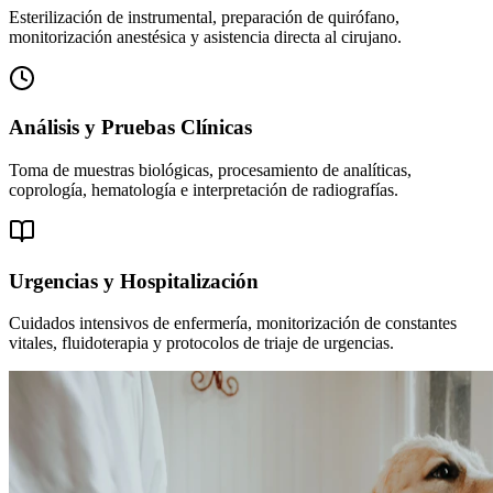
Esterilización de instrumental, preparación de quirófano,
monitorización anestésica y asistencia directa al cirujano.
Análisis y Pruebas Clínicas
Toma de muestras biológicas, procesamiento de analíticas,
coprología, hematología e interpretación de radiografías.
Urgencias y Hospitalización
Cuidados intensivos de enfermería, monitorización de constantes
vitales, fluidoterapia y protocolos de triaje de urgencias.