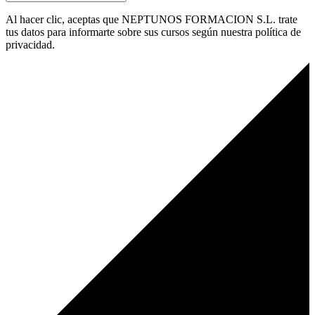
Al hacer clic, aceptas que NEPTUNOS FORMACION S.L. trate
tus datos para informarte sobre sus cursos según nuestra política de
privacidad.