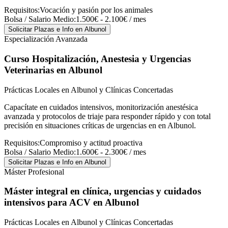
Requisitos:
Vocación y pasión por los animales
Bolsa / Salario Medio:
1.500€ - 2.100€ / mes
Solicitar Plazas e Info
en Albunol
Especialización Avanzada
Curso Hospitalización, Anestesia y Urgencias
Veterinarias
en Albunol
Prácticas Locales en Albunol y Clínicas Concertadas
Capacítate en cuidados intensivos, monitorización anestésica
avanzada y protocolos de triaje para responder rápido y con total
precisión en situaciones críticas de urgencias en en Albunol.
Requisitos:
Compromiso y actitud proactiva
Bolsa / Salario Medio:
1.600€ - 2.300€ / mes
Solicitar Plazas e Info
en Albunol
Máster Profesional
Máster integral en clínica, urgencias y cuidados
intensivos para ACV
en Albunol
Prácticas Locales en Albunol y Clínicas Concertadas