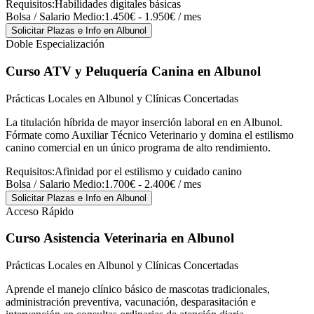
Requisitos:
Habilidades digitales básicas
Bolsa / Salario Medio:
1.450€ - 1.950€ / mes
Solicitar Plazas e Info
en Albunol
Doble Especialización
Curso ATV y Peluquería Canina
en Albunol
Prácticas Locales en Albunol y Clínicas Concertadas
La titulación híbrida de mayor inserción laboral en en Albunol.
Fórmate como Auxiliar Técnico Veterinario y domina el estilismo
canino comercial en un único programa de alto rendimiento.
Requisitos:
Afinidad por el estilismo y cuidado canino
Bolsa / Salario Medio:
1.700€ - 2.400€ / mes
Solicitar Plazas e Info
en Albunol
Acceso Rápido
Curso Asistencia Veterinaria
en Albunol
Prácticas Locales en Albunol y Clínicas Concertadas
Aprende el manejo clínico básico de mascotas tradicionales,
administración preventiva, vacunación, desparasitación e