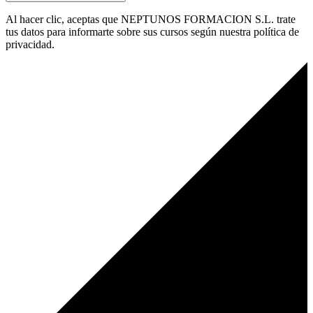
Al hacer clic, aceptas que NEPTUNOS FORMACION S.L. trate
tus datos para informarte sobre sus cursos según nuestra política de
privacidad.