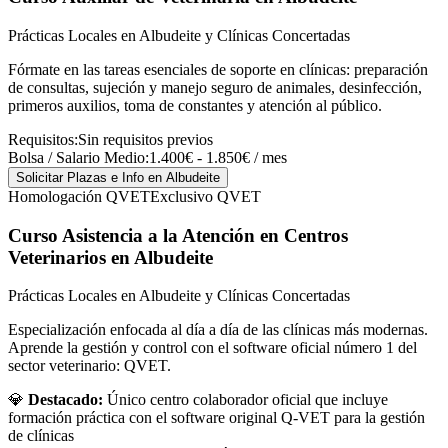
Prácticas Locales en Albudeite y Clínicas Concertadas
Fórmate en las tareas esenciales de soporte en clínicas: preparación
de consultas, sujeción y manejo seguro de animales, desinfección,
primeros auxilios, toma de constantes y atención al público.
Requisitos:
Sin requisitos previos
Bolsa / Salario Medio:
1.400€ - 1.850€ / mes
Solicitar Plazas e Info
en Albudeite
Homologación QVET
Exclusivo QVET
Curso Asistencia a la Atención en Centros
Veterinarios
en Albudeite
Prácticas Locales en Albudeite y Clínicas Concertadas
Especialización enfocada al día a día de las clínicas más modernas.
Aprende la gestión y control con el software oficial número 1 del
sector veterinario: QVET.
💎
Destacado:
Único centro colaborador oficial que incluye
formación práctica con el software original Q-VET para la gestión
de clínicas