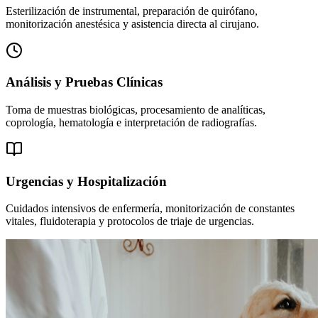
Esterilización de instrumental, preparación de quirófano,
monitorización anestésica y asistencia directa al cirujano.
Análisis y Pruebas Clínicas
Toma de muestras biológicas, procesamiento de analíticas,
coprología, hematología e interpretación de radiografías.
Urgencias y Hospitalización
Cuidados intensivos de enfermería, monitorización de constantes
vitales, fluidoterapia y protocolos de triaje de urgencias.