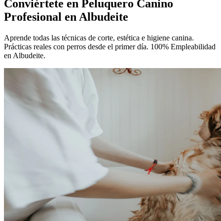
Conviértete en
Peluquero Canino
Profesional
en Albudeite
Aprende todas las técnicas de corte, estética e higiene canina.
Prácticas reales con perros desde el primer día. 100% Empleabilidad
en Albudeite.