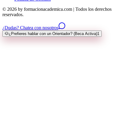
© 2026 by formacionacademica.com | Todos los derechos
reservados.
¿Dudas? Chatea con nosotros
🐶
¿Prefieres hablar con un Orientador? (Beca Activa)
1