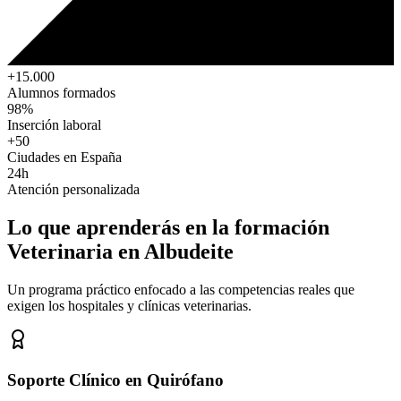
+15.000
Alumnos formados
98%
Inserción laboral
+50
Ciudades en España
24h
Atención personalizada
Lo que aprenderás en la formación
Veterinaria
en Albudeite
Un programa práctico enfocado a las competencias reales que
exigen los hospitales y clínicas veterinarias.
Soporte Clínico en Quirófano