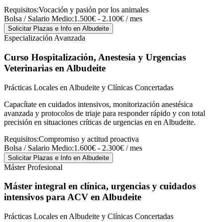
Requisitos:
Vocación y pasión por los animales
Bolsa / Salario Medio:
1.500€ - 2.100€ / mes
Solicitar Plazas e Info
en Albudeite
Especialización Avanzada
Curso Hospitalización, Anestesia y Urgencias
Veterinarias
en Albudeite
Prácticas Locales en Albudeite y Clínicas Concertadas
Capacítate en cuidados intensivos, monitorización anestésica
avanzada y protocolos de triaje para responder rápido y con total
precisión en situaciones críticas de urgencias en en Albudeite.
Requisitos:
Compromiso y actitud proactiva
Bolsa / Salario Medio:
1.600€ - 2.300€ / mes
Solicitar Plazas e Info
en Albudeite
Máster Profesional
Máster integral en clínica, urgencias y cuidados
intensivos para ACV
en Albudeite
Prácticas Locales en Albudeite y Clínicas Concertadas