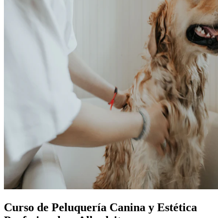
Curso de Peluquería Canina y Estética