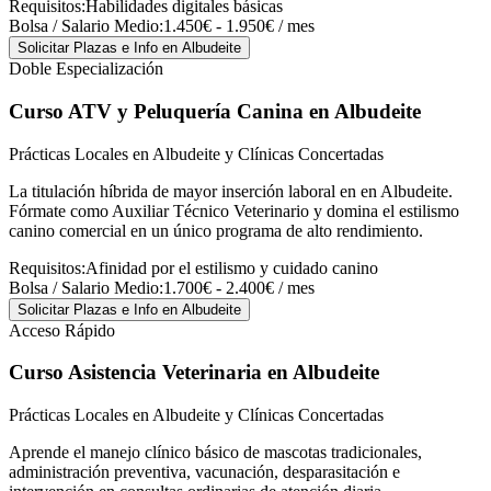
Requisitos:
Habilidades digitales básicas
Bolsa / Salario Medio:
1.450€ - 1.950€ / mes
Solicitar Plazas e Info
en Albudeite
Doble Especialización
Curso ATV y Peluquería Canina
en Albudeite
Prácticas Locales en Albudeite y Clínicas Concertadas
La titulación híbrida de mayor inserción laboral en en Albudeite.
Fórmate como Auxiliar Técnico Veterinario y domina el estilismo
canino comercial en un único programa de alto rendimiento.
Requisitos:
Afinidad por el estilismo y cuidado canino
Bolsa / Salario Medio:
1.700€ - 2.400€ / mes
Solicitar Plazas e Info
en Albudeite
Acceso Rápido
Curso Asistencia Veterinaria
en Albudeite
Prácticas Locales en Albudeite y Clínicas Concertadas
Aprende el manejo clínico básico de mascotas tradicionales,
administración preventiva, vacunación, desparasitación e