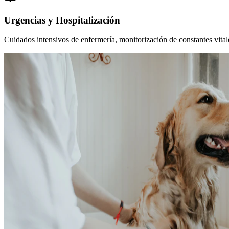
Urgencias y Hospitalización
Cuidados intensivos de enfermería, monitorización de constantes vitales