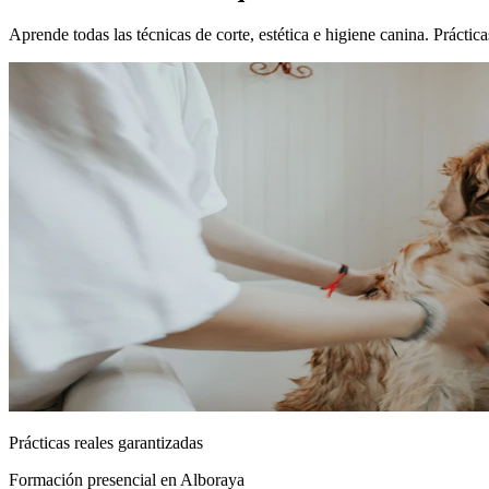
Aprende todas las técnicas de corte, estética e higiene canina. Prácti
Prácticas reales garantizadas
Formación presencial
en Alboraya