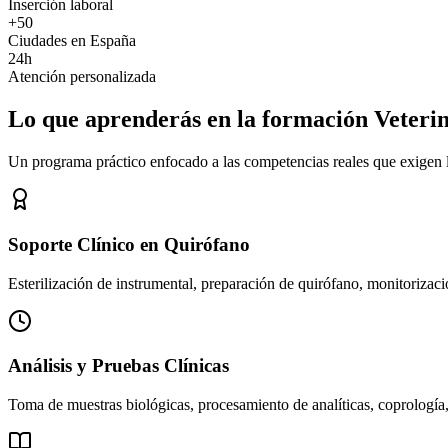
Inserción laboral
+50
Ciudades en España
24h
Atención personalizada
Lo que aprenderás en la formación Veteri
Un programa práctico enfocado a las competencias reales que exigen los
Soporte Clínico en Quirófano
Esterilización de instrumental, preparación de quirófano, monitorizació
Análisis y Pruebas Clínicas
Toma de muestras biológicas, procesamiento de analíticas, coprología,