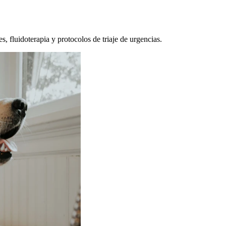
, fluidoterapia y protocolos de triaje de urgencias.