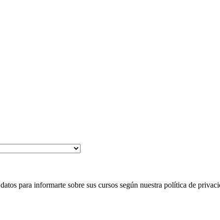
 para informarte sobre sus cursos según nuestra política de privaci