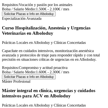
Requisitos:
Vocación y pasión por los animales
Bolsa / Salario Medio:
1.500€ - 2.100€ / mes
Solicitar Plazas e Info
en Alboloduy
Especialización Avanzada
Curso Hospitalización, Anestesia y Urgencias
Veterinarias
en Alboloduy
Prácticas Locales en Alboloduy y Clínicas Concertadas
Capacítate en cuidados intensivos, monitorización anestésica
avanzada y protocolos de triaje para responder rápido y con total
precisión en situaciones críticas de urgencias en en Alboloduy.
Requisitos:
Compromiso y actitud proactiva
Bolsa / Salario Medio:
1.600€ - 2.300€ / mes
Solicitar Plazas e Info
en Alboloduy
Máster Profesional
Máster integral en clínica, urgencias y cuidados
intensivos para ACV
en Alboloduy
Prácticas Locales en Alboloduy y Clínicas Concertadas