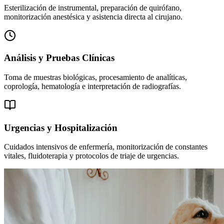
Esterilización de instrumental, preparación de quirófano,
monitorización anestésica y asistencia directa al cirujano.
Análisis y Pruebas Clínicas
Toma de muestras biológicas, procesamiento de analíticas,
coprología, hematología e interpretación de radiografías.
Urgencias y Hospitalización
Cuidados intensivos de enfermería, monitorización de constantes
vitales, fluidoterapia y protocolos de triaje de urgencias.