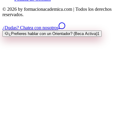
© 2026 by formacionacademica.com | Todos los derechos
reservados.
¿Dudas? Chatea con nosotros
🐶
¿Prefieres hablar con un Orientador? (Beca Activa)
1