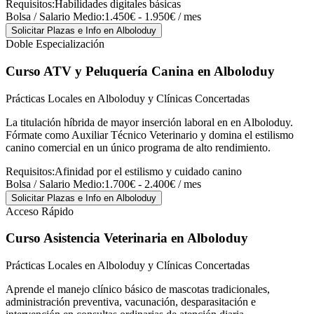
Requisitos:
Habilidades digitales básicas
Bolsa / Salario Medio:
1.450€ - 1.950€ / mes
Solicitar Plazas e Info
en Alboloduy
Doble Especialización
Curso ATV y Peluquería Canina
en Alboloduy
Prácticas Locales en Alboloduy y Clínicas Concertadas
La titulación híbrida de mayor inserción laboral en en Alboloduy.
Fórmate como Auxiliar Técnico Veterinario y domina el estilismo
canino comercial en un único programa de alto rendimiento.
Requisitos:
Afinidad por el estilismo y cuidado canino
Bolsa / Salario Medio:
1.700€ - 2.400€ / mes
Solicitar Plazas e Info
en Alboloduy
Acceso Rápido
Curso Asistencia Veterinaria
en Alboloduy
Prácticas Locales en Alboloduy y Clínicas Concertadas
Aprende el manejo clínico básico de mascotas tradicionales,
administración preventiva, vacunación, desparasitación e