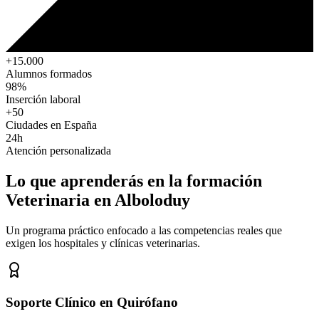
+15.000
Alumnos formados
98%
Inserción laboral
+50
Ciudades en España
24h
Atención personalizada
Lo que aprenderás en la formación
Veterinaria
en Alboloduy
Un programa práctico enfocado a las competencias reales que
exigen los hospitales y clínicas veterinarias.
Soporte Clínico en Quirófano