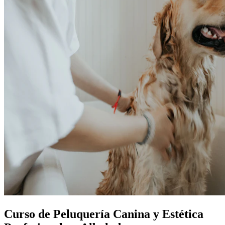
Curso de Peluquería Canina y Estética