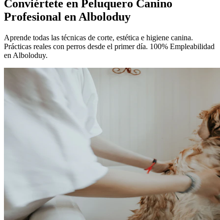
Conviértete en
Peluquero Canino
Profesional
en Alboloduy
Aprende todas las técnicas de corte, estética e higiene canina.
Prácticas reales con perros desde el primer día. 100% Empleabilidad
en Alboloduy.