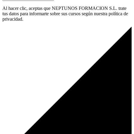
Al hacer clic, aceptas que NEPTUNOS FORMACION S.L. trate
tus datos para informarte sobre sus cursos según nuestra política de
privacidad.