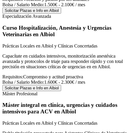
Bolsa / Salario Medio:
1.500€ - 2.100€ / mes
Solicitar Plazas e Info
en Albiol
Especialización Avanzada
Curso Hospitalización, Anestesia y Urgencias
Veterinarias
en Albiol
Prácticas Locales en Albiol y Clínicas Concertadas
Capacítate en cuidados intensivos, monitorización anestésica
avanzada y protocolos de triaje para responder rápido y con total
precisión en situaciones críticas de urgencias en en Albiol.
Requisitos:
Compromiso y actitud proactiva
Bolsa / Salario Medio:
1.600€ - 2.300€ / mes
Solicitar Plazas e Info
en Albiol
Máster Profesional
Máster integral en clínica, urgencias y cuidados
intensivos para ACV
en Albiol
Prácticas Locales en Albiol y Clínicas Concertadas