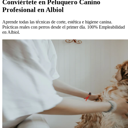
Conviértete en
Peluquero Canino
Profesional
en Albiol
Aprende todas las técnicas de corte, estética e higiene canina.
Prácticas reales con perros desde el primer día. 100% Empleabilidad
en Albiol.