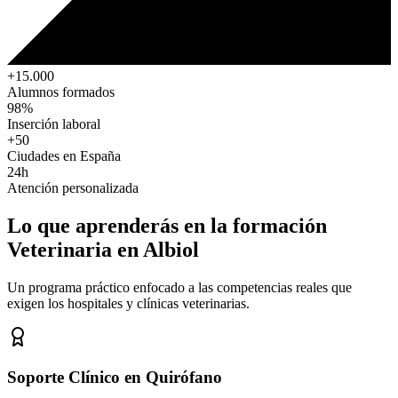
+15.000
Alumnos formados
98%
Inserción laboral
+50
Ciudades en España
24h
Atención personalizada
Lo que aprenderás en la formación
Veterinaria
en Albiol
Un programa práctico enfocado a las competencias reales que
exigen los hospitales y clínicas veterinarias.
Soporte Clínico en Quirófano