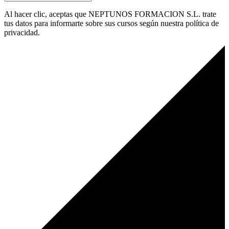
Al hacer clic, aceptas que NEPTUNOS FORMACION S.L. trate
tus datos para informarte sobre sus cursos según nuestra política de
privacidad.