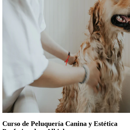
Curso de Peluquería Canina y Estética