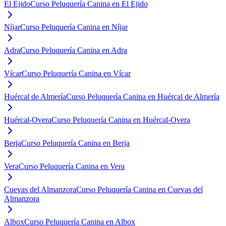
El Ejido
Curso Peluquería Canina en El Ejido
Níjar
Curso Peluquería Canina en Níjar
Adra
Curso Peluquería Canina en Adra
Vícar
Curso Peluquería Canina en Vícar
Huércal de Almería
Curso Peluquería Canina en Huércal de Almería
Huércal-Overa
Curso Peluquería Canina en Huércal-Overa
Berja
Curso Peluquería Canina en Berja
Vera
Curso Peluquería Canina en Vera
Cuevas del Almanzora
Curso Peluquería Canina en Cuevas del
Almanzora
Albox
Curso Peluquería Canina en Albox