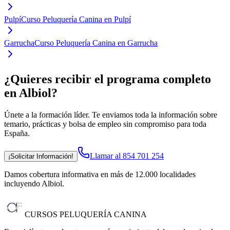
Pulpí
Curso Peluquería Canina en Pulpí
Garrucha
Curso Peluquería Canina en Garrucha
¿Quieres recibir el programa completo
en Albiol
?
Únete a la formación líder. Te enviamos toda la información sobre
temario, prácticas y bolsa de empleo sin compromiso para toda
España.
Llamar al 854 701 254
¡Solicitar Información!
Damos cobertura informativa en más de 12.000 localidades
incluyendo Albiol
.
CURSOS PELUQUERÍA CANINA