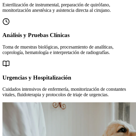
Esterilización de instrumental, preparación de quirófano,
monitorización anestésica y asistencia directa al cirujano.
Análisis y Pruebas Clínicas
Toma de muestras biológicas, procesamiento de analíticas,
coprología, hematología e interpretación de radiografías.
Urgencias y Hospitalización
Cuidados intensivos de enfermería, monitorización de constantes
vitales, fluidoterapia y protocolos de triaje de urgencias.