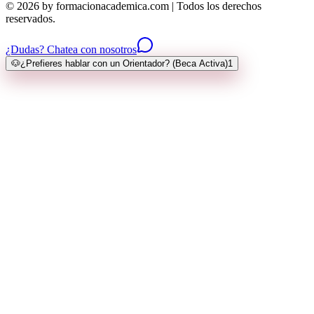
© 2026 by formacionacademica.com | Todos los derechos
reservados.
¿Dudas? Chatea con nosotros
🐶
¿Prefieres hablar con un Orientador? (Beca Activa)
1