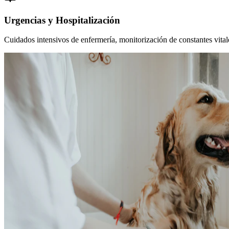
Urgencias y Hospitalización
Cuidados intensivos de enfermería, monitorización de constantes vitales