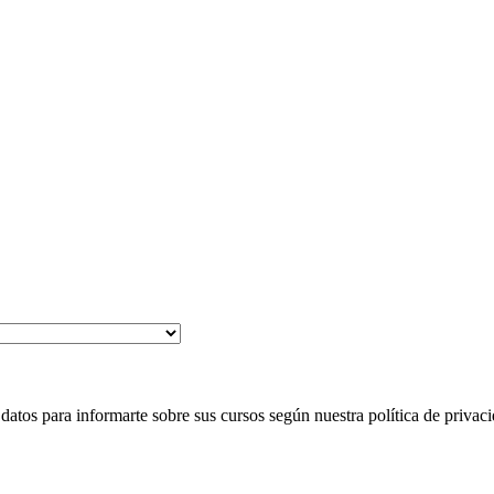
 para informarte sobre sus cursos según nuestra política de privaci