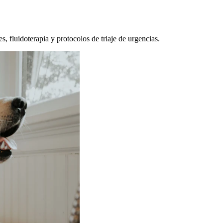
, fluidoterapia y protocolos de triaje de urgencias.