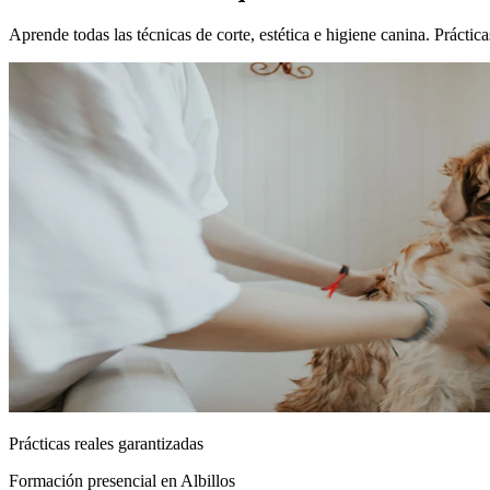
Aprende todas las técnicas de corte, estética e higiene canina. Prácti
Prácticas reales garantizadas
Formación presencial
en Albillos