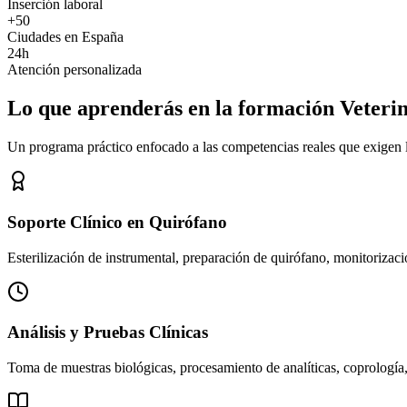
Inserción laboral
+50
Ciudades en España
24h
Atención personalizada
Lo que aprenderás en la formación Veteri
Un programa práctico enfocado a las competencias reales que exigen los
Soporte Clínico en Quirófano
Esterilización de instrumental, preparación de quirófano, monitorizació
Análisis y Pruebas Clínicas
Toma de muestras biológicas, procesamiento de analíticas, coprología,