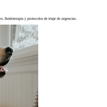
, fluidoterapia y protocolos de triaje de urgencias.