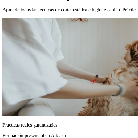
Aprende todas las técnicas de corte, estética e higiene canina. Prácti
Prácticas reales garantizadas
Formación presencial
en Albiasu