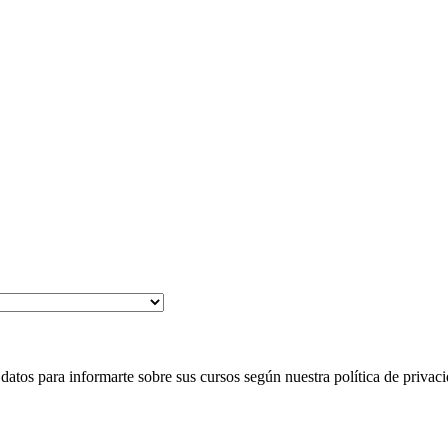
 para informarte sobre sus cursos según nuestra política de privaci