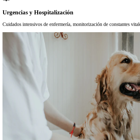
Urgencias y Hospitalización
Cuidados intensivos de enfermería, monitorización de constantes vitales