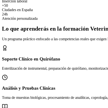
Inserción laboral
+50
Ciudades en España
24h
Atención personalizada
Lo que aprenderás en la formación Veteri
Un programa práctico enfocado a las competencias reales que exigen los
Soporte Clínico en Quirófano
Esterilización de instrumental, preparación de quirófano, monitorizació
Análisis y Pruebas Clínicas
Toma de muestras biológicas, procesamiento de analíticas, coprología,