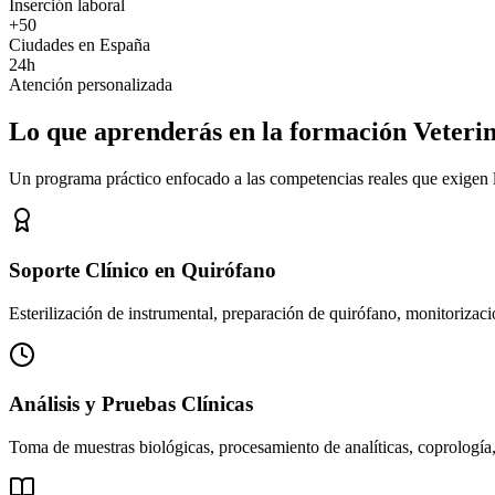
Inserción laboral
+50
Ciudades en España
24h
Atención personalizada
Lo que aprenderás en la formación Veteri
Un programa práctico enfocado a las competencias reales que exigen los
Soporte Clínico en Quirófano
Esterilización de instrumental, preparación de quirófano, monitorizació
Análisis y Pruebas Clínicas
Toma de muestras biológicas, procesamiento de analíticas, coprología,