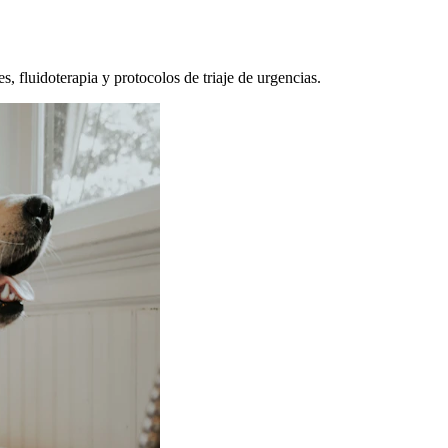
, fluidoterapia y protocolos de triaje de urgencias.