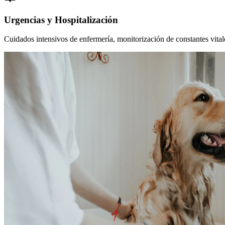
Urgencias y Hospitalización
Cuidados intensivos de enfermería, monitorización de constantes vitales