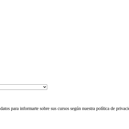
 para informarte sobre sus cursos según nuestra política de privaci