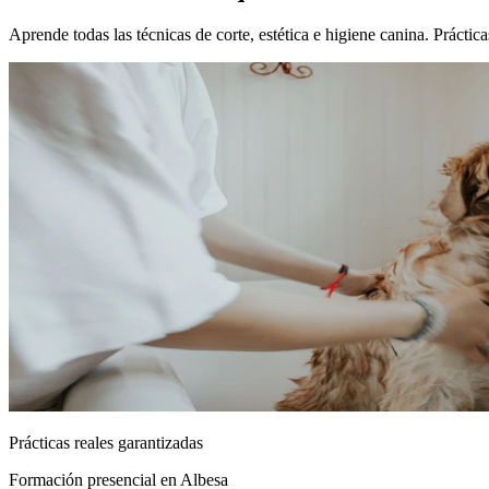
Aprende todas las técnicas de corte, estética e higiene canina. Prácti
Prácticas reales garantizadas
Formación presencial
en Albesa