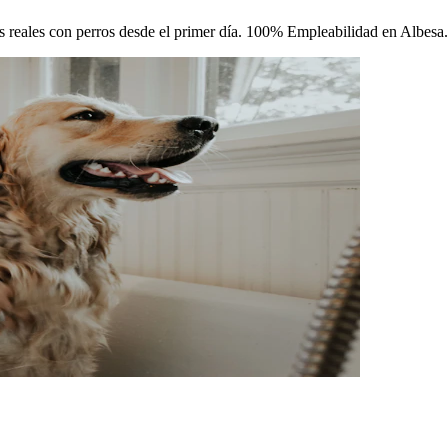
cas reales con perros desde el primer día. 100% Empleabilidad en Albesa.