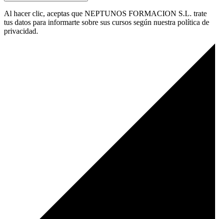
Al hacer clic, aceptas que NEPTUNOS FORMACION S.L. trate
tus datos para informarte sobre sus cursos según nuestra política de
privacidad.