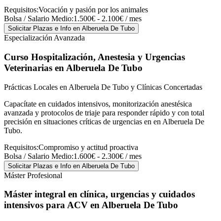
Requisitos:
Vocación y pasión por los animales
Bolsa / Salario Medio:
1.500€ - 2.100€ / mes
Solicitar Plazas e Info
en Alberuela De Tubo
Especialización Avanzada
Curso Hospitalización, Anestesia y Urgencias
Veterinarias
en Alberuela De Tubo
Prácticas Locales en Alberuela De Tubo y Clínicas Concertadas
Capacítate en cuidados intensivos, monitorización anestésica
avanzada y protocolos de triaje para responder rápido y con total
precisión en situaciones críticas de urgencias en en Alberuela De
Tubo.
Requisitos:
Compromiso y actitud proactiva
Bolsa / Salario Medio:
1.600€ - 2.300€ / mes
Solicitar Plazas e Info
en Alberuela De Tubo
Máster Profesional
Máster integral en clínica, urgencias y cuidados
intensivos para ACV
en Alberuela De Tubo