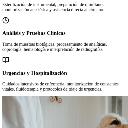
Esterilización de instrumental, preparación de quirófano,
monitorización anestésica y asistencia directa al cirujano.
Análisis y Pruebas Clínicas
Toma de muestras biológicas, procesamiento de analíticas,
coprología, hematología e interpretación de radiografías.
Urgencias y Hospitalización
Cuidados intensivos de enfermería, monitorización de constantes
vitales, fluidoterapia y protocolos de triaje de urgencias.