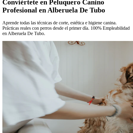
Conviértete en
Peluquero Canino
Profesional
en Alberuela De Tubo
Aprende todas las técnicas de corte, estética e higiene canina.
Prácticas reales con perros desde el primer día. 100% Empleabilidad
en Alberuela De Tubo.