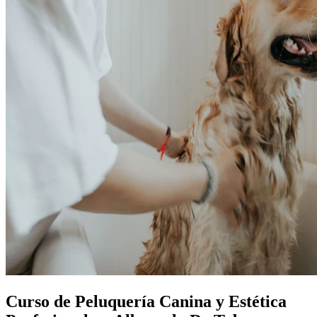
Curso de Peluquería Canina y Estética