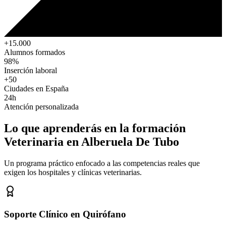
+15.000
Alumnos formados
98%
Inserción laboral
+50
Ciudades en España
24h
Atención personalizada
Lo que aprenderás en la formación
Veterinaria
en Alberuela De Tubo
Un programa práctico enfocado a las competencias reales que
exigen los hospitales y clínicas veterinarias.
Soporte Clínico en Quirófano