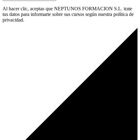
Al hacer clic, aceptas que NEPTUNOS FORMACION S.L. trate
tus datos para informarte sobre sus cursos según nuestra política de
privacidad.