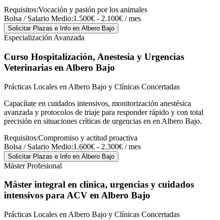
Requisitos:
Vocación y pasión por los animales
Bolsa / Salario Medio:
1.500€ - 2.100€ / mes
Solicitar Plazas e Info
en Albero Bajo
Especialización Avanzada
Curso Hospitalización, Anestesia y Urgencias
Veterinarias
en Albero Bajo
Prácticas Locales en Albero Bajo y Clínicas Concertadas
Capacítate en cuidados intensivos, monitorización anestésica
avanzada y protocolos de triaje para responder rápido y con total
precisión en situaciones críticas de urgencias en en Albero Bajo.
Requisitos:
Compromiso y actitud proactiva
Bolsa / Salario Medio:
1.600€ - 2.300€ / mes
Solicitar Plazas e Info
en Albero Bajo
Máster Profesional
Máster integral en clínica, urgencias y cuidados
intensivos para ACV
en Albero Bajo
Prácticas Locales en Albero Bajo y Clínicas Concertadas