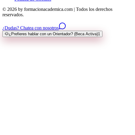
© 2026 by formacionacademica.com | Todos los derechos
reservados.
¿Dudas? Chatea con nosotros
🐶
¿Prefieres hablar con un Orientador? (Beca Activa)
1