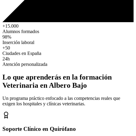
+15.000
Alumnos formados
98%
Inserción laboral
+50
Ciudades en España
24h
Atención personalizada
Lo que aprenderás en la formación
Veterinaria
en Albero Bajo
Un programa práctico enfocado a las competencias reales que
exigen los hospitales y clínicas veterinarias.
Soporte Clínico en Quirófano