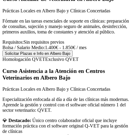
Prácticas Locales en Albero Bajo y Clínicas Concertadas
Fórmate en las tareas esenciales de soporte en clínicas: preparación
de consultas, sujeción y manejo seguro de animales, desinfección,
primeros auxilios, toma de constantes y atención al público.
Requisitos:
Sin requisitos previos
Bolsa / Salario Medio:
1.400€ - 1.850€ / mes
Solicitar Plazas e Info
en Albero Bajo
Homologación QVET
Exclusivo QVET
Curso Asistencia a la Atención en Centros
Veterinarios
en Albero Bajo
Prácticas Locales en Albero Bajo y Clínicas Concertadas
Especialización enfocada al día a día de las clínicas más modernas.
Aprende la gestión y control con el software oficial número 1 del
sector veterinario: QVET.
💎
Destacado:
Único centro colaborador oficial que incluye
formación práctica con el software original Q-VET para la gestión
de clínicas