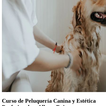
Curso de Peluquería Canina y Estética