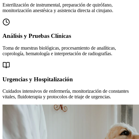
Esterilización de instrumental, preparación de quirófano,
monitorización anestésica y asistencia directa al cirujano.
Análisis y Pruebas Clínicas
Toma de muestras biológicas, procesamiento de analíticas,
coprología, hematología e interpretación de radiografías.
Urgencias y Hospitalización
Cuidados intensivos de enfermería, monitorización de constantes
vitales, fluidoterapia y protocolos de triaje de urgencias.