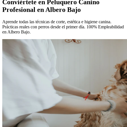
Conviértete en
Peluquero Canino
Profesional
en Albero Bajo
Aprende todas las técnicas de corte, estética e higiene canina.
Prácticas reales con perros desde el primer día. 100% Empleabilidad
en Albero Bajo.