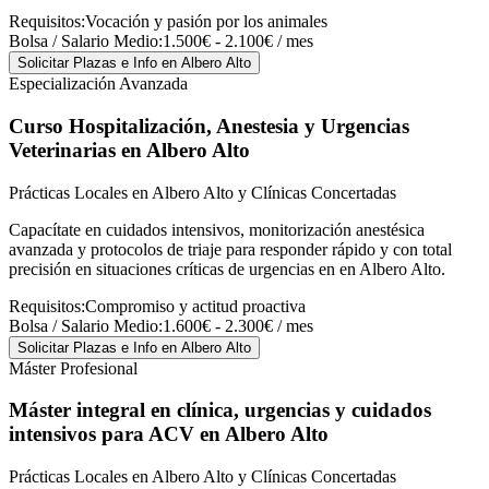
Requisitos:
Vocación y pasión por los animales
Bolsa / Salario Medio:
1.500€ - 2.100€ / mes
Solicitar Plazas e Info
en Albero Alto
Especialización Avanzada
Curso Hospitalización, Anestesia y Urgencias
Veterinarias
en Albero Alto
Prácticas Locales en Albero Alto y Clínicas Concertadas
Capacítate en cuidados intensivos, monitorización anestésica
avanzada y protocolos de triaje para responder rápido y con total
precisión en situaciones críticas de urgencias en en Albero Alto.
Requisitos:
Compromiso y actitud proactiva
Bolsa / Salario Medio:
1.600€ - 2.300€ / mes
Solicitar Plazas e Info
en Albero Alto
Máster Profesional
Máster integral en clínica, urgencias y cuidados
intensivos para ACV
en Albero Alto
Prácticas Locales en Albero Alto y Clínicas Concertadas