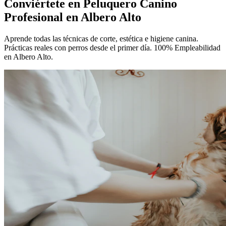
Conviértete en
Peluquero Canino
Profesional
en Albero Alto
Aprende todas las técnicas de corte, estética e higiene canina.
Prácticas reales con perros desde el primer día. 100% Empleabilidad
en Albero Alto.