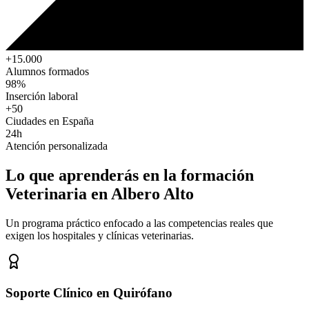
+15.000
Alumnos formados
98%
Inserción laboral
+50
Ciudades en España
24h
Atención personalizada
Lo que aprenderás en la formación
Veterinaria
en Albero Alto
Un programa práctico enfocado a las competencias reales que
exigen los hospitales y clínicas veterinarias.
Soporte Clínico en Quirófano