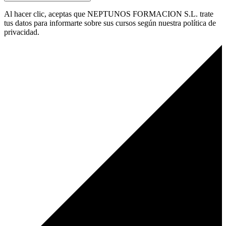
Al hacer clic, aceptas que NEPTUNOS FORMACION S.L. trate
tus datos para informarte sobre sus cursos según nuestra política de
privacidad.