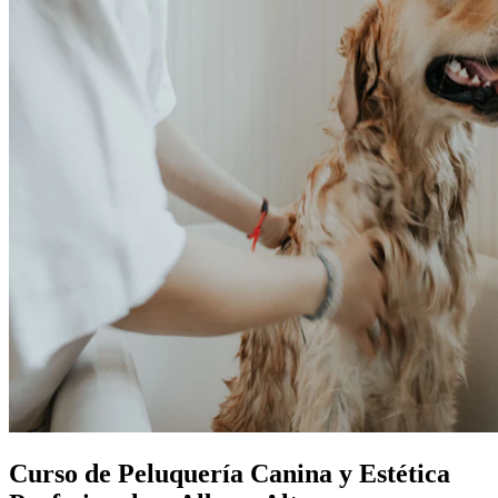
Curso de Peluquería Canina y Estética