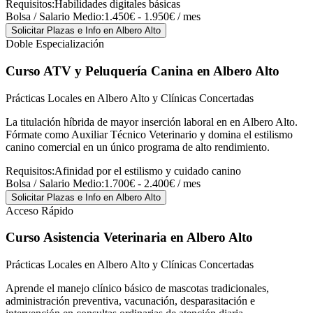
Requisitos:
Habilidades digitales básicas
Bolsa / Salario Medio:
1.450€ - 1.950€ / mes
Solicitar Plazas e Info
en Albero Alto
Doble Especialización
Curso ATV y Peluquería Canina
en Albero Alto
Prácticas Locales en Albero Alto y Clínicas Concertadas
La titulación híbrida de mayor inserción laboral en en Albero Alto.
Fórmate como Auxiliar Técnico Veterinario y domina el estilismo
canino comercial en un único programa de alto rendimiento.
Requisitos:
Afinidad por el estilismo y cuidado canino
Bolsa / Salario Medio:
1.700€ - 2.400€ / mes
Solicitar Plazas e Info
en Albero Alto
Acceso Rápido
Curso Asistencia Veterinaria
en Albero Alto
Prácticas Locales en Albero Alto y Clínicas Concertadas
Aprende el manejo clínico básico de mascotas tradicionales,
administración preventiva, vacunación, desparasitación e