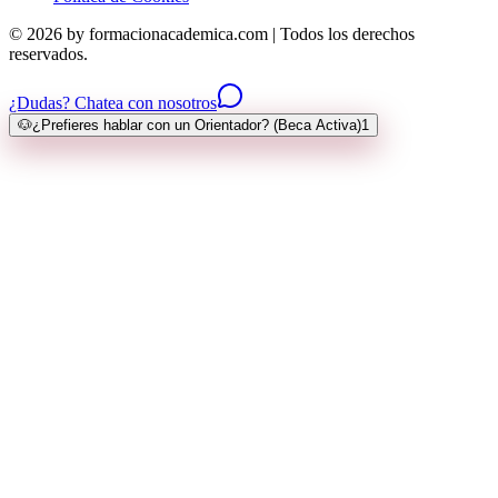
© 2026 by formacionacademica.com | Todos los derechos
reservados.
¿Dudas? Chatea con nosotros
🐶
¿Prefieres hablar con un Orientador? (Beca Activa)
1