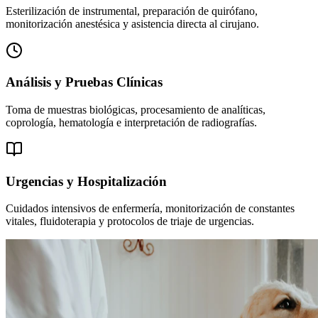
Esterilización de instrumental, preparación de quirófano,
monitorización anestésica y asistencia directa al cirujano.
Análisis y Pruebas Clínicas
Toma de muestras biológicas, procesamiento de analíticas,
coprología, hematología e interpretación de radiografías.
Urgencias y Hospitalización
Cuidados intensivos de enfermería, monitorización de constantes
vitales, fluidoterapia y protocolos de triaje de urgencias.