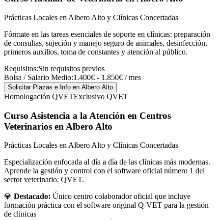
Prácticas Locales en Albero Alto y Clínicas Concertadas
Fórmate en las tareas esenciales de soporte en clínicas: preparación
de consultas, sujeción y manejo seguro de animales, desinfección,
primeros auxilios, toma de constantes y atención al público.
Requisitos:
Sin requisitos previos
Bolsa / Salario Medio:
1.400€ - 1.850€ / mes
Solicitar Plazas e Info
en Albero Alto
Homologación QVET
Exclusivo QVET
Curso Asistencia a la Atención en Centros
Veterinarios
en Albero Alto
Prácticas Locales en Albero Alto y Clínicas Concertadas
Especialización enfocada al día a día de las clínicas más modernas.
Aprende la gestión y control con el software oficial número 1 del
sector veterinario: QVET.
💎
Destacado:
Único centro colaborador oficial que incluye
formación práctica con el software original Q-VET para la gestión
de clínicas