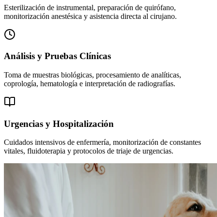
Esterilización de instrumental, preparación de quirófano,
monitorización anestésica y asistencia directa al cirujano.
Análisis y Pruebas Clínicas
Toma de muestras biológicas, procesamiento de analíticas,
coprología, hematología e interpretación de radiografías.
Urgencias y Hospitalización
Cuidados intensivos de enfermería, monitorización de constantes
vitales, fluidoterapia y protocolos de triaje de urgencias.