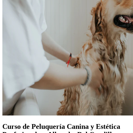
Curso de Peluquería Canina y Estética