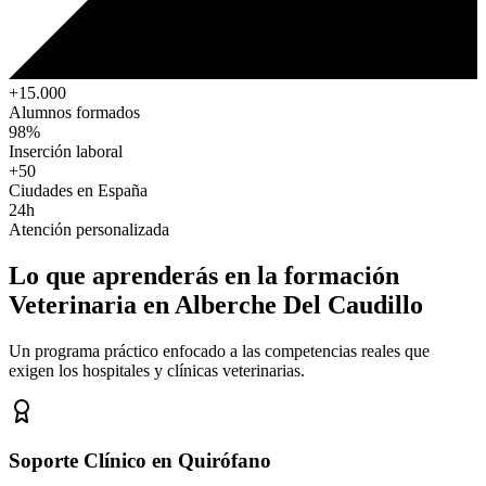
+15.000
Alumnos formados
98%
Inserción laboral
+50
Ciudades en España
24h
Atención personalizada
Lo que aprenderás en la formación
Veterinaria
en Alberche Del Caudillo
Un programa práctico enfocado a las competencias reales que
exigen los hospitales y clínicas veterinarias.
Soporte Clínico en Quirófano