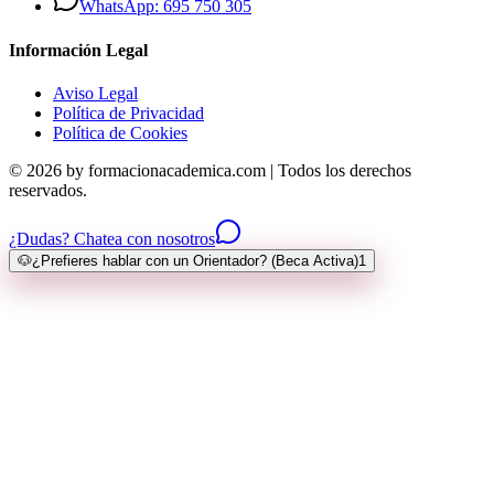
WhatsApp: 695 750 305
Información Legal
Aviso Legal
Política de Privacidad
Política de Cookies
© 2026 by formacionacademica.com | Todos los derechos
reservados.
¿Dudas? Chatea con nosotros
🐶
¿Prefieres hablar con un Orientador? (Beca Activa)
1