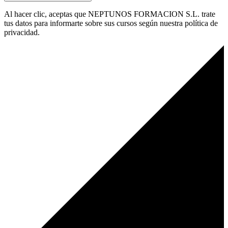
Al hacer clic, aceptas que NEPTUNOS FORMACION S.L. trate
tus datos para informarte sobre sus cursos según nuestra política de
privacidad.