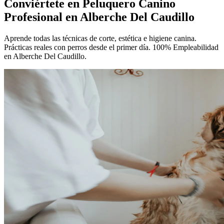
Conviértete en
Peluquero Canino
Profesional
en Alberche Del Caudillo
Aprende todas las técnicas de corte, estética e higiene canina.
Prácticas reales con perros desde el primer día. 100% Empleabilidad
en Alberche Del Caudillo.