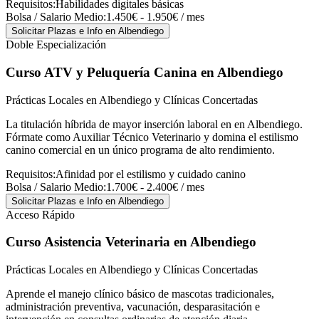
Requisitos:
Habilidades digitales básicas
Bolsa / Salario Medio:
1.450€ - 1.950€ / mes
Solicitar Plazas e Info
en Albendiego
Doble Especialización
Curso ATV y Peluquería Canina
en Albendiego
Prácticas Locales en Albendiego y Clínicas Concertadas
La titulación híbrida de mayor inserción laboral en en Albendiego.
Fórmate como Auxiliar Técnico Veterinario y domina el estilismo
canino comercial en un único programa de alto rendimiento.
Requisitos:
Afinidad por el estilismo y cuidado canino
Bolsa / Salario Medio:
1.700€ - 2.400€ / mes
Solicitar Plazas e Info
en Albendiego
Acceso Rápido
Curso Asistencia Veterinaria
en Albendiego
Prácticas Locales en Albendiego y Clínicas Concertadas
Aprende el manejo clínico básico de mascotas tradicionales,
administración preventiva, vacunación, desparasitación e