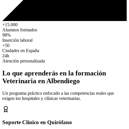
+15.000
Alumnos formados
98%
Inserción laboral
+50
Ciudades en España
24h
Atención personalizada
Lo que aprenderás en la formación
Veterinaria
en Albendiego
Un programa práctico enfocado a las competencias reales que
exigen los hospitales y clínicas veterinarias.
Soporte Clínico en Quirófano