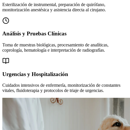
Esterilización de instrumental, preparación de quirófano,
monitorización anestésica y asistencia directa al cirujano.
Análisis y Pruebas Clínicas
Toma de muestras biológicas, procesamiento de analíticas,
coprología, hematología e interpretación de radiografías.
Urgencias y Hospitalización
Cuidados intensivos de enfermería, monitorización de constantes
vitales, fluidoterapia y protocolos de triaje de urgencias.