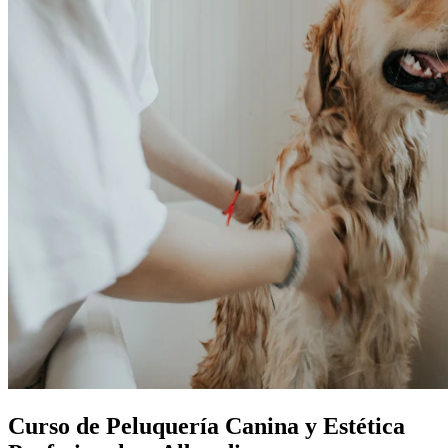
Curso de Peluquería Canina y Estética