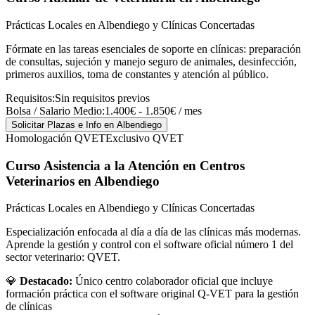
Prácticas Locales en Albendiego y Clínicas Concertadas
Fórmate en las tareas esenciales de soporte en clínicas: preparación
de consultas, sujeción y manejo seguro de animales, desinfección,
primeros auxilios, toma de constantes y atención al público.
Requisitos:
Sin requisitos previos
Bolsa / Salario Medio:
1.400€ - 1.850€ / mes
Solicitar Plazas e Info
en Albendiego
Homologación QVET
Exclusivo QVET
Curso Asistencia a la Atención en Centros
Veterinarios
en Albendiego
Prácticas Locales en Albendiego y Clínicas Concertadas
Especialización enfocada al día a día de las clínicas más modernas.
Aprende la gestión y control con el software oficial número 1 del
sector veterinario: QVET.
💎
Destacado:
Único centro colaborador oficial que incluye
formación práctica con el software original Q-VET para la gestión
de clínicas