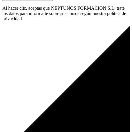
Al hacer clic, aceptas que NEPTUNOS FORMACION S.L. trate
tus datos para informarte sobre sus cursos según nuestra política de
privacidad.