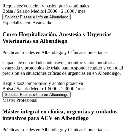
Requisitos:
Vocación y pasión por los animales
Bolsa / Salario Medio:
1.500€ - 2.100€ / mes
Solicitar Plazas e Info
en Albendiego
Especialización Avanzada
Curso Hospitalización, Anestesia y Urgencias
Veterinarias
en Albendiego
Prácticas Locales en Albendiego y Clínicas Concertadas
Capacítate en cuidados intensivos, monitorización anestésica
avanzada y protocolos de triaje para responder rápido y con total
precisión en situaciones críticas de urgencias en en Albendiego.
Requisitos:
Compromiso y actitud proactiva
Bolsa / Salario Medio:
1.600€ - 2.300€ / mes
Solicitar Plazas e Info
en Albendiego
Máster Profesional
Máster integral en clínica, urgencias y cuidados
intensivos para ACV
en Albendiego
Prácticas Locales en Albendiego y Clínicas Concertadas