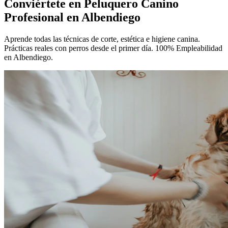
Conviértete en
Peluquero Canino
Profesional
en Albendiego
Aprende todas las técnicas de corte, estética e higiene canina.
Prácticas reales con perros desde el primer día. 100% Empleabilidad
en Albendiego.