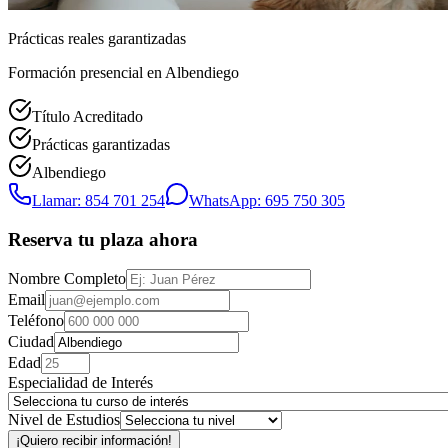
Prácticas reales garantizadas
Formación presencial
en Albendiego
Título Acreditado
Prácticas garantizadas
Albendiego
Llamar: 854 701 254
WhatsApp: 695 750 305
Reserva tu plaza ahora
Nombre Completo
Email
Teléfono
Ciudad
Edad
Especialidad de Interés
Nivel de Estudios
¡Quiero recibir información!