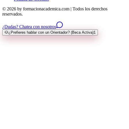
© 2026 by formacionacademica.com | Todos los derechos
reservados.
¿Dudas? Chatea con nosotros
🐶
¿Prefieres hablar con un Orientador? (Beca Activa)
1