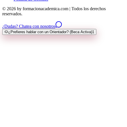
© 2026 by formacionacademica.com | Todos los derechos
reservados.
¿Dudas? Chatea con nosotros
🐶
¿Prefieres hablar con un Orientador? (Beca Activa)
1