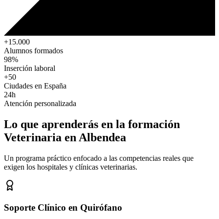
+15.000
Alumnos formados
98%
Inserción laboral
+50
Ciudades en España
24h
Atención personalizada
Lo que aprenderás en la formación
Veterinaria
en Albendea
Un programa práctico enfocado a las competencias reales que
exigen los hospitales y clínicas veterinarias.
Soporte Clínico en Quirófano