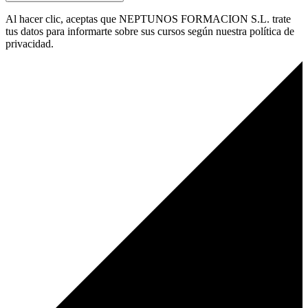
Al hacer clic, aceptas que NEPTUNOS FORMACION S.L. trate
tus datos para informarte sobre sus cursos según nuestra política de
privacidad.