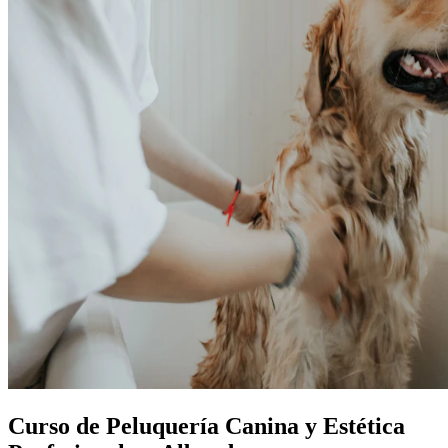
Curso de Peluquería Canina y Estética