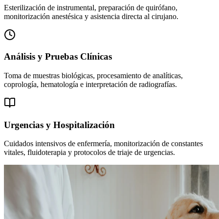
Esterilización de instrumental, preparación de quirófano,
monitorización anestésica y asistencia directa al cirujano.
Análisis y Pruebas Clínicas
Toma de muestras biológicas, procesamiento de analíticas,
coprología, hematología e interpretación de radiografías.
Urgencias y Hospitalización
Cuidados intensivos de enfermería, monitorización de constantes
vitales, fluidoterapia y protocolos de triaje de urgencias.