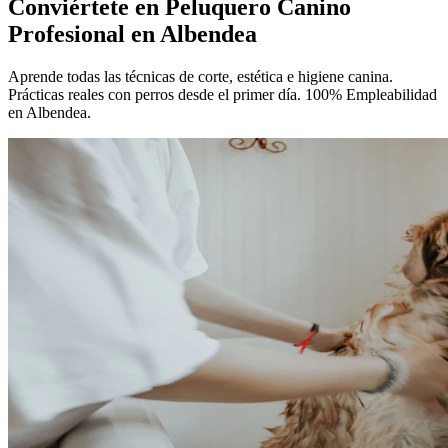
Conviértete en
Peluquero Canino
Profesional
en Albendea
Aprende todas las técnicas de corte, estética e higiene canina.
Prácticas reales con perros desde el primer día. 100% Empleabilidad
en Albendea.