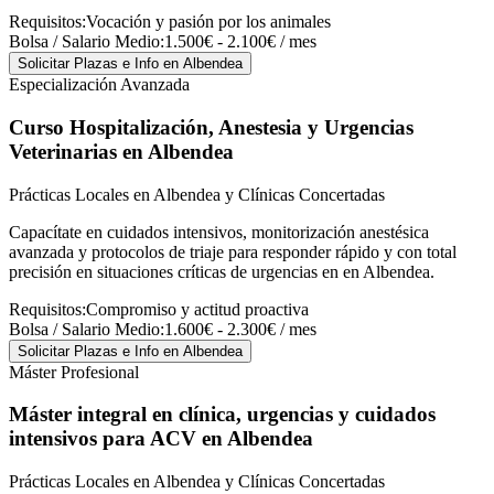
Requisitos:
Vocación y pasión por los animales
Bolsa / Salario Medio:
1.500€ - 2.100€ / mes
Solicitar Plazas e Info
en Albendea
Especialización Avanzada
Curso Hospitalización, Anestesia y Urgencias
Veterinarias
en Albendea
Prácticas Locales en Albendea y Clínicas Concertadas
Capacítate en cuidados intensivos, monitorización anestésica
avanzada y protocolos de triaje para responder rápido y con total
precisión en situaciones críticas de urgencias en en Albendea.
Requisitos:
Compromiso y actitud proactiva
Bolsa / Salario Medio:
1.600€ - 2.300€ / mes
Solicitar Plazas e Info
en Albendea
Máster Profesional
Máster integral en clínica, urgencias y cuidados
intensivos para ACV
en Albendea
Prácticas Locales en Albendea y Clínicas Concertadas