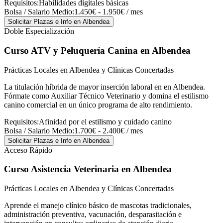
Requisitos:
Habilidades digitales básicas
Bolsa / Salario Medio:
1.450€ - 1.950€ / mes
Solicitar Plazas e Info
en Albendea
Doble Especialización
Curso ATV y Peluquería Canina
en Albendea
Prácticas Locales en Albendea y Clínicas Concertadas
La titulación híbrida de mayor inserción laboral en en Albendea.
Fórmate como Auxiliar Técnico Veterinario y domina el estilismo
canino comercial en un único programa de alto rendimiento.
Requisitos:
Afinidad por el estilismo y cuidado canino
Bolsa / Salario Medio:
1.700€ - 2.400€ / mes
Solicitar Plazas e Info
en Albendea
Acceso Rápido
Curso Asistencia Veterinaria
en Albendea
Prácticas Locales en Albendea y Clínicas Concertadas
Aprende el manejo clínico básico de mascotas tradicionales,
administración preventiva, vacunación, desparasitación e