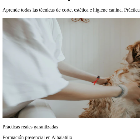
Aprende todas las técnicas de corte, estética e higiene canina. Práctic
Prácticas reales garantizadas
Formación presencial
en Albalatillo