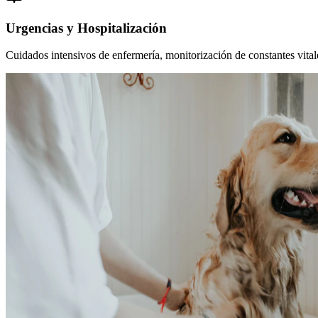
Urgencias y Hospitalización
Cuidados intensivos de enfermería, monitorización de constantes vitales