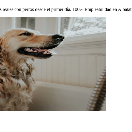
as reales con perros desde el primer día. 100% Empleabilidad en Albalati