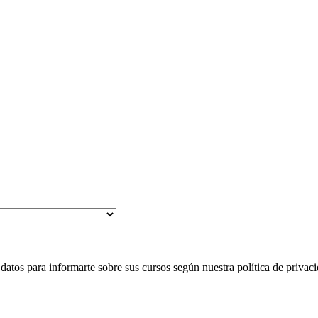
 para informarte sobre sus cursos según nuestra política de privaci