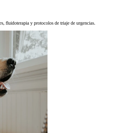
, fluidoterapia y protocolos de triaje de urgencias.