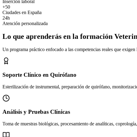
Inserción laboral
+50
Ciudades en España
24h
Atención personalizada
Lo que aprenderás en la formación Veteri
Un programa práctico enfocado a las competencias reales que exigen los
Soporte Clínico en Quirófano
Esterilización de instrumental, preparación de quirófano, monitorizació
Análisis y Pruebas Clínicas
Toma de muestras biológicas, procesamiento de analíticas, coprología,